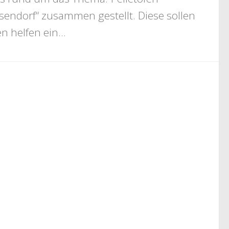
sendorf“ zusammen gestellt. Diese sollen
n helfen ein...