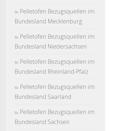
Pelletofen Bezugsquellen im
Bundesland Mecklenburg
Pelletofen Bezugsquellen im
Bundesland Niedersachsen
Pelletofen Bezugsquellen im
Bundesland Rheinland-Pfalz
Pelletofen Bezugsquellen im
Bundesland Saarland
Pelletofen Bezugsquellen im
Bundesland Sachsen