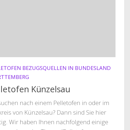
LETOFEN BEZUGSQUELLEN IN BUNDESLAND
TTEMBERG
lletofen Künzelsau
suchen nach einem Pelletofen in oder im
reis von Künzelsau? Dann sind Sie hier
tig. Wir haben Ihnen nachfolgend einige