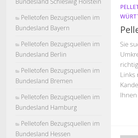
Bundesland Schleswig Holstein
PELLE
WÜRT
Pelletofen Bezugsquellen im
Pell
Bundesland Bayern
Sie s
Pelletofen Bezugsquellen im
Umkre
Bundesland Berlin
richti
Pelletofen Bezugsquellen im
Links
Bundesland Bremen
Kande
Ihnen 
Pelletofen Bezugsquellen im
Bundesland Hamburg
Pelletofen Bezugsquellen im
Bundesland Hessen