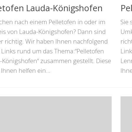
etofen Lauda-Königshofen
Pe
uchen nach einem Pelletofen in oder im
Sie 
is von Lauda-Königshofen? Dann sind
Umk
er richtig. Wir haben Ihnen nachfolgend
rich
e Links rund um das Thema:“Pelletofen
Lin
-Königshofen“ zusammen gestellt. Diese
Len
 Ihnen helfen ein...
Ihne