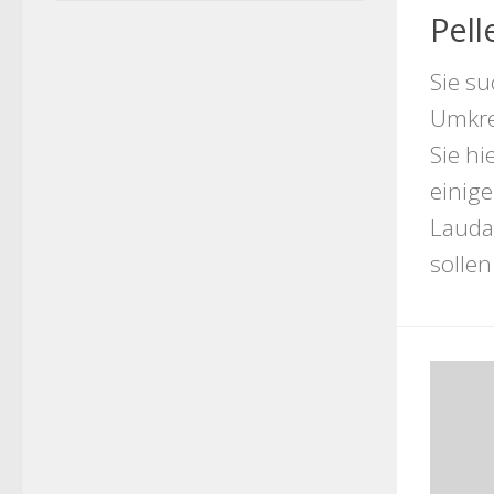
Pell
Sie s
Umkre
Sie hi
einig
Lauda
sollen