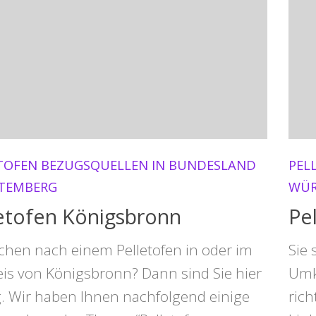
TOFEN BEZUGSQUELLEN IN BUNDESLAND
PEL
TEMBERG
WÜR
etofen Königsbronn
Pe
uchen nach einem Pelletofen in oder im
Sie 
is von Königsbronn? Dann sind Sie hier
Umk
g. Wir haben Ihnen nachfolgend einige
rich