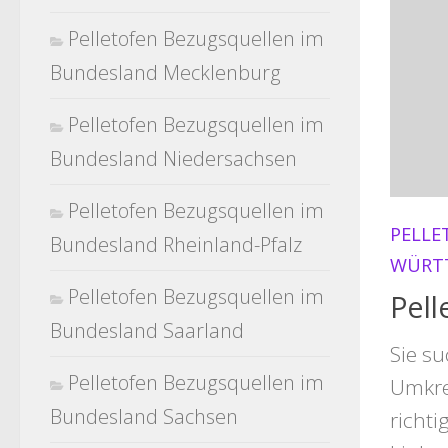
Pelletofen Bezugsquellen im
Bundesland Mecklenburg
Pelletofen Bezugsquellen im
Bundesland Niedersachsen
Pelletofen Bezugsquellen im
PELLE
Bundesland Rheinland-Pfalz
WÜRT
Pelletofen Bezugsquellen im
Pell
Bundesland Saarland
Sie s
Pelletofen Bezugsquellen im
Umkre
Bundesland Sachsen
richti