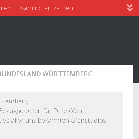
ufen
Kaminofen kaufen
 BUNDESLAND WÜRTTEMBERG
rttemberg
zugsquellen für Pelletöfen,
sive aller uns bekannten Ofenstudios.