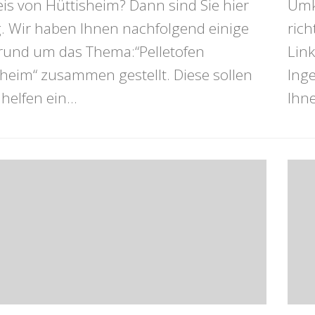
is von Hüttisheim? Dann sind Sie hier
Umkr
g. Wir haben Ihnen nachfolgend einige
rich
 rund um das Thema:“Pelletofen
Lin
sheim“ zusammen gestellt. Diese sollen
Inge
helfen ein...
Ihne