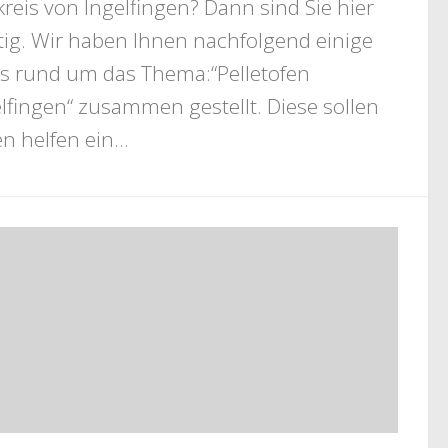
eis von Ingelfingen? Dann sind Sie hier
tig. Wir haben Ihnen nachfolgend einige
ks rund um das Thema:“Pelletofen
lfingen“ zusammen gestellt. Diese sollen
n helfen ein...