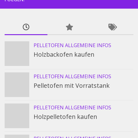
PELLETOFEN ALLGEMEINE INFOS
Holzbackofen kaufen
PELLETOFEN ALLGEMEINE INFOS
Pelletofen mit Vorratstank
PELLETOFEN ALLGEMEINE INFOS
Holzpelletofen kaufen