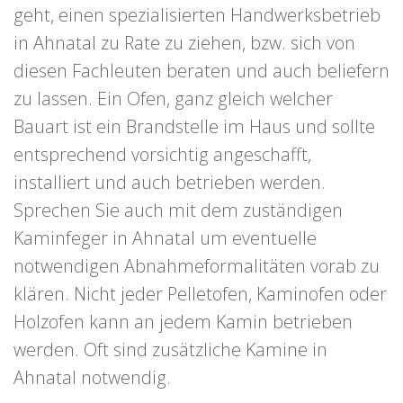
geht, einen spezialisierten Handwerksbetrieb
in Ahnatal zu Rate zu ziehen, bzw. sich von
diesen Fachleuten beraten und auch beliefern
zu lassen. Ein Ofen, ganz gleich welcher
Bauart ist ein Brandstelle im Haus und sollte
entsprechend vorsichtig angeschafft,
installiert und auch betrieben werden.
Sprechen Sie auch mit dem zuständigen
Kaminfeger in Ahnatal um eventuelle
notwendigen Abnahmeformalitäten vorab zu
klären. Nicht jeder Pelletofen, Kaminofen oder
Holzofen kann an jedem Kamin betrieben
werden. Oft sind zusätzliche Kamine in
Ahnatal notwendig.