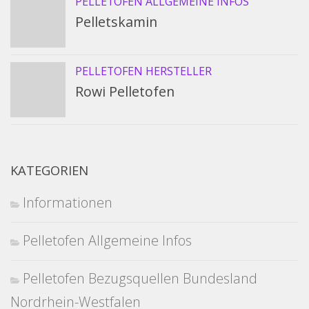
PELLETOFEN ALLGEMEINE INFOS
Pelletskamin
PELLETOFEN HERSTELLER
Rowi Pelletofen
KATEGORIEN
Informationen
Pelletofen Allgemeine Infos
Pelletofen Bezugsquellen Bundesland
Nordrhein-Westfalen