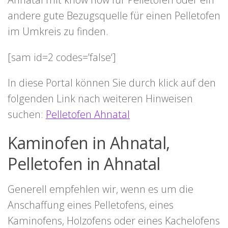
andere gute Bezugsquelle für einen Pelletofen
im Umkreis zu finden.
[sam id=2 codes=’false‘]
In diese Portal können Sie durch klick auf den
folgenden Link nach weiteren Hinweisen
suchen:
Pelletofen Ahnatal
Kaminofen in Ahnatal,
Pelletofen in Ahnatal
Generell empfehlen wir, wenn es um die
Anschaffung eines Pelletofens, eines
Kaminofens, Holzofens oder eines Kachelofens