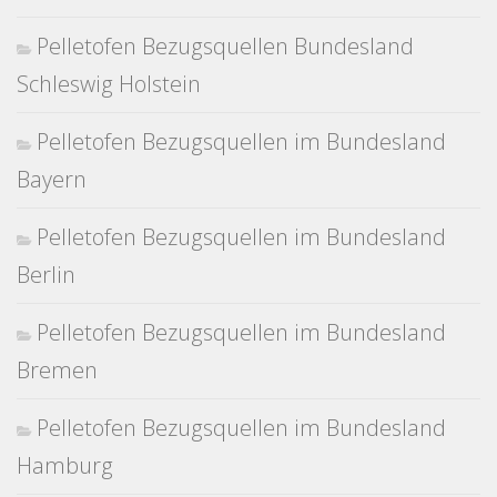
Pelletofen Bezugsquellen Bundesland
Schleswig Holstein
Pelletofen Bezugsquellen im Bundesland
Bayern
Pelletofen Bezugsquellen im Bundesland
Berlin
Pelletofen Bezugsquellen im Bundesland
Bremen
Pelletofen Bezugsquellen im Bundesland
Hamburg