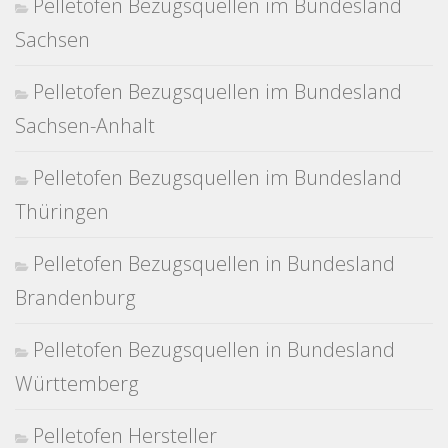
Pelletofen Bezugsquellen im Bundesland
Sachsen
Pelletofen Bezugsquellen im Bundesland
Sachsen-Anhalt
Pelletofen Bezugsquellen im Bundesland
Thüringen
Pelletofen Bezugsquellen in Bundesland
Brandenburg
Pelletofen Bezugsquellen in Bundesland
Württemberg
Pelletofen Hersteller