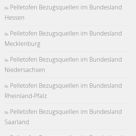
Pelletofen Bezugsquellen im Bundesland
Hessen
Pelletofen Bezugsquellen im Bundesland
Mecklenburg
Pelletofen Bezugsquellen im Bundesland
Niedersachsen
Pelletofen Bezugsquellen im Bundesland
Rheinland-Pfalz
Pelletofen Bezugsquellen im Bundesland
Saarland