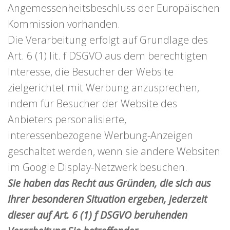
Angemessenheitsbeschluss der Europäischen
Kommission vorhanden.
Die Verarbeitung erfolgt auf Grundlage des
Art. 6 (1) lit. f DSGVO aus dem berechtigten
Interesse, die Besucher der Website
zielgerichtet mit Werbung anzusprechen,
indem für Besucher der Website des
Anbieters personalisierte,
interessenbezogene Werbung-Anzeigen
geschaltet werden, wenn sie andere Websiten
im Google Display-Netzwerk besuchen.
Sie haben das Recht aus Gründen, die sich aus
Ihrer besonderen Situation ergeben, jederzeit
dieser auf Art. 6 (1) f DSGVO beruhenden