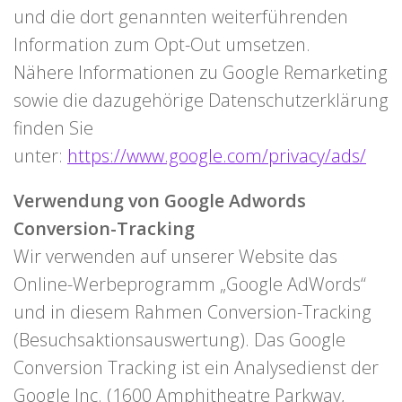
und die dort genannten weiterführenden
Information zum Opt-Out umsetzen.
Nähere Informationen zu Google Remarketing
sowie die dazugehörige Datenschutzerklärung
finden Sie
unter:
https://www.google.com/privacy/ads/
Verwendung von Google Adwords
Conversion-Tracking
Wir verwenden auf unserer Website das
Online-Werbeprogramm „Google AdWords“
und in diesem Rahmen Conversion-Tracking
(Besuchsaktionsauswertung). Das Google
Conversion Tracking ist ein Analysedienst der
Google Inc. (1600 Amphitheatre Parkway,