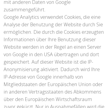
mit anderen Daten von Google
zusammengeführt.
Google Analytics verwendet Cookies, die eine
Analyse der Benutzung der Website durch Sie
ermöglichen. Die durch die Cookies erzeugten
Informationen über Ihre Benutzung dieser
Website werden in der Regel an einen Server
von Google in den USA übertragen und dort
gespeichert. Auf dieser Website ist die IP-
Anonymisierung aktiviert. Dadurch wird Ihre
IP-Adresse von Google innerhalb von
Mitgliedstaaten der Europäischen Union oder
in anderen Vertragsstaaten des Abkommens
über den Europäischen Wirtschaftsraum
zuvor gekürzt. Nur in Ausnahmefällen wird die