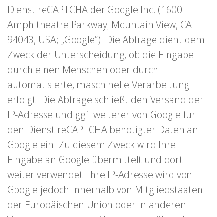
Dienst reCAPTCHA der Google Inc. (1600
Amphitheatre Parkway, Mountain View, CA
94043, USA; „Google“). Die Abfrage dient dem
Zweck der Unterscheidung, ob die Eingabe
durch einen Menschen oder durch
automatisierte, maschinelle Verarbeitung
erfolgt. Die Abfrage schließt den Versand der
IP-Adresse und ggf. weiterer von Google für
den Dienst reCAPTCHA benötigter Daten an
Google ein. Zu diesem Zweck wird Ihre
Eingabe an Google übermittelt und dort
weiter verwendet. Ihre IP-Adresse wird von
Google jedoch innerhalb von Mitgliedstaaten
der Europäischen Union oder in anderen