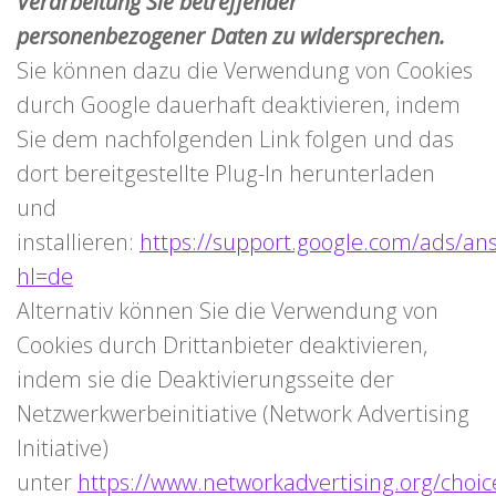
Verarbeitung Sie betreffender
personenbezogener Daten zu widersprechen.
Sie können dazu die Verwendung von Cookies
durch Google dauerhaft deaktivieren, indem
Sie dem nachfolgenden Link folgen und das
dort bereitgestellte Plug-In herunterladen
und
installieren:
https://support.google.com/ads/a
hl=de
Alternativ können Sie die Verwendung von
Cookies durch Drittanbieter deaktivieren,
indem sie die Deaktivierungsseite der
Netzwerkwerbeinitiative (Network Advertising
Initiative)
unter
https://www.networkadvertising.org/choic