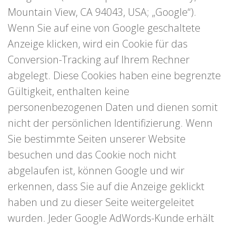
Mountain View, CA 94043, USA; „Google“).
Wenn Sie auf eine von Google geschaltete
Anzeige klicken, wird ein Cookie für das
Conversion-Tracking auf Ihrem Rechner
abgelegt. Diese Cookies haben eine begrenzte
Gültigkeit, enthalten keine
personenbezogenen Daten und dienen somit
nicht der persönlichen Identifizierung. Wenn
Sie bestimmte Seiten unserer Website
besuchen und das Cookie noch nicht
abgelaufen ist, können Google und wir
erkennen, dass Sie auf die Anzeige geklickt
haben und zu dieser Seite weitergeleitet
wurden. Jeder Google AdWords-Kunde erhält