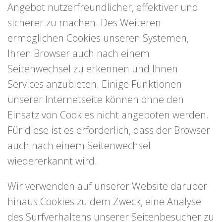
Angebot nutzerfreundlicher, effektiver und
sicherer zu machen. Des Weiteren
ermöglichen Cookies unseren Systemen,
Ihren Browser auch nach einem
Seitenwechsel zu erkennen und Ihnen
Services anzubieten. Einige Funktionen
unserer Internetseite können ohne den
Einsatz von Cookies nicht angeboten werden.
Für diese ist es erforderlich, dass der Browser
auch nach einem Seitenwechsel
wiedererkannt wird.
Wir verwenden auf unserer Website darüber
hinaus Cookies zu dem Zweck, eine Analyse
des Surfverhaltens unserer Seitenbesucher zu