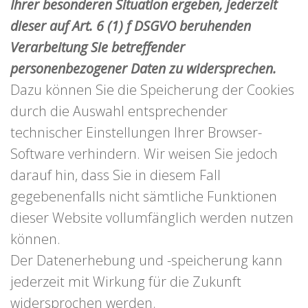
Ihrer besonderen Situation ergeben, jederzeit
dieser auf Art. 6 (1) f DSGVO beruhenden
Verarbeitung Sie betreffender
personenbezogener Daten zu widersprechen.
Dazu können Sie die Speicherung der Cookies
durch die Auswahl entsprechender
technischer Einstellungen Ihrer Browser-
Software verhindern. Wir weisen Sie jedoch
darauf hin, dass Sie in diesem Fall
gegebenenfalls nicht sämtliche Funktionen
dieser Website vollumfänglich werden nutzen
können.
Der Datenerhebung und -speicherung kann
jederzeit mit Wirkung für die Zukunft
widersprochen werden.