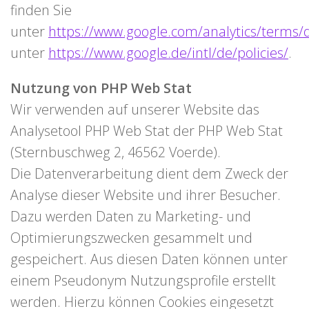
finden Sie
unter
https://www.google.com/analytics/terms/
unter
https://www.google.de/intl/de/policies/
.
Nutzung von PHP Web Stat
Wir verwenden auf unserer Website das
Analysetool PHP Web Stat der PHP Web Stat
(Sternbuschweg 2, 46562 Voerde).
Die Datenverarbeitung dient dem Zweck der
Analyse dieser Website und ihrer Besucher.
Dazu werden Daten zu Marketing- und
Optimierungszwecken gesammelt und
gespeichert. Aus diesen Daten können unter
einem Pseudonym Nutzungsprofile erstellt
werden. Hierzu können Cookies eingesetzt