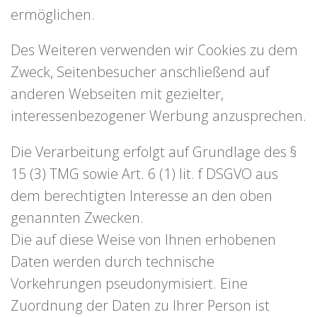
ermöglichen.
Des Weiteren verwenden wir Cookies zu dem
Zweck, Seitenbesucher anschließend auf
anderen Webseiten mit gezielter,
interessenbezogener Werbung anzusprechen.
Die Verarbeitung erfolgt auf Grundlage des §
15 (3) TMG sowie Art. 6 (1) lit. f DSGVO aus
dem berechtigten Interesse an den oben
genannten Zwecken.
Die auf diese Weise von Ihnen erhobenen
Daten werden durch technische
Vorkehrungen pseudonymisiert. Eine
Zuordnung der Daten zu Ihrer Person ist