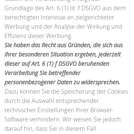
Grundlage des Art. 6 (1) lit. f DSGVO aus dem
berechtigten Interesse an zielgerichteter
Werbung und der Analyse der Wirkung und
Effizienz dieser Werbung.
Sie haben das Recht aus Gründen, die sich aus
Ihrer besonderen Situation ergeben, jederzeit
dieser auf Art. 6 (1) f DSGVO beruhenden
Verarbeitung Sie betreffender
personenbezogener Daten zu widersprechen.
Dazu können Sie die Speicherung der Cookies
durch die Auswahl entsprechender
technischer Einstellungen Ihrer Browser-
Software verhindern. Wir weisen Sie jedoch
darauf hin, dass Sie in diesem Fall