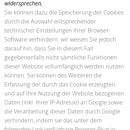
widersprechen.
Sie können dazu die Speicherung der Cookies
durch die Auswahl entsprechender
technischer Einstellungen Ihrer Browser-
Software verhindern; wir weisen Sie jedoch
darauf hin, dass Sie in diesem Fall
gegebenenfalls nicht sämtliche Funktionen
dieser Website vollumfänglich werden nutzen
können. Sie können des Weiteren die
Erfassung der durch das Cookie erzeugten
und auf Ihre Nutzung der Website bezogenen
Daten (inkl. Ihrer IP-Adresse) an Google sowie
die Verarbeitung dieser Daten durch Google
verhindern, indem sie das unter dem
folgenden Link verfügbare Browser-Plug-in