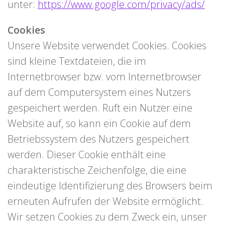
unter:
https://www.google.com/privacy/ads/
Cookies
Unsere Website verwendet Cookies. Cookies
sind kleine Textdateien, die im
Internetbrowser bzw. vom Internetbrowser
auf dem Computersystem eines Nutzers
gespeichert werden. Ruft ein Nutzer eine
Website auf, so kann ein Cookie auf dem
Betriebssystem des Nutzers gespeichert
werden. Dieser Cookie enthält eine
charakteristische Zeichenfolge, die eine
eindeutige Identifizierung des Browsers beim
erneuten Aufrufen der Website ermöglicht.
Wir setzen Cookies zu dem Zweck ein, unser