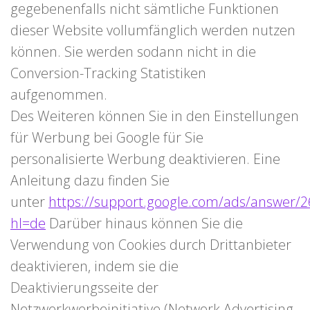
gegebenenfalls nicht sämtliche Funktionen
dieser Website vollumfänglich werden nutzen
können. Sie werden sodann nicht in die
Conversion-Tracking Statistiken
aufgenommen.
Des Weiteren können Sie in den Einstellungen
für Werbung bei Google für Sie
personalisierte Werbung deaktivieren. Eine
Anleitung dazu finden Sie
unter
https://support.google.com/ads/answer/
hl=de
Darüber hinaus können Sie die
Verwendung von Cookies durch Drittanbieter
deaktivieren, indem sie die
Deaktivierungsseite der
Netzwerkwerbeinitiative (Network Advertising