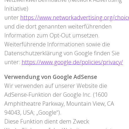
Initiative)
unter
https://www.networkadvertising.org/choic
und die dort genannten weiterführenden
Information zum Opt-Out umsetzen.
Weiterführende Informationen sowie die
Datenschutzerklärung von Google finden Sie
unter:
https://www.google.de/policies/privacy/
Verwendung von Google AdSense
Wir verwenden auf unserer Website die
AdSense-Funktion der Google Inc. (1600
Amphitheatre Parkway, Mountain View, CA
94043, USA; „Google“).
Diese Funktion dient dem Zweck