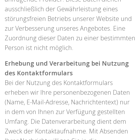
ausschließlich der Gewährleistung eines
störungsfreien Betriebs unserer Website und
zur Verbesserung unseres Angebotes. Eine
Zuordnung dieser Daten zu einer bestimmten
Person ist nicht möglich.
Erhebung und Verarbeitung bei Nutzung
des Kontaktformulars
Bei der Nutzung des Kontaktformulars
erheben wir Ihre personenbezogenen Daten
(Name, E-Mail-Adresse, Nachrichtentext) nur
in dem von Ihnen zur Verfügung gestellten
Umfang. Die Datenverarbeitung dient dem
Zweck der Kontaktaufnahme. Mit Absenden