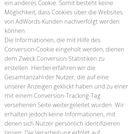
ein anderes Cookie. Somit besteht keine
Möglichkeit, dass Cookies über die Websites
von AdWords-Kunden nachverfolgt werden
können.
Die Informationen, die mit Hilfe des
Conversion-Cookie eingeholt werden, dienen
dem Zweck Conversion-Statistiken zu
erstellen. Hierbei erfahren wir die
Gesamtanzahl der Nutzer, die auf eine
unserer Anzeigen geklickt haben und zu einer
mit einem Conversion-Tracking-Tag
versehenen Seite weitergeleitet wurden. Wir
erhalten jedoch keine Informationen, mit
denen sich Nutzer persönlich identifizieren
lassen. Die Verarbeitung erfolgt auf