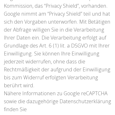
Kommission, das “Privacy Shield”, vorhanden.
Google nimmt am “Privacy Shield” teil und hat
sich den Vorgaben unterworfen. Mit Betätigen
der Abfrage willigen Sie in die Verarbeitung
Ihrer Daten ein. Die Verarbeitung erfolgt auf
Grundlage des Art. 6 (1) lit. a DSGVO mit Ihrer
Einwilligung. Sie können Ihre Einwilligung
jederzeit widerrufen, ohne dass die
Rechtmäßigkeit der aufgrund der Einwilligung
bis zum Widerruf erfolgten Verarbeitung
berührt wird.
Nähere Informationen zu Google reCAPTCHA
sowie die dazugehörige Datenschutzerklärung
finden Sie