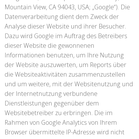
Mountain View, CA 94043, USA; „Google“). Die
Datenverarbeitung dient dem Zweck der
Analyse dieser Website und ihrer Besucher.
Dazu wird Google im Auftrag des Betreibers
dieser Website die gewonnenen
Informationen benutzen, um Ihre Nutzung
der Website auszuwerten, um Reports über
die Websiteaktivitäten zusammenzustellen
und um weitere, mit der Websitenutzung und
der Internetnutzung verbundene
Dienstleistungen gegenüber dem
Websitebetreiber zu erbringen. Die im
Rahmen von Google Analytics von Ihrem
Browser übermittelte IP-Adresse wird nicht