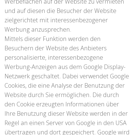
Werbeflächen auf der Website zu vermieten
und auf diesen die Besucher der Website
zielgerichtet mit interessenbezogener
Werbung anzusprechen.
Mittels dieser Funktion werden den
Besuchern der Website des Anbieters
personalisierte, interessenbezogene
Werbung-Anzeigen aus dem Google Display-
Netzwerk geschaltet. Dabei verwendet Google
Cookies, die eine Analyse der Benutzung der
Website durch Sie ermöglichen. Die durch
den Cookie erzeugten Informationen über
Ihre Benutzung dieser Website werden in der
Regel an einen Server von Google in den USA
übertragen und dort gespeichert. Google wird