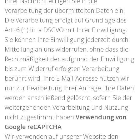
Ihrer Nachricht willigen Sie in die
Verarbeitung der übermittelten Daten ein.
Die Verarbeitung erfolgt auf Grundlage des
Art. 6 (1) lit. a DSGVO mit Ihrer Einwilligung.
Sie können Ihre Einwilligung jederzeit durch
Mitteilung an uns widerrufen, ohne dass die
Rechtmäßigkeit der aufgrund der Einwilligung
bis zum Widerruf erfolgten Verarbeitung
berührt wird. Ihre E-Mail-Adresse nutzen wir
nur zur Bearbeitung Ihrer Anfrage. Ihre Daten
werden anschließend gelöscht, sofern Sie der
weitergehenden Verarbeitung und Nutzung
nicht zugestimmt haben.
Verwendung von
Google reCAPTCHA
Wir verwenden auf unserer Website den