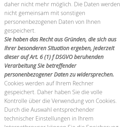
daher nicht mehr möglich. Die Daten werden
nicht gemeinsam mit sonstigen
personenbezogenen Daten von Ihnen
gespeichert.
Sie haben das Recht aus Gründen, die sich aus
Ihrer besonderen Situation ergeben, jederzeit
dieser auf Art. 6 (1) f DSGVO beruhenden
Verarbeitung Sie betreffender
personenbezogener Daten zu widersprechen.
Cookies werden auf Ihrem Rechner
gespeichert. Daher haben Sie die volle
Kontrolle über die Verwendung von Cookies.
Durch die Auswahl entsprechender
technischer Einstellungen in Ihrem