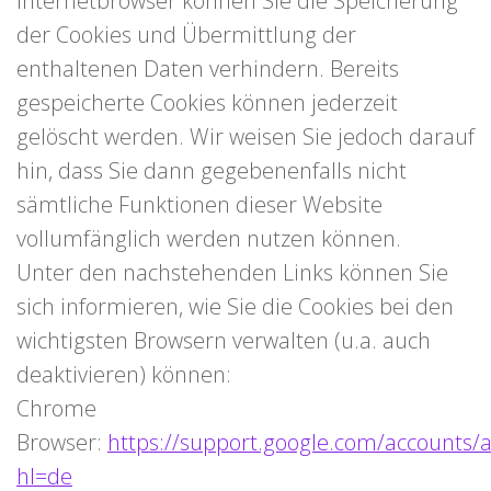
Internetbrowser können Sie die Speicherung
der Cookies und Übermittlung der
enthaltenen Daten verhindern. Bereits
gespeicherte Cookies können jederzeit
gelöscht werden. Wir weisen Sie jedoch darauf
hin, dass Sie dann gegebenenfalls nicht
sämtliche Funktionen dieser Website
vollumfänglich werden nutzen können.
Unter den nachstehenden Links können Sie
sich informieren, wie Sie die Cookies bei den
wichtigsten Browsern verwalten (u.a. auch
deaktivieren) können:
Chrome
Browser:
https://support.google.com/accounts/
hl=de