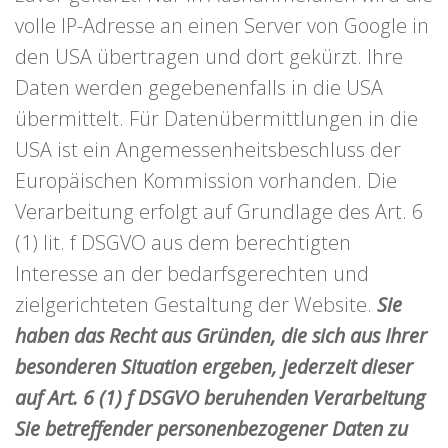
volle IP-Adresse an einen Server von Google in
den USA übertragen und dort gekürzt. Ihre
Daten werden gegebenenfalls in die USA
übermittelt. Für Datenübermittlungen in die
USA ist ein Angemessenheitsbeschluss der
Europäischen Kommission vorhanden. Die
Verarbeitung erfolgt auf Grundlage des Art. 6
(1) lit. f DSGVO aus dem berechtigten
Interesse an der bedarfsgerechten und
zielgerichteten Gestaltung der Website.
Sie
haben das Recht aus Gründen, die sich aus Ihrer
besonderen Situation ergeben, jederzeit dieser
auf Art. 6 (1) f DSGVO beruhenden Verarbeitung
Sie betreffender personenbezogener Daten zu