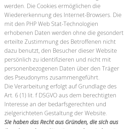
werden. Die Cookies ermöglichen die
Wiedererkennung des Internet-Browsers. Die
mit den PHP Web Stat-Technologien
erhobenen Daten werden ohne die gesondert
erteilte Zustimmung des Betroffenen nicht
dazu benutzt, den Besucher dieser Website
persönlich zu identifizieren und nicht mit
personenbezogenen Daten über den Träger
des Pseudonyms zusammengeführt.
Die Verarbeitung erfolgt auf Grundlage des
Art. 6 (1) lit. f DSGVO aus dem berechtigten
Interesse an der bedarfsgerechten und
zielgerichteten Gestaltung der Website.
Sie haben das Recht aus Gründen, die sich aus