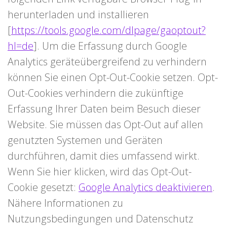
herunterladen und installieren
[
https://tools.google.com/dlpage/gaoptout?
hl=de
]. Um die Erfassung durch Google
Analytics geräteübergreifend zu verhindern
können Sie einen Opt-Out-Cookie setzen. Opt-
Out-Cookies verhindern die zukünftige
Erfassung Ihrer Daten beim Besuch dieser
Website. Sie müssen das Opt-Out auf allen
genutzten Systemen und Geräten
durchführen, damit dies umfassend wirkt.
Wenn Sie hier klicken, wird das Opt-Out-
Cookie gesetzt:
Google Analytics deaktivieren
.
Nähere Informationen zu
Nutzungsbedingungen und Datenschutz