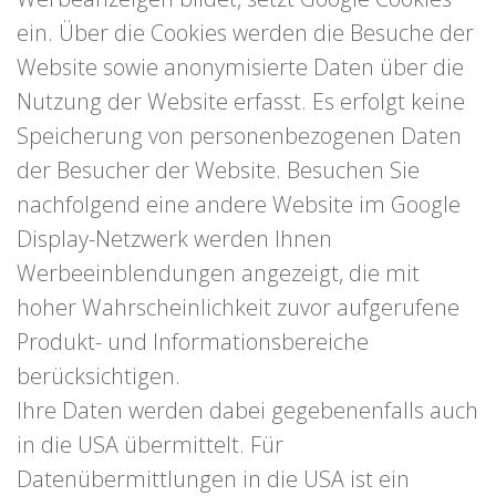
ein. Über die Cookies werden die Besuche der
Website sowie anonymisierte Daten über die
Nutzung der Website erfasst. Es erfolgt keine
Speicherung von personenbezogenen Daten
der Besucher der Website. Besuchen Sie
nachfolgend eine andere Website im Google
Display-Netzwerk werden Ihnen
Werbeeinblendungen angezeigt, die mit
hoher Wahrscheinlichkeit zuvor aufgerufene
Produkt- und Informationsbereiche
berücksichtigen.
Ihre Daten werden dabei gegebenenfalls auch
in die USA übermittelt. Für
Datenübermittlungen in die USA ist ein