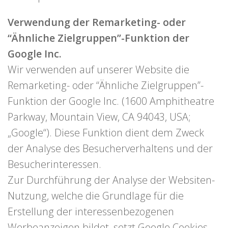
Verwendung der Remarketing- oder
“Ähnliche Zielgruppen”-Funktion der
Google Inc.
Wir verwenden auf unserer Website die
Remarketing- oder “Ähnliche Zielgruppen”-
Funktion der Google Inc. (1600 Amphitheatre
Parkway, Mountain View, CA 94043, USA;
„Google“). Diese Funktion dient dem Zweck
der Analyse des Besucherverhaltens und der
Besucherinteressen.
Zur Durchführung der Analyse der Websiten-
Nutzung, welche die Grundlage für die
Erstellung der interessenbezogenen
Werbeanzeigen bildet, setzt Google Cookies