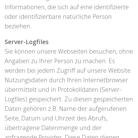
Informationen, die sich auf eine identifizierte
oder identifizierbare natürliche Person
beziehen.
Server-Logfiles
Sie können unsere Webseiten besuchen, ohne
Angaben zu Ihrer Person zu machen. Es
werden bei jedem Zugriff auf unsere Website
Nutzungsdaten durch Ihren Internetbrowser
übermittelt und in Protokolldaten (Server-
Logfiles) gespeichert. Zu diesen gespeicherten
Daten gehören z.B. Name der aufgerufenen
Seite, Datum und Uhrzeit des Abrufs,
übertragene Datenmenge und der
anfragende Provider. Diese Daten dienen