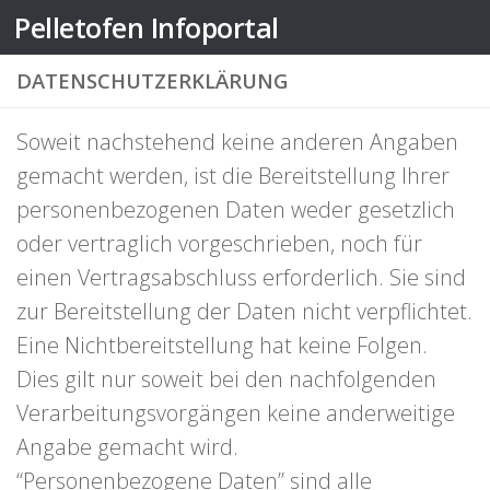
Pelletofen Infoportal
Zum Inhalt springen
DATENSCHUTZERKLÄRUNG
Soweit nachstehend keine anderen Angaben
gemacht werden, ist die Bereitstellung Ihrer
personenbezogenen Daten weder gesetzlich
oder vertraglich vorgeschrieben, noch für
einen Vertragsabschluss erforderlich. Sie sind
zur Bereitstellung der Daten nicht verpflichtet.
Eine Nichtbereitstellung hat keine Folgen.
Dies gilt nur soweit bei den nachfolgenden
Verarbeitungsvorgängen keine anderweitige
Angabe gemacht wird.
“Personenbezogene Daten” sind alle