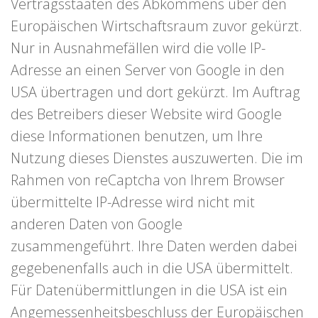
Vertragsstaaten des Abkommens über den
Europäischen Wirtschaftsraum zuvor gekürzt.
Nur in Ausnahmefällen wird die volle IP-
Adresse an einen Server von Google in den
USA übertragen und dort gekürzt. Im Auftrag
des Betreibers dieser Website wird Google
diese Informationen benutzen, um Ihre
Nutzung dieses Dienstes auszuwerten. Die im
Rahmen von reCaptcha von Ihrem Browser
übermittelte IP-Adresse wird nicht mit
anderen Daten von Google
zusammengeführt. Ihre Daten werden dabei
gegebenenfalls auch in die USA übermittelt.
Für Datenübermittlungen in die USA ist ein
Angemessenheitsbeschluss der Europäischen