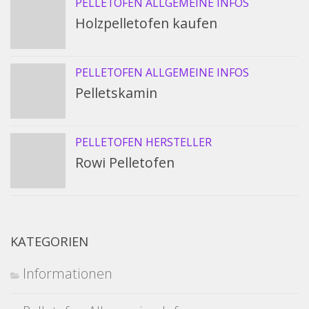
PELLETOFEN ALLGEMEINE INFOS
Holzpelletofen kaufen
PELLETOFEN ALLGEMEINE INFOS
Pelletskamin
PELLETOFEN HERSTELLER
Rowi Pelletofen
KATEGORIEN
Informationen