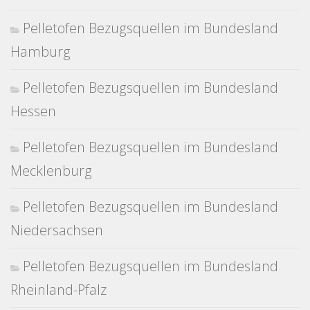
Pelletofen Bezugsquellen im Bundesland
Hamburg
Pelletofen Bezugsquellen im Bundesland
Hessen
Pelletofen Bezugsquellen im Bundesland
Mecklenburg
Pelletofen Bezugsquellen im Bundesland
Niedersachsen
Pelletofen Bezugsquellen im Bundesland
Rheinland-Pfalz