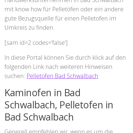
mit know how für Pelletöfen oder ein andere
gute Bezugsquelle für einen Pelletofen im
Umkreis zu finden.
[sam id=2 codes=’false‘]
In diese Portal können Sie durch klick auf den
folgenden Link nach weiteren Hinweisen
suchen:
Pelletofen Bad Schwalbach
Kaminofen in Bad
Schwalbach, Pelletofen in
Bad Schwalbach
Generell empfehlen wir, wenn es um die