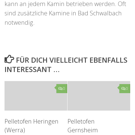
kann an jedem Kamin betrieben werden. Oft
sind zusätzliche Kamine in Bad Schwalbach
notwendig.
FÜR DICH VIELLEICHT EBENFALLS
INTERESSANT …
0
0
Pelletofen Heringen
Pelletofen
(Werra)
Gernsheim