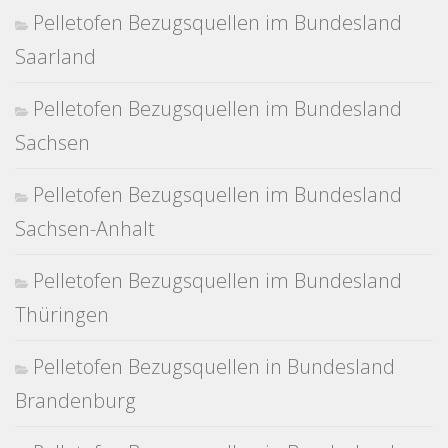
Pelletofen Bezugsquellen im Bundesland
Saarland
Pelletofen Bezugsquellen im Bundesland
Sachsen
Pelletofen Bezugsquellen im Bundesland
Sachsen-Anhalt
Pelletofen Bezugsquellen im Bundesland
Thüringen
Pelletofen Bezugsquellen in Bundesland
Brandenburg