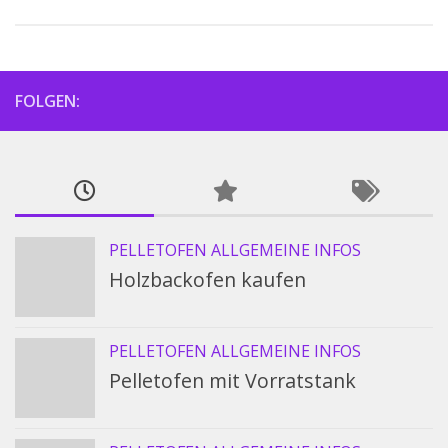
FOLGEN:
PELLETOFEN ALLGEMEINE INFOS
Holzbackofen kaufen
PELLETOFEN ALLGEMEINE INFOS
Pelletofen mit Vorratstank