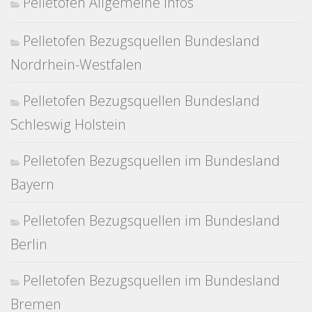
Pelletofen Allgemeine Infos
Pelletofen Bezugsquellen Bundesland
Nordrhein-Westfalen
Pelletofen Bezugsquellen Bundesland
Schleswig Holstein
Pelletofen Bezugsquellen im Bundesland
Bayern
Pelletofen Bezugsquellen im Bundesland
Berlin
Pelletofen Bezugsquellen im Bundesland
Bremen