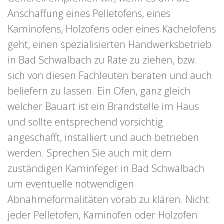
Anschaffung eines Pelletofens, eines
Kaminofens, Holzofens oder eines Kachelofens
geht, einen spezialisierten Handwerksbetrieb
in Bad Schwalbach zu Rate zu ziehen, bzw.
sich von diesen Fachleuten beraten und auch
beliefern zu lassen. Ein Ofen, ganz gleich
welcher Bauart ist ein Brandstelle im Haus
und sollte entsprechend vorsichtig
angeschafft, installiert und auch betrieben
werden. Sprechen Sie auch mit dem
zuständigen Kaminfeger in Bad Schwalbach
um eventuelle notwendigen
Abnahmeformalitäten vorab zu klären. Nicht
jeder Pelletofen, Kaminofen oder Holzofen