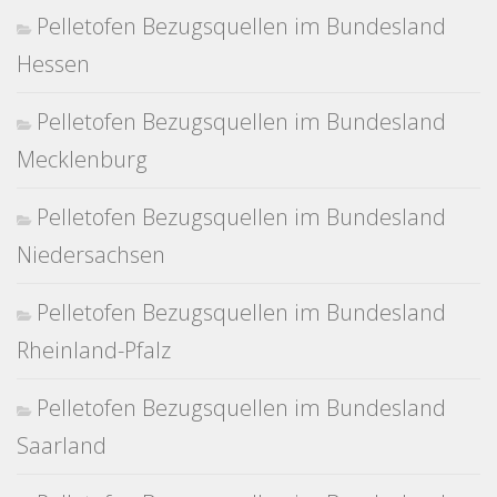
Pelletofen Bezugsquellen im Bundesland
Hessen
Pelletofen Bezugsquellen im Bundesland
Mecklenburg
Pelletofen Bezugsquellen im Bundesland
Niedersachsen
Pelletofen Bezugsquellen im Bundesland
Rheinland-Pfalz
Pelletofen Bezugsquellen im Bundesland
Saarland