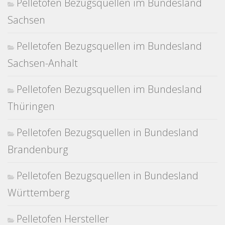
Pelletofen Bezugsquellen im Bundesland
Sachsen
Pelletofen Bezugsquellen im Bundesland
Sachsen-Anhalt
Pelletofen Bezugsquellen im Bundesland
Thüringen
Pelletofen Bezugsquellen in Bundesland
Brandenburg
Pelletofen Bezugsquellen in Bundesland
Württemberg
Pelletofen Hersteller