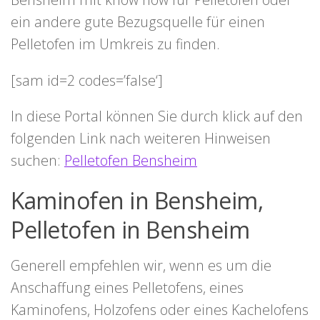
ein andere gute Bezugsquelle für einen
Pelletofen im Umkreis zu finden.
[sam id=2 codes=’false‘]
In diese Portal können Sie durch klick auf den
folgenden Link nach weiteren Hinweisen
suchen:
Pelletofen Bensheim
Kaminofen in Bensheim,
Pelletofen in Bensheim
Generell empfehlen wir, wenn es um die
Anschaffung eines Pelletofens, eines
Kaminofens, Holzofens oder eines Kachelofens