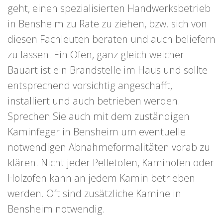
geht, einen spezialisierten Handwerksbetrieb
in Bensheim zu Rate zu ziehen, bzw. sich von
diesen Fachleuten beraten und auch beliefern
zu lassen. Ein Ofen, ganz gleich welcher
Bauart ist ein Brandstelle im Haus und sollte
entsprechend vorsichtig angeschafft,
installiert und auch betrieben werden.
Sprechen Sie auch mit dem zuständigen
Kaminfeger in Bensheim um eventuelle
notwendigen Abnahmeformalitäten vorab zu
klären. Nicht jeder Pelletofen, Kaminofen oder
Holzofen kann an jedem Kamin betrieben
werden. Oft sind zusätzliche Kamine in
Bensheim notwendig.