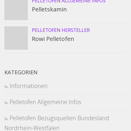
PELLETOFEN ALLGEMEINE INFOS
Pelletskamin
PELLETOFEN HERSTELLER
Rowi Pelletofen
KATEGORIEN
Informationen
Pelletofen Allgemeine Infos
Pelletofen Bezugsquellen Bundesland
Nordrhein-Westfalen