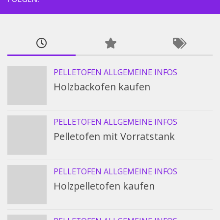
PELLETOFEN ALLGEMEINE INFOS
Holzbackofen kaufen
PELLETOFEN ALLGEMEINE INFOS
Pelletofen mit Vorratstank
PELLETOFEN ALLGEMEINE INFOS
Holzpelletofen kaufen