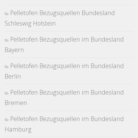
Pelletofen Bezugsquellen Bundesland
Schleswig Holstein
Pelletofen Bezugsquellen im Bundesland
Bayern
Pelletofen Bezugsquellen im Bundesland
Berlin
Pelletofen Bezugsquellen im Bundesland
Bremen
Pelletofen Bezugsquellen im Bundesland
Hamburg