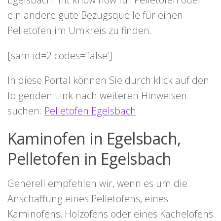
ein andere gute Bezugsquelle für einen
Pelletofen im Umkreis zu finden.
[sam id=2 codes=’false‘]
In diese Portal können Sie durch klick auf den
folgenden Link nach weiteren Hinweisen
suchen:
Pelletofen Egelsbach
Kaminofen in Egelsbach,
Pelletofen in Egelsbach
Generell empfehlen wir, wenn es um die
Anschaffung eines Pelletofens, eines
Kaminofens, Holzofens oder eines Kachelofens