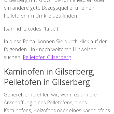
ein andere gute Bezugsquelle für einen
Pelletofen im Umkreis zu finden.
[sam id=2 codes=’false‘]
In diese Portal können Sie durch klick auf den
folgenden Link nach weiteren Hinweisen
suchen:
Pelletofen Gilserberg
Kaminofen in Gilserberg,
Pelletofen in Gilserberg
Generell empfehlen wir, wenn es um die
Anschaffung eines Pelletofens, eines
Kaminofens, Holzofens oder eines Kachelofens