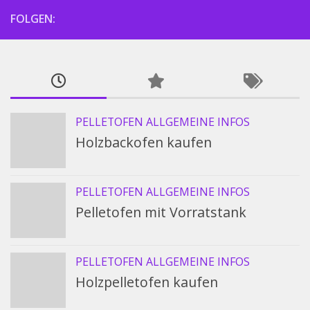
FOLGEN:
PELLETOFEN ALLGEMEINE INFOS
Holzbackofen kaufen
PELLETOFEN ALLGEMEINE INFOS
Pelletofen mit Vorratstank
PELLETOFEN ALLGEMEINE INFOS
Holzpelletofen kaufen