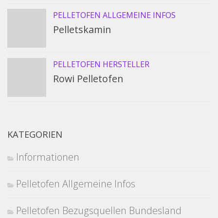
PELLETOFEN ALLGEMEINE INFOS
Pelletskamin
PELLETOFEN HERSTELLER
Rowi Pelletofen
KATEGORIEN
Informationen
Pelletofen Allgemeine Infos
Pelletofen Bezugsquellen Bundesland