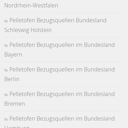
Nordrhein-Westfalen
Pelletofen Bezugsquellen Bundesland
Schleswig Holstein
Pelletofen Bezugsquellen im Bundesland
Bayern
Pelletofen Bezugsquellen im Bundesland
Berlin
Pelletofen Bezugsquellen im Bundesland
Bremen
Pelletofen Bezugsquellen im Bundesland