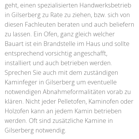
geht, einen spezialisierten Handwerksbetrieb
in Gilserberg zu Rate zu ziehen, bzw. sich von
diesen Fachleuten beraten und auch beliefern
zu lassen. Ein Ofen, ganz gleich welcher
Bauart ist ein Brandstelle im Haus und sollte
entsprechend vorsichtig angeschafft,
installiert und auch betrieben werden.
Sprechen Sie auch mit dem zuständigen
Kaminfeger in Gilserberg um eventuelle
notwendigen Abnahmeformalitäten vorab zu
klären. Nicht jeder Pelletofen, Kaminofen oder
Holzofen kann an jedem Kamin betrieben
werden. Oft sind zusätzliche Kamine in
Gilserberg notwendig.