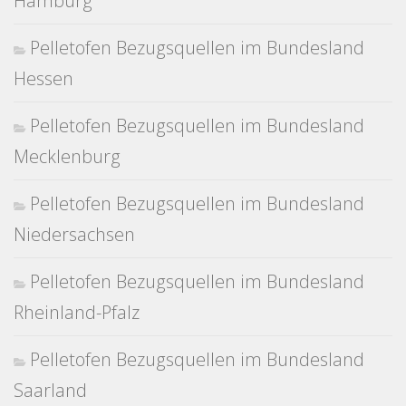
Hamburg
Pelletofen Bezugsquellen im Bundesland
Hessen
Pelletofen Bezugsquellen im Bundesland
Mecklenburg
Pelletofen Bezugsquellen im Bundesland
Niedersachsen
Pelletofen Bezugsquellen im Bundesland
Rheinland-Pfalz
Pelletofen Bezugsquellen im Bundesland
Saarland