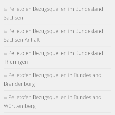
Pelletofen Bezugsquellen im Bundesland
Sachsen
Pelletofen Bezugsquellen im Bundesland
Sachsen-Anhalt
Pelletofen Bezugsquellen im Bundesland
Thüringen
Pelletofen Bezugsquellen in Bundesland
Brandenburg
Pelletofen Bezugsquellen in Bundesland
Württemberg