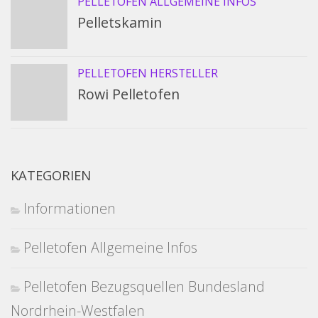
PELLETOFEN ALLGEMEINE INFOS
Pelletskamin
PELLETOFEN HERSTELLER
Rowi Pelletofen
KATEGORIEN
Informationen
Pelletofen Allgemeine Infos
Pelletofen Bezugsquellen Bundesland
Nordrhein-Westfalen