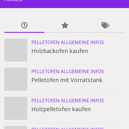
PELLETOFEN ALLGEMEINE INFOS
Holzbackofen kaufen
PELLETOFEN ALLGEMEINE INFOS
Pelletofen mit Vorratstank
PELLETOFEN ALLGEMEINE INFOS
Holzpelletofen kaufen