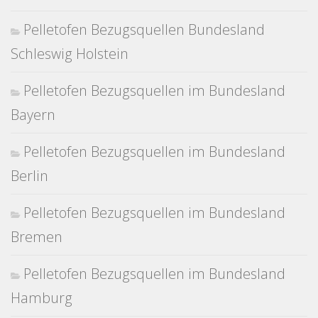
Pelletofen Bezugsquellen Bundesland
Schleswig Holstein
Pelletofen Bezugsquellen im Bundesland
Bayern
Pelletofen Bezugsquellen im Bundesland
Berlin
Pelletofen Bezugsquellen im Bundesland
Bremen
Pelletofen Bezugsquellen im Bundesland
Hamburg