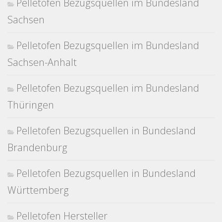
Pelletofen Bezugsquellen im Bundesland
Sachsen
Pelletofen Bezugsquellen im Bundesland
Sachsen-Anhalt
Pelletofen Bezugsquellen im Bundesland
Thüringen
Pelletofen Bezugsquellen in Bundesland
Brandenburg
Pelletofen Bezugsquellen in Bundesland
Württemberg
Pelletofen Hersteller