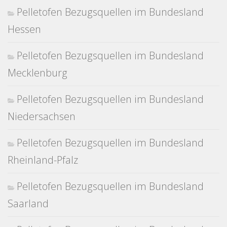
Pelletofen Bezugsquellen im Bundesland
Hessen
Pelletofen Bezugsquellen im Bundesland
Mecklenburg
Pelletofen Bezugsquellen im Bundesland
Niedersachsen
Pelletofen Bezugsquellen im Bundesland
Rheinland-Pfalz
Pelletofen Bezugsquellen im Bundesland
Saarland