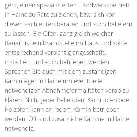
geht, einen spezialisierten Handwerksbetrieb
in Haine zu Rate zu ziehen, bzw. sich von
diesen Fachleuten beraten und auch beliefern
zu lassen. Ein Ofen, ganz gleich welcher
Bauart ist ein Brandstelle im Haus und sollte
entsprechend vorsichtig angeschafft,
installiert und auch betrieben werden.
Sprechen Sie auch mit dem zuständigen
Kaminfeger in Haine um eventuelle
notwendigen Abnahmeformalitäten vorab zu
klären. Nicht jeder Pelletofen, Kaminofen oder
Holzofen kann an jedem Kamin betrieben
werden. Oft sind zusätzliche Kamine in Haine
notwendig.