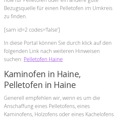
Bezugsquelle für einen Pelletofen im Umkreis
zu finden.
[sam id=2 codes=’false‘]
In diese Portal können Sie durch klick auf den
folgenden Link nach weiteren Hinweisen
suchen:
Pelletofen Haine
Kaminofen in Haine,
Pelletofen in Haine
Generell empfehlen wir, wenn es um die
Anschaffung eines Pelletofens, eines
Kaminofens, Holzofens oder eines Kachelofens