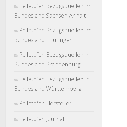
Pelletofen Bezugsquellen im
Bundesland Sachsen-Anhalt
Pelletofen Bezugsquellen im
Bundesland Thüringen
Pelletofen Bezugsquellen in
Bundesland Brandenburg
Pelletofen Bezugsquellen in
Bundesland Württemberg
Pelletofen Hersteller
Pelletofen Journal