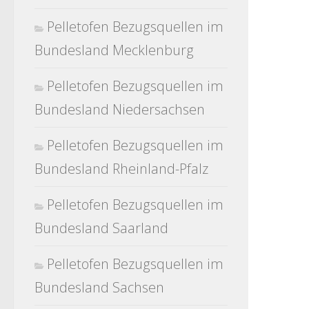
Pelletofen Bezugsquellen im
Bundesland Mecklenburg
Pelletofen Bezugsquellen im
Bundesland Niedersachsen
Pelletofen Bezugsquellen im
Bundesland Rheinland-Pfalz
Pelletofen Bezugsquellen im
Bundesland Saarland
Pelletofen Bezugsquellen im
Bundesland Sachsen