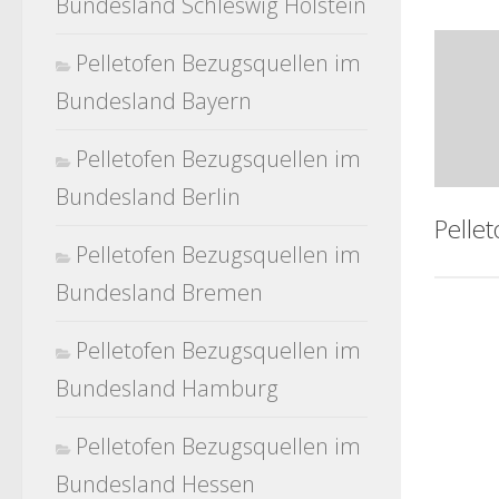
Bundesland Schleswig Holstein
Pelletofen Bezugsquellen im
Bundesland Bayern
Pelletofen Bezugsquellen im
Bundesland Berlin
Pelle
Pelletofen Bezugsquellen im
Bundesland Bremen
Pelletofen Bezugsquellen im
Bundesland Hamburg
Pelletofen Bezugsquellen im
Bundesland Hessen