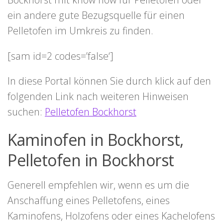
ein andere gute Bezugsquelle für einen
Pelletofen im Umkreis zu finden.
[sam id=2 codes=’false‘]
In diese Portal können Sie durch klick auf den
folgenden Link nach weiteren Hinweisen
suchen:
Pelletofen Bockhorst
Kaminofen in Bockhorst,
Pelletofen in Bockhorst
Generell empfehlen wir, wenn es um die
Anschaffung eines Pelletofens, eines
Kaminofens, Holzofens oder eines Kachelofens