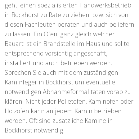
geht, einen spezialisierten Handwerksbetrieb
in Bockhorst zu Rate zu ziehen, bzw. sich von
diesen Fachleuten beraten und auch beliefern
zu lassen. Ein Ofen, ganz gleich welcher
Bauart ist ein Brandstelle im Haus und sollte
entsprechend vorsichtig angeschafft,
installiert und auch betrieben werden.
Sprechen Sie auch mit dem zuständigen
Kaminfeger in Bockhorst um eventuelle
notwendigen Abnahmeformalitäten vorab zu
klären. Nicht jeder Pelletofen, Kaminofen oder
Holzofen kann an jedem Kamin betrieben
werden. Oft sind zusätzliche Kamine in
Bockhorst notwendig.