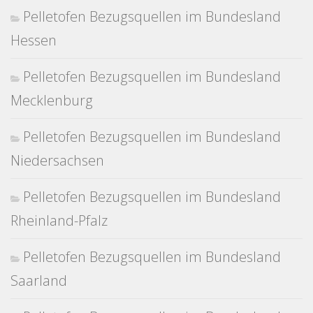
Pelletofen Bezugsquellen im Bundesland
Hessen
Pelletofen Bezugsquellen im Bundesland
Mecklenburg
Pelletofen Bezugsquellen im Bundesland
Niedersachsen
Pelletofen Bezugsquellen im Bundesland
Rheinland-Pfalz
Pelletofen Bezugsquellen im Bundesland
Saarland