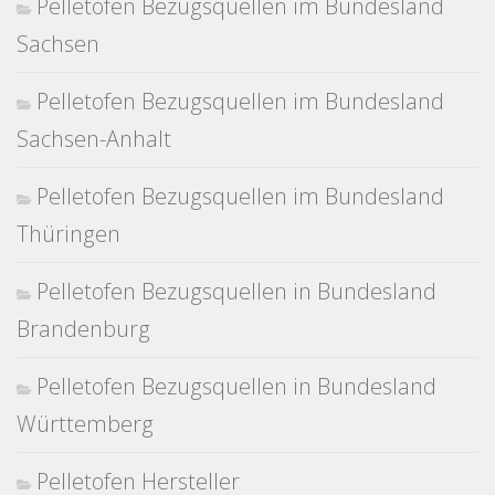
Pelletofen Bezugsquellen im Bundesland
Sachsen
Pelletofen Bezugsquellen im Bundesland
Sachsen-Anhalt
Pelletofen Bezugsquellen im Bundesland
Thüringen
Pelletofen Bezugsquellen in Bundesland
Brandenburg
Pelletofen Bezugsquellen in Bundesland
Württemberg
Pelletofen Hersteller