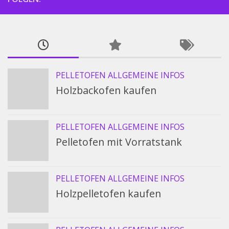
PELLETOFEN ALLGEMEINE INFOS
Holzbackofen kaufen
PELLETOFEN ALLGEMEINE INFOS
Pelletofen mit Vorratstank
PELLETOFEN ALLGEMEINE INFOS
Holzpelletofen kaufen