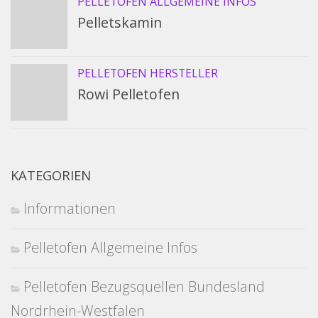
PELLETOFEN ALLGEMEINE INFOS
Pelletskamin
PELLETOFEN HERSTELLER
Rowi Pelletofen
KATEGORIEN
Informationen
Pelletofen Allgemeine Infos
Pelletofen Bezugsquellen Bundesland
Nordrhein-Westfalen