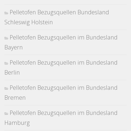
Pelletofen Bezugsquellen Bundesland
Schleswig Holstein
Pelletofen Bezugsquellen im Bundesland
Bayern
Pelletofen Bezugsquellen im Bundesland
Berlin
Pelletofen Bezugsquellen im Bundesland
Bremen
Pelletofen Bezugsquellen im Bundesland
Hamburg