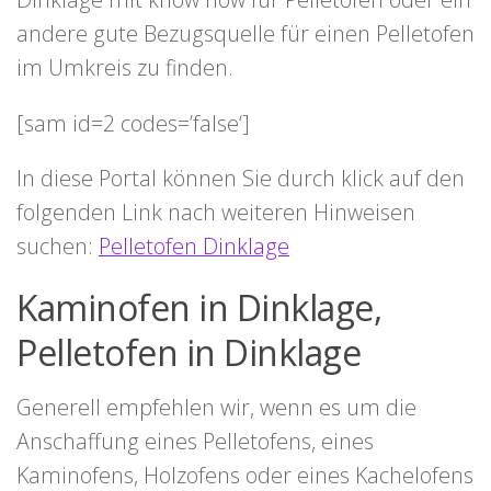
andere gute Bezugsquelle für einen Pelletofen
im Umkreis zu finden.
[sam id=2 codes=’false‘]
In diese Portal können Sie durch klick auf den
folgenden Link nach weiteren Hinweisen
suchen:
Pelletofen Dinklage
Kaminofen in Dinklage,
Pelletofen in Dinklage
Generell empfehlen wir, wenn es um die
Anschaffung eines Pelletofens, eines
Kaminofens, Holzofens oder eines Kachelofens