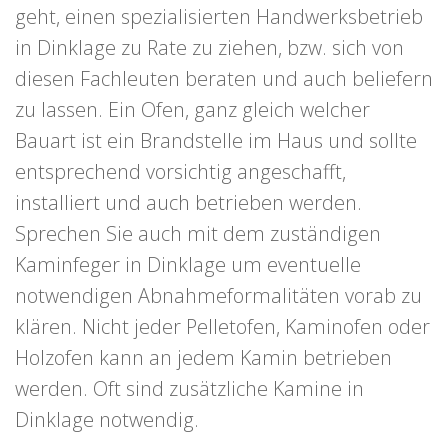
geht, einen spezialisierten Handwerksbetrieb
in Dinklage zu Rate zu ziehen, bzw. sich von
diesen Fachleuten beraten und auch beliefern
zu lassen. Ein Ofen, ganz gleich welcher
Bauart ist ein Brandstelle im Haus und sollte
entsprechend vorsichtig angeschafft,
installiert und auch betrieben werden.
Sprechen Sie auch mit dem zuständigen
Kaminfeger in Dinklage um eventuelle
notwendigen Abnahmeformalitäten vorab zu
klären. Nicht jeder Pelletofen, Kaminofen oder
Holzofen kann an jedem Kamin betrieben
werden. Oft sind zusätzliche Kamine in
Dinklage notwendig.