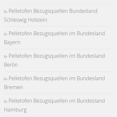
Pelletofen Bezugsquellen Bundesland
Schleswig Holstein
Pelletofen Bezugsquellen im Bundesland
Bayern
Pelletofen Bezugsquellen im Bundesland
Berlin
Pelletofen Bezugsquellen im Bundesland
Bremen
Pelletofen Bezugsquellen im Bundesland
Hamburg