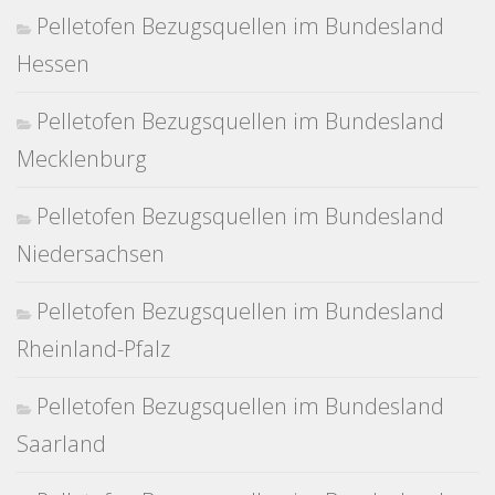
Pelletofen Bezugsquellen im Bundesland
Hessen
Pelletofen Bezugsquellen im Bundesland
Mecklenburg
Pelletofen Bezugsquellen im Bundesland
Niedersachsen
Pelletofen Bezugsquellen im Bundesland
Rheinland-Pfalz
Pelletofen Bezugsquellen im Bundesland
Saarland