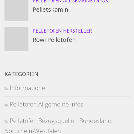
PELLETOFEN ALLGEMEINE INFOS
Pelletskamin
PELLETOFEN HERSTELLER
Rowi Pelletofen
KATEGORIEN
Informationen
Pelletofen Allgemeine Infos
Pelletofen Bezugsquellen Bundesland
Nordrhein-Westfalen