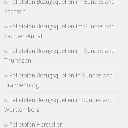
Pelletofen Bezugsquellen im Bundesland
Sachsen
Pelletofen Bezugsquellen im Bundesland
Sachsen-Anhalt
Pelletofen Bezugsquellen im Bundesland
Thüringen
Pelletofen Bezugsquellen in Bundesland
Brandenburg
Pelletofen Bezugsquellen in Bundesland
Württemberg
Pelletofen Hersteller