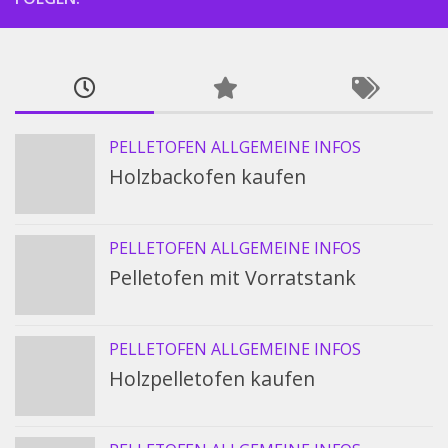
PELLETOFEN ALLGEMEINE INFOS
Holzbackofen kaufen
PELLETOFEN ALLGEMEINE INFOS
Pelletofen mit Vorratstank
PELLETOFEN ALLGEMEINE INFOS
Holzpelletofen kaufen