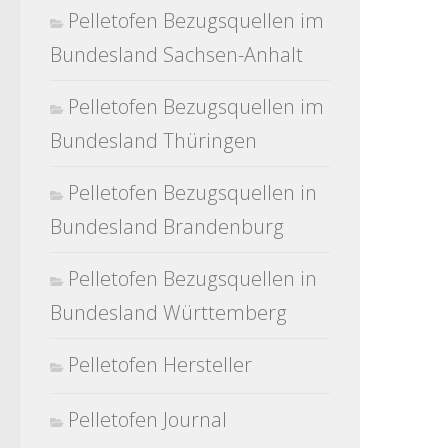
Pelletofen Bezugsquellen im
Bundesland Sachsen-Anhalt
Pelletofen Bezugsquellen im
Bundesland Thüringen
Pelletofen Bezugsquellen in
Bundesland Brandenburg
Pelletofen Bezugsquellen in
Bundesland Württemberg
Pelletofen Hersteller
Pelletofen Journal