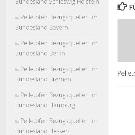
Bundesland Schleswig Holstein
F
Pelletofen Bezugsquellen im
Bundesland Bayern
Pelletofen Bezugsquellen im
Bundesland Berlin
Pelletofen Bezugsquellen im
Pellet
Bundesland Bremen
Pelletofen Bezugsquellen im
Bundesland Hamburg
Pelletofen Bezugsquellen im
Bundesland Hessen