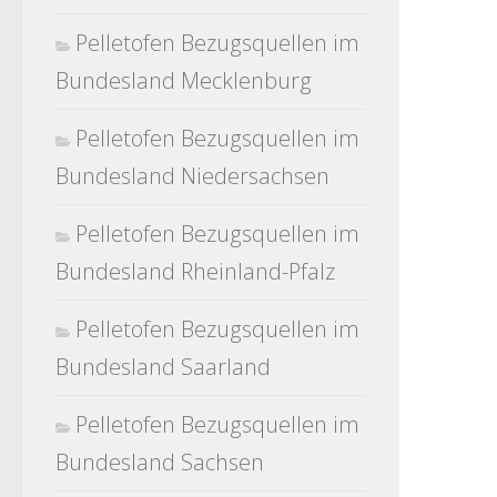
Pelletofen Bezugsquellen im
Bundesland Mecklenburg
Pelletofen Bezugsquellen im
Bundesland Niedersachsen
Pelletofen Bezugsquellen im
Bundesland Rheinland-Pfalz
Pelletofen Bezugsquellen im
Bundesland Saarland
Pelletofen Bezugsquellen im
Bundesland Sachsen