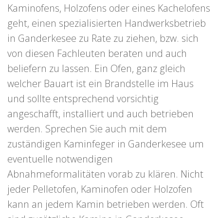
Kaminofens, Holzofens oder eines Kachelofens
geht, einen spezialisierten Handwerksbetrieb
in Ganderkesee zu Rate zu ziehen, bzw. sich
von diesen Fachleuten beraten und auch
beliefern zu lassen. Ein Ofen, ganz gleich
welcher Bauart ist ein Brandstelle im Haus
und sollte entsprechend vorsichtig
angeschafft, installiert und auch betrieben
werden. Sprechen Sie auch mit dem
zuständigen Kaminfeger in Ganderkesee um
eventuelle notwendigen
Abnahmeformalitäten vorab zu klären. Nicht
jeder Pelletofen, Kaminofen oder Holzofen
kann an jedem Kamin betrieben werden. Oft