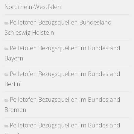
Nordrhein-Westfalen
Pelletofen Bezugsquellen Bundesland
Schleswig Holstein
Pelletofen Bezugsquellen im Bundesland
Bayern
Pelletofen Bezugsquellen im Bundesland
Berlin
Pelletofen Bezugsquellen im Bundesland
Bremen
Pelletofen Bezugsquellen im Bundesland