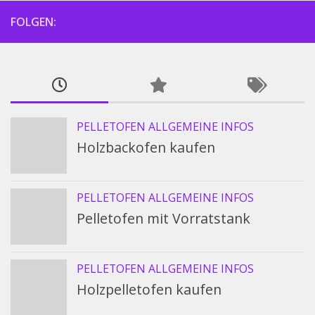
FOLGEN:
PELLETOFEN ALLGEMEINE INFOS
Holzbackofen kaufen
PELLETOFEN ALLGEMEINE INFOS
Pelletofen mit Vorratstank
PELLETOFEN ALLGEMEINE INFOS
Holzpelletofen kaufen