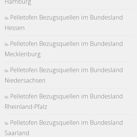
Hamburg
Pelletofen Bezugsquellen im Bundesland
Hessen
Pelletofen Bezugsquellen im Bundesland
Mecklenburg
Pelletofen Bezugsquellen im Bundesland
Niedersachsen
Pelletofen Bezugsquellen im Bundesland
Rheinland-Pfalz
Pelletofen Bezugsquellen im Bundesland
Saarland