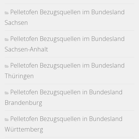
Pelletofen Bezugsquellen im Bundesland
Sachsen
Pelletofen Bezugsquellen im Bundesland
Sachsen-Anhalt
Pelletofen Bezugsquellen im Bundesland
Thüringen
Pelletofen Bezugsquellen in Bundesland
Brandenburg
Pelletofen Bezugsquellen in Bundesland
Württemberg