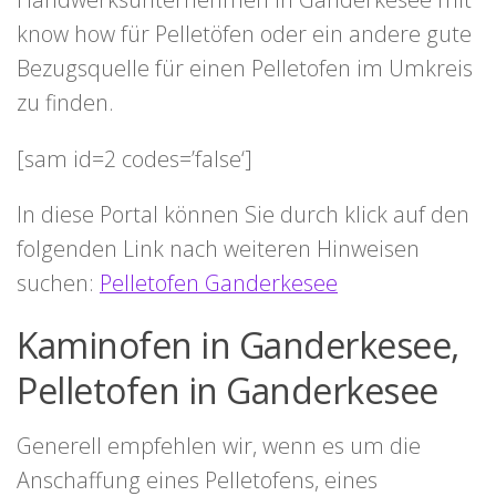
know how für Pelletöfen oder ein andere gute
Bezugsquelle für einen Pelletofen im Umkreis
zu finden.
[sam id=2 codes=’false‘]
In diese Portal können Sie durch klick auf den
folgenden Link nach weiteren Hinweisen
suchen:
Pelletofen Ganderkesee
Kaminofen in Ganderkesee,
Pelletofen in Ganderkesee
Generell empfehlen wir, wenn es um die
Anschaffung eines Pelletofens, eines