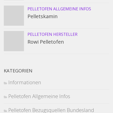
PELLETOFEN ALLGEMEINE INFOS
Pelletskamin
PELLETOFEN HERSTELLER
Rowi Pelletofen
KATEGORIEN
Informationen
Pelletofen Allgemeine Infos
Pelletofen Bezugsquellen Bundesland