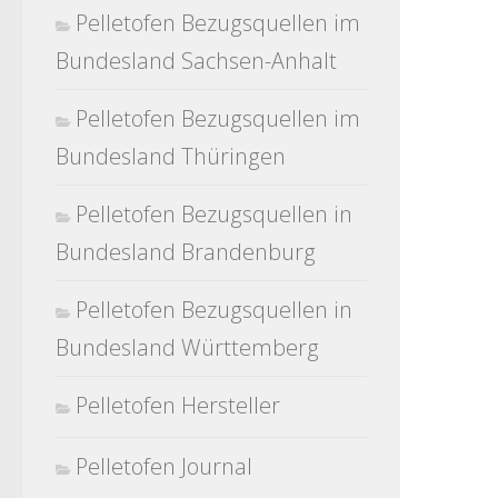
Pelletofen Bezugsquellen im
Bundesland Sachsen-Anhalt
Pelletofen Bezugsquellen im
Bundesland Thüringen
Pelletofen Bezugsquellen in
Bundesland Brandenburg
Pelletofen Bezugsquellen in
Bundesland Württemberg
Pelletofen Hersteller
Pelletofen Journal