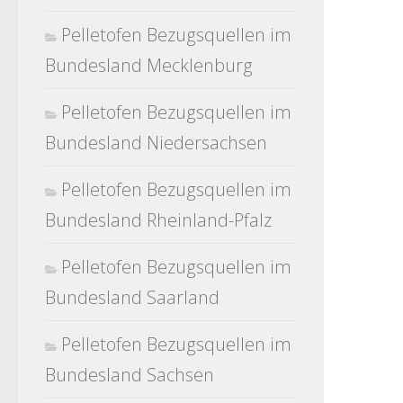
Pelletofen Bezugsquellen im
Bundesland Mecklenburg
Pelletofen Bezugsquellen im
Bundesland Niedersachsen
Pelletofen Bezugsquellen im
Bundesland Rheinland-Pfalz
Pelletofen Bezugsquellen im
Bundesland Saarland
Pelletofen Bezugsquellen im
Bundesland Sachsen