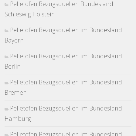
Pelletofen Bezugsquellen Bundesland
Schleswig Holstein
Pelletofen Bezugsquellen im Bundesland
Bayern
Pelletofen Bezugsquellen im Bundesland
Berlin
Pelletofen Bezugsquellen im Bundesland
Bremen
Pelletofen Bezugsquellen im Bundesland
Hamburg
Pelletofen Bezugsquellen im Bundesland