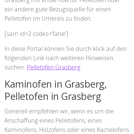
ein andere gute Bezugsquelle für einen
Pelletofen im Umkreis zu finden.
[sam id=2 codes=’false‘]
In diese Portal können Sie durch klick auf den
folgenden Link nach weiteren Hinweisen
suchen:
Pelletofen Grasberg
Kaminofen in Grasberg,
Pelletofen in Grasberg
Generell empfehlen wir, wenn es um die
Anschaffung eines Pelletofens, eines
Kaminofens, Holzofens oder eines Kachelofens