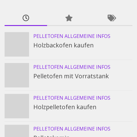
PELLETOFEN ALLGEMEINE INFOS
Holzbackofen kaufen
PELLETOFEN ALLGEMEINE INFOS
Pelletofen mit Vorratstank
PELLETOFEN ALLGEMEINE INFOS
Holzpelletofen kaufen
PELLETOFEN ALLGEMEINE INFOS