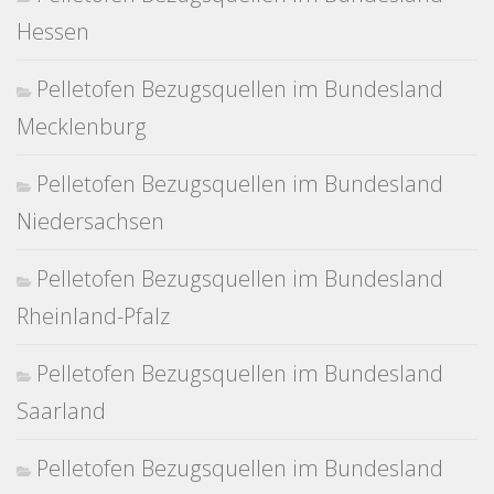
Hessen
Pelletofen Bezugsquellen im Bundesland
Mecklenburg
Pelletofen Bezugsquellen im Bundesland
Niedersachsen
Pelletofen Bezugsquellen im Bundesland
Rheinland-Pfalz
Pelletofen Bezugsquellen im Bundesland
Saarland
Pelletofen Bezugsquellen im Bundesland