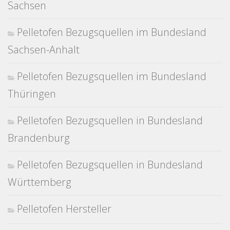
Sachsen
Pelletofen Bezugsquellen im Bundesland
Sachsen-Anhalt
Pelletofen Bezugsquellen im Bundesland
Thüringen
Pelletofen Bezugsquellen in Bundesland
Brandenburg
Pelletofen Bezugsquellen in Bundesland
Württemberg
Pelletofen Hersteller