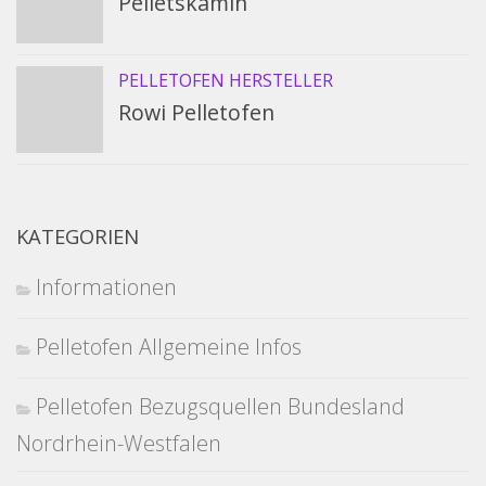
Pelletskamin
PELLETOFEN HERSTELLER
Rowi Pelletofen
KATEGORIEN
Informationen
Pelletofen Allgemeine Infos
Pelletofen Bezugsquellen Bundesland
Nordrhein-Westfalen