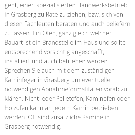
geht, einen spezialisierten Handwerksbetrieb
in Grasberg zu Rate zu ziehen, bzw. sich von
diesen Fachleuten beraten und auch beliefern
zu lassen. Ein Ofen, ganz gleich welcher
Bauart ist ein Brandstelle im Haus und sollte
entsprechend vorsichtig angeschafft,
installiert und auch betrieben werden.
Sprechen Sie auch mit dem zuständigen
Kaminfeger in Grasberg um eventuelle
notwendigen Abnahmeformalitäten vorab zu
klären. Nicht jeder Pelletofen, Kaminofen oder
Holzofen kann an jedem Kamin betrieben
werden. Oft sind zusätzliche Kamine in
Grasberg notwendig.