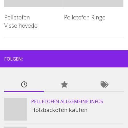
Pelletofen
Pelletofen Ringe
Visselhövede
FOLGEN:
PELLETOFEN ALLGEMEINE INFOS
Holzbackofen kaufen