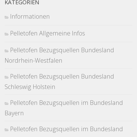
KATEGORIEN
Informationen
Pelletofen Allgemeine Infos
Pelletofen Bezugsquellen Bundesland
Nordrhein-Westfalen
Pelletofen Bezugsquellen Bundesland
Schleswig Holstein
Pelletofen Bezugsquellen im Bundesland
Bayern
Pelletofen Bezugsquellen im Bundesland