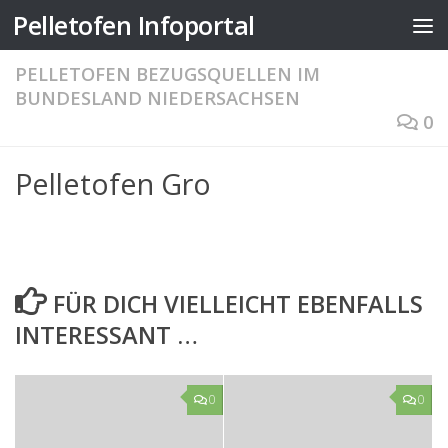
Pelletofen Infoportal
Zum Inhalt springen
PELLETOFEN BEZUGSQUELLEN IM
BUNDESLAND NIEDERSACHSEN
0
Pelletofen Gro
FÜR DICH VIELLEICHT EBENFALLS
INTERESSANT …
0
0