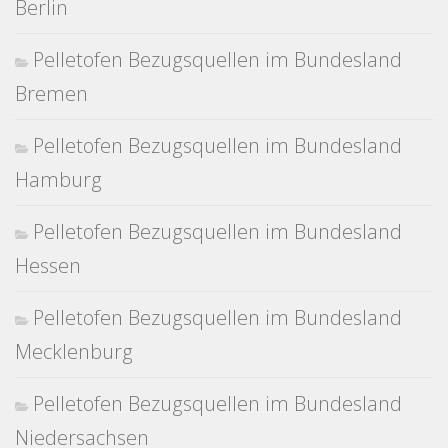
Berlin
Pelletofen Bezugsquellen im Bundesland
Bremen
Pelletofen Bezugsquellen im Bundesland
Hamburg
Pelletofen Bezugsquellen im Bundesland
Hessen
Pelletofen Bezugsquellen im Bundesland
Mecklenburg
Pelletofen Bezugsquellen im Bundesland
Niedersachsen