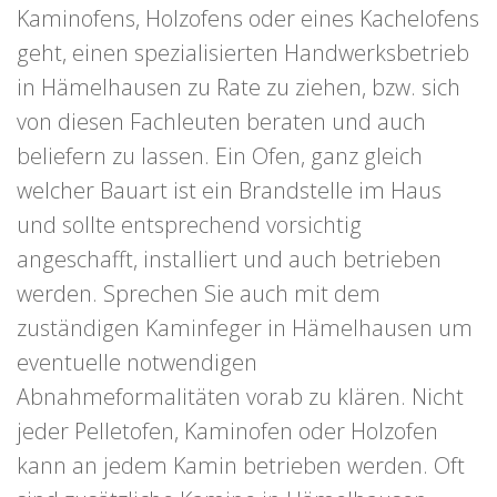
Kaminofens, Holzofens oder eines Kachelofens
geht, einen spezialisierten Handwerksbetrieb
in Hämelhausen zu Rate zu ziehen, bzw. sich
von diesen Fachleuten beraten und auch
beliefern zu lassen. Ein Ofen, ganz gleich
welcher Bauart ist ein Brandstelle im Haus
und sollte entsprechend vorsichtig
angeschafft, installiert und auch betrieben
werden. Sprechen Sie auch mit dem
zuständigen Kaminfeger in Hämelhausen um
eventuelle notwendigen
Abnahmeformalitäten vorab zu klären. Nicht
jeder Pelletofen, Kaminofen oder Holzofen
kann an jedem Kamin betrieben werden. Oft