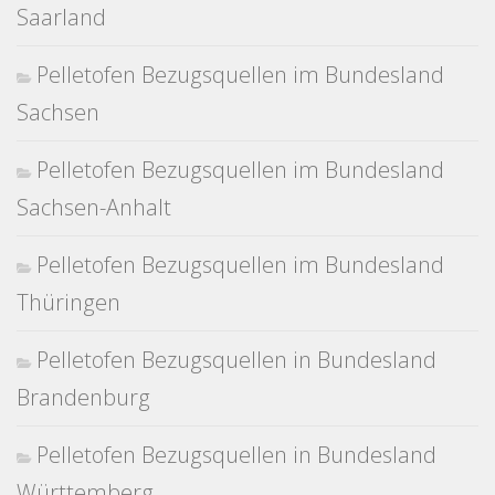
Saarland
Pelletofen Bezugsquellen im Bundesland
Sachsen
Pelletofen Bezugsquellen im Bundesland
Sachsen-Anhalt
Pelletofen Bezugsquellen im Bundesland
Thüringen
Pelletofen Bezugsquellen in Bundesland
Brandenburg
Pelletofen Bezugsquellen in Bundesland
Württemberg