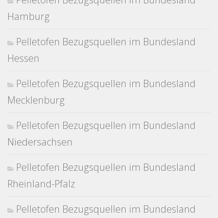
Hamburg
Pelletofen Bezugsquellen im Bundesland
Hessen
Pelletofen Bezugsquellen im Bundesland
Mecklenburg
Pelletofen Bezugsquellen im Bundesland
Niedersachsen
Pelletofen Bezugsquellen im Bundesland
Rheinland-Pfalz
Pelletofen Bezugsquellen im Bundesland