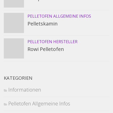
PELLETOFEN ALLGEMEINE INFOS
Pelletskamin
PELLETOFEN HERSTELLER
Rowi Pelletofen
KATEGORIEN
Informationen
Pelletofen Allgemeine Infos