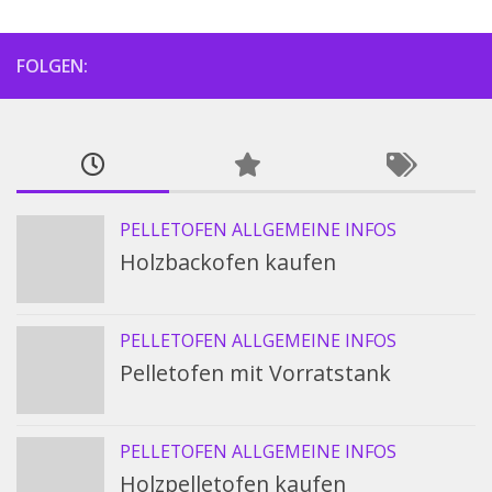
FOLGEN:
PELLETOFEN ALLGEMEINE INFOS
Holzbackofen kaufen
PELLETOFEN ALLGEMEINE INFOS
Pelletofen mit Vorratstank
PELLETOFEN ALLGEMEINE INFOS
Holzpelletofen kaufen