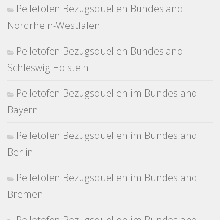
Pelletofen Bezugsquellen Bundesland
Nordrhein-Westfalen
Pelletofen Bezugsquellen Bundesland
Schleswig Holstein
Pelletofen Bezugsquellen im Bundesland
Bayern
Pelletofen Bezugsquellen im Bundesland
Berlin
Pelletofen Bezugsquellen im Bundesland
Bremen
Pelletofen Bezugsquellen im Bundesland