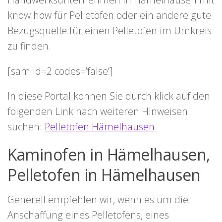
know how für Pelletöfen oder ein andere gute
Bezugsquelle für einen Pelletofen im Umkreis
zu finden.
[sam id=2 codes=’false‘]
In diese Portal können Sie durch klick auf den
folgenden Link nach weiteren Hinweisen
suchen:
Pelletofen Hämelhausen
Kaminofen in Hämelhausen,
Pelletofen in Hämelhausen
Generell empfehlen wir, wenn es um die
Anschaffung eines Pelletofens, eines