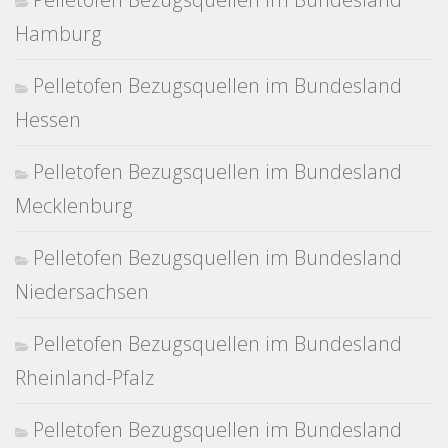
Hamburg
Pelletofen Bezugsquellen im Bundesland
Hessen
Pelletofen Bezugsquellen im Bundesland
Mecklenburg
Pelletofen Bezugsquellen im Bundesland
Niedersachsen
Pelletofen Bezugsquellen im Bundesland
Rheinland-Pfalz
Pelletofen Bezugsquellen im Bundesland