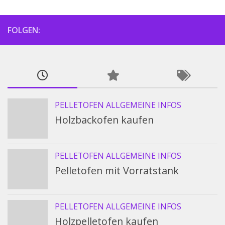
FOLGEN:
PELLETOFEN ALLGEMEINE INFOS
Holzbackofen kaufen
PELLETOFEN ALLGEMEINE INFOS
Pelletofen mit Vorratstank
PELLETOFEN ALLGEMEINE INFOS
Holzpelletofen kaufen