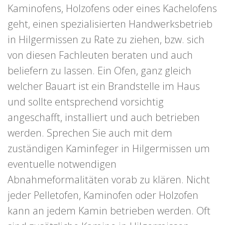
Kaminofens, Holzofens oder eines Kachelofens
geht, einen spezialisierten Handwerksbetrieb
in Hilgermissen zu Rate zu ziehen, bzw. sich
von diesen Fachleuten beraten und auch
beliefern zu lassen. Ein Ofen, ganz gleich
welcher Bauart ist ein Brandstelle im Haus
und sollte entsprechend vorsichtig
angeschafft, installiert und auch betrieben
werden. Sprechen Sie auch mit dem
zuständigen Kaminfeger in Hilgermissen um
eventuelle notwendigen
Abnahmeformalitäten vorab zu klären. Nicht
jeder Pelletofen, Kaminofen oder Holzofen
kann an jedem Kamin betrieben werden. Oft