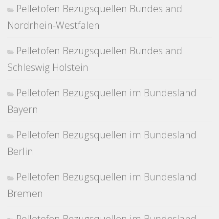
Pelletofen Bezugsquellen Bundesland
Nordrhein-Westfalen
Pelletofen Bezugsquellen Bundesland
Schleswig Holstein
Pelletofen Bezugsquellen im Bundesland
Bayern
Pelletofen Bezugsquellen im Bundesland
Berlin
Pelletofen Bezugsquellen im Bundesland
Bremen
Pelletofen Bezugsquellen im Bundesland