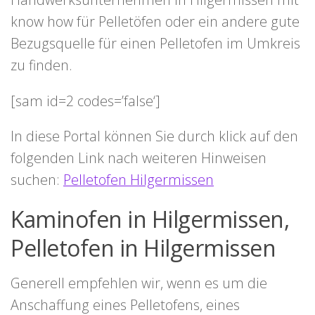
know how für Pelletöfen oder ein andere gute
Bezugsquelle für einen Pelletofen im Umkreis
zu finden.
[sam id=2 codes=’false‘]
In diese Portal können Sie durch klick auf den
folgenden Link nach weiteren Hinweisen
suchen:
Pelletofen Hilgermissen
Kaminofen in Hilgermissen,
Pelletofen in Hilgermissen
Generell empfehlen wir, wenn es um die
Anschaffung eines Pelletofens, eines