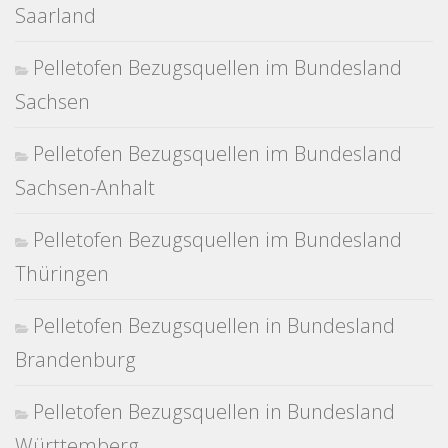
Saarland
Pelletofen Bezugsquellen im Bundesland
Sachsen
Pelletofen Bezugsquellen im Bundesland
Sachsen-Anhalt
Pelletofen Bezugsquellen im Bundesland
Thüringen
Pelletofen Bezugsquellen in Bundesland
Brandenburg
Pelletofen Bezugsquellen in Bundesland
Württemberg