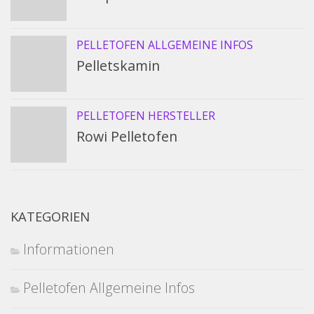
PELLETOFEN ALLGEMEINE INFOS
Pelletskamin
PELLETOFEN HERSTELLER
Rowi Pelletofen
KATEGORIEN
Informationen
Pelletofen Allgemeine Infos