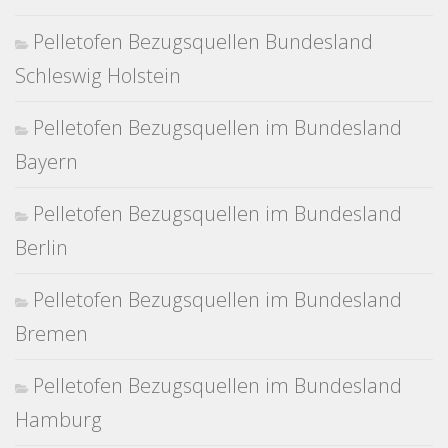
Pelletofen Bezugsquellen Bundesland
Schleswig Holstein
Pelletofen Bezugsquellen im Bundesland
Bayern
Pelletofen Bezugsquellen im Bundesland
Berlin
Pelletofen Bezugsquellen im Bundesland
Bremen
Pelletofen Bezugsquellen im Bundesland
Hamburg