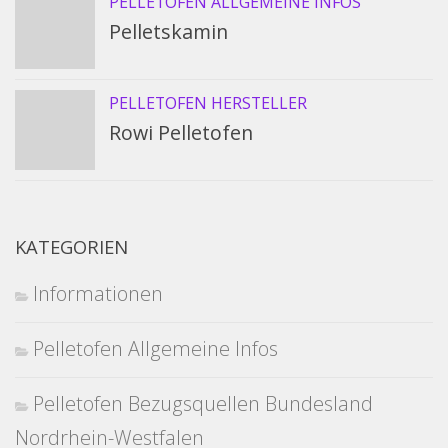
PELLETOFEN ALLGEMEINE INFOS
Pelletskamin
PELLETOFEN HERSTELLER
Rowi Pelletofen
KATEGORIEN
Informationen
Pelletofen Allgemeine Infos
Pelletofen Bezugsquellen Bundesland
Nordrhein-Westfalen