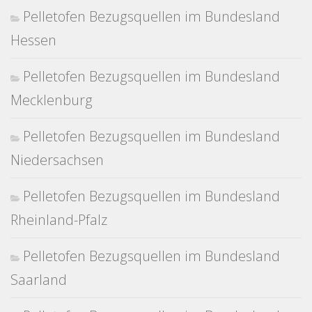
Pelletofen Bezugsquellen im Bundesland
Hessen
Pelletofen Bezugsquellen im Bundesland
Mecklenburg
Pelletofen Bezugsquellen im Bundesland
Niedersachsen
Pelletofen Bezugsquellen im Bundesland
Rheinland-Pfalz
Pelletofen Bezugsquellen im Bundesland
Saarland