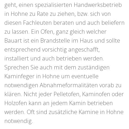
geht, einen spezialisierten Handwerksbetrieb
in Hohne zu Rate zu ziehen, bzw. sich von
diesen Fachleuten beraten und auch beliefern
zu lassen. Ein Ofen, ganz gleich welcher
Bauart ist ein Brandstelle im Haus und sollte
entsprechend vorsichtig angeschafft,
installiert und auch betrieben werden.
Sprechen Sie auch mit dem zuständigen
Kaminfeger in Hohne um eventuelle
notwendigen Abnahmeformalitäten vorab zu
klären. Nicht jeder Pelletofen, Kaminofen oder
Holzofen kann an jedem Kamin betrieben
werden. Oft sind zusätzliche Kamine in Hohne
notwendig.