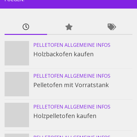
PELLETOFEN ALLGEMEINE INFOS
Holzbackofen kaufen
PELLETOFEN ALLGEMEINE INFOS
Pelletofen mit Vorratstank
PELLETOFEN ALLGEMEINE INFOS
Holzpelletofen kaufen