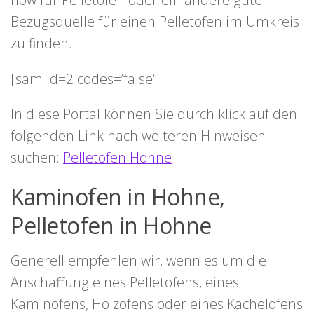
Bezugsquelle für einen Pelletofen im Umkreis
zu finden.
[sam id=2 codes=’false‘]
In diese Portal können Sie durch klick auf den
folgenden Link nach weiteren Hinweisen
suchen:
Pelletofen Hohne
Kaminofen in Hohne,
Pelletofen in Hohne
Generell empfehlen wir, wenn es um die
Anschaffung eines Pelletofens, eines
Kaminofens, Holzofens oder eines Kachelofens