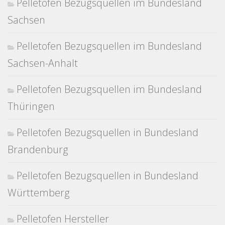
Pelletofen Bezugsquellen im Bundesland
Sachsen
Pelletofen Bezugsquellen im Bundesland
Sachsen-Anhalt
Pelletofen Bezugsquellen im Bundesland
Thüringen
Pelletofen Bezugsquellen in Bundesland
Brandenburg
Pelletofen Bezugsquellen in Bundesland
Württemberg
Pelletofen Hersteller