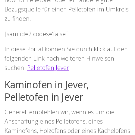
Bezugsquelle für einen Pelletofen im Umkreis
zu finden.
[sam id=2 codes=’false‘]
In diese Portal können Sie durch klick auf den
folgenden Link nach weiteren Hinweisen
suchen:
Pelletofen Jever
Kaminofen in Jever,
Pelletofen in Jever
Generell empfehlen wir, wenn es um die
Anschaffung eines Pelletofens, eines
Kaminofens, Holzofens oder eines Kachelofens