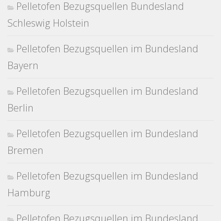
Pelletofen Bezugsquellen Bundesland
Schleswig Holstein
Pelletofen Bezugsquellen im Bundesland
Bayern
Pelletofen Bezugsquellen im Bundesland
Berlin
Pelletofen Bezugsquellen im Bundesland
Bremen
Pelletofen Bezugsquellen im Bundesland
Hamburg
Pelletofen Bezugsquellen im Bundesland