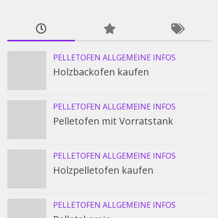
PELLETOFEN ALLGEMEINE INFOS
Holzbackofen kaufen
PELLETOFEN ALLGEMEINE INFOS
Pelletofen mit Vorratstank
PELLETOFEN ALLGEMEINE INFOS
Holzpelletofen kaufen
PELLETOFEN ALLGEMEINE INFOS