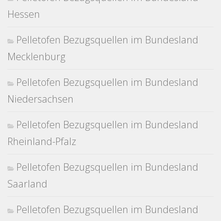
Hessen
Pelletofen Bezugsquellen im Bundesland
Mecklenburg
Pelletofen Bezugsquellen im Bundesland
Niedersachsen
Pelletofen Bezugsquellen im Bundesland
Rheinland-Pfalz
Pelletofen Bezugsquellen im Bundesland
Saarland
Pelletofen Bezugsquellen im Bundesland