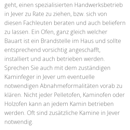
geht, einen spezialisierten Handwerksbetrieb
in Jever zu Rate zu ziehen, bzw. sich von
diesen Fachleuten beraten und auch beliefern
zu lassen. Ein Ofen, ganz gleich welcher
Bauart ist ein Brandstelle im Haus und sollte
entsprechend vorsichtig angeschafft,
installiert und auch betrieben werden.
Sprechen Sie auch mit dem zuständigen
Kaminfeger in Jever um eventuelle
notwendigen Abnahmeformalitäten vorab zu
klären. Nicht jeder Pelletofen, Kaminofen oder
Holzofen kann an jedem Kamin betrieben
werden. Oft sind zusätzliche Kamine in Jever
notwendig.