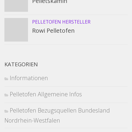
Pelletskamin
PELLETOFEN HERSTELLER
Rowi Pelletofen
KATEGORIEN
Informationen
Pelletofen Allgemeine Infos
Pelletofen Bezugsquellen Bundesland
Nordrhein-Westfalen