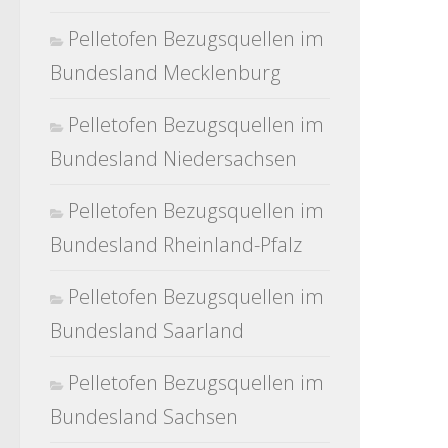
Pelletofen Bezugsquellen im
Bundesland Mecklenburg
Pelletofen Bezugsquellen im
Bundesland Niedersachsen
Pelletofen Bezugsquellen im
Bundesland Rheinland-Pfalz
Pelletofen Bezugsquellen im
Bundesland Saarland
Pelletofen Bezugsquellen im
Bundesland Sachsen