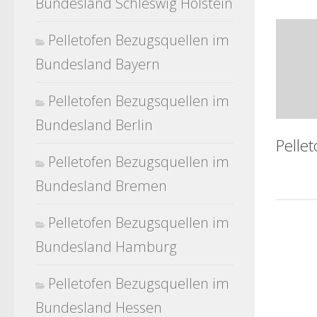
Bundesland Schleswig Holstein
Pelletofen Bezugsquellen im
Bundesland Bayern
Pelletofen Bezugsquellen im
Bundesland Berlin
Pelle
Pelletofen Bezugsquellen im
Bundesland Bremen
Pelletofen Bezugsquellen im
Bundesland Hamburg
Pelletofen Bezugsquellen im
Bundesland Hessen