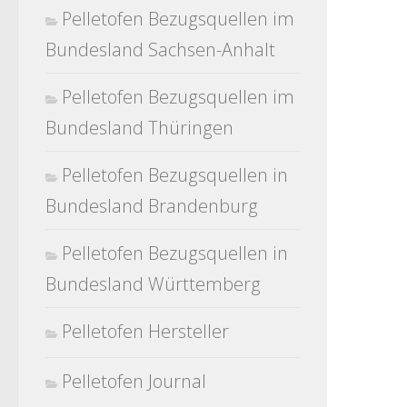
Pelletofen Bezugsquellen im
Bundesland Sachsen-Anhalt
Pelletofen Bezugsquellen im
Bundesland Thüringen
Pelletofen Bezugsquellen in
Bundesland Brandenburg
Pelletofen Bezugsquellen in
Bundesland Württemberg
Pelletofen Hersteller
Pelletofen Journal