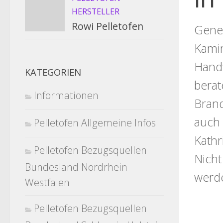
HERSTELLER
Rowi Pelletofen
Gener
Kamin
Handw
KATEGORIEN
berat
Informationen
Brand
auch 
Pelletofen Allgemeine Infos
Kathr
Pelletofen Bezugsquellen
Nicht
Bundesland Nordrhein-
werde
Westfalen
Pelletofen Bezugsquellen