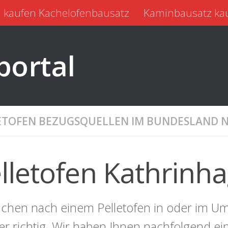
 kaufen Kachelofenbausatz
Kaminbausatz ka
portal
ETOFEN BEZUGSQUELLEN IM BUNDESLAND 
lletofen Kathrinh
uchen nach einem Pelletofen in oder im U
ier richtig. Wir haben Ihnen nachfolgend e