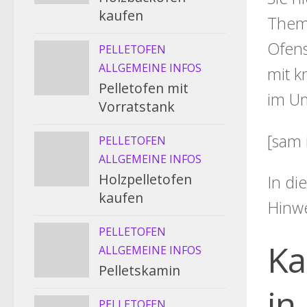
kaufen
Thema
Ofens
PELLETOFEN
ALLGEMEINE INFOS
mit k
Pelletofen mit
im Um
Vorratstank
[sam 
PELLETOFEN
ALLGEMEINE INFOS
Holzpelletofen
In di
kaufen
Hinw
PELLETOFEN
Ka
ALLGEMEINE INFOS
Pelletskamin
in
PELLETOFEN