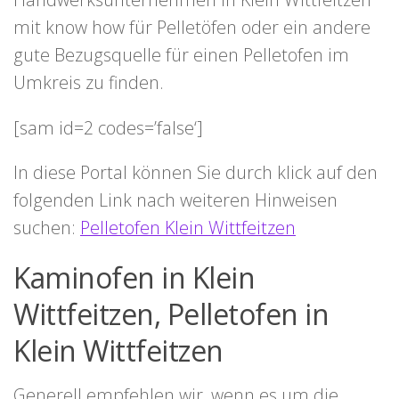
mit know how für Pelletöfen oder ein andere
gute Bezugsquelle für einen Pelletofen im
Umkreis zu finden.
[sam id=2 codes=’false‘]
In diese Portal können Sie durch klick auf den
folgenden Link nach weiteren Hinweisen
suchen:
Pelletofen Klein Wittfeitzen
Kaminofen in Klein
Wittfeitzen, Pelletofen in
Klein Wittfeitzen
Generell empfehlen wir, wenn es um die