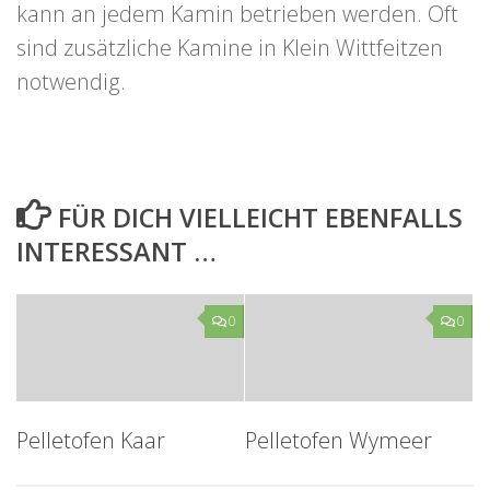
kann an jedem Kamin betrieben werden. Oft
sind zusätzliche Kamine in Klein Wittfeitzen
notwendig.
FÜR DICH VIELLEICHT EBENFALLS
INTERESSANT …
0
0
Pelletofen Kaar
Pelletofen Wymeer