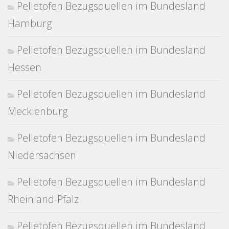
Pelletofen Bezugsquellen im Bundesland
Hamburg
Pelletofen Bezugsquellen im Bundesland
Hessen
Pelletofen Bezugsquellen im Bundesland
Mecklenburg
Pelletofen Bezugsquellen im Bundesland
Niedersachsen
Pelletofen Bezugsquellen im Bundesland
Rheinland-Pfalz
Pelletofen Bezugsquellen im Bundesland