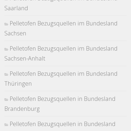
Saarland
Pelletofen Bezugsquellen im Bundesland
Sachsen
Pelletofen Bezugsquellen im Bundesland
Sachsen-Anhalt
Pelletofen Bezugsquellen im Bundesland
Thüringen
Pelletofen Bezugsquellen in Bundesland
Brandenburg
Pelletofen Bezugsquellen in Bundesland