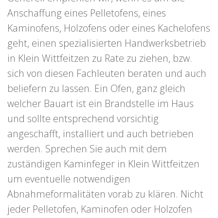
Anschaffung eines Pelletofens, eines
Kaminofens, Holzofens oder eines Kachelofens
geht, einen spezialisierten Handwerksbetrieb
in Klein Wittfeitzen zu Rate zu ziehen, bzw.
sich von diesen Fachleuten beraten und auch
beliefern zu lassen. Ein Ofen, ganz gleich
welcher Bauart ist ein Brandstelle im Haus
und sollte entsprechend vorsichtig
angeschafft, installiert und auch betrieben
werden. Sprechen Sie auch mit dem
zuständigen Kaminfeger in Klein Wittfeitzen
um eventuelle notwendigen
Abnahmeformalitäten vorab zu klären. Nicht
jeder Pelletofen, Kaminofen oder Holzofen