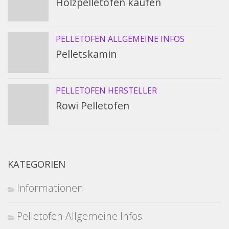
Holzpelletofen kaufen
PELLETOFEN ALLGEMEINE INFOS
Pelletskamin
PELLETOFEN HERSTELLER
Rowi Pelletofen
KATEGORIEN
Informationen
Pelletofen Allgemeine Infos