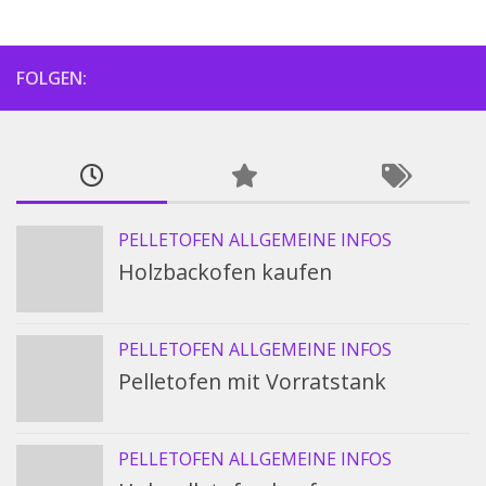
FOLGEN:
PELLETOFEN ALLGEMEINE INFOS
Holzbackofen kaufen
PELLETOFEN ALLGEMEINE INFOS
Pelletofen mit Vorratstank
PELLETOFEN ALLGEMEINE INFOS