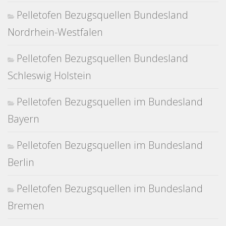
Pelletofen Bezugsquellen Bundesland
Nordrhein-Westfalen
Pelletofen Bezugsquellen Bundesland
Schleswig Holstein
Pelletofen Bezugsquellen im Bundesland
Bayern
Pelletofen Bezugsquellen im Bundesland
Berlin
Pelletofen Bezugsquellen im Bundesland
Bremen