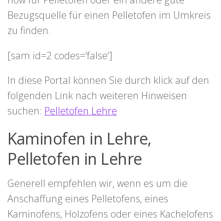
Bezugsquelle für einen Pelletofen im Umkreis
zu finden.
[sam id=2 codes=’false‘]
In diese Portal können Sie durch klick auf den
folgenden Link nach weiteren Hinweisen
suchen:
Pelletofen Lehre
Kaminofen in Lehre,
Pelletofen in Lehre
Generell empfehlen wir, wenn es um die
Anschaffung eines Pelletofens, eines
Kaminofens, Holzofens oder eines Kachelofens