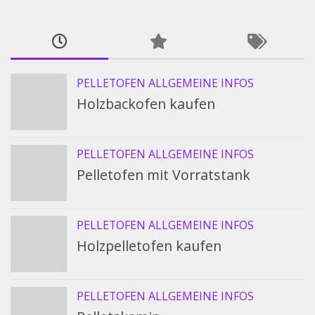
PELLETOFEN ALLGEMEINE INFOS
Holzbackofen kaufen
PELLETOFEN ALLGEMEINE INFOS
Pelletofen mit Vorratstank
PELLETOFEN ALLGEMEINE INFOS
Holzpelletofen kaufen
PELLETOFEN ALLGEMEINE INFOS