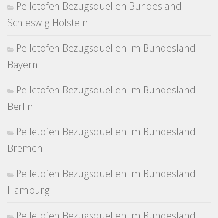
Pelletofen Bezugsquellen Bundesland
Schleswig Holstein
Pelletofen Bezugsquellen im Bundesland
Bayern
Pelletofen Bezugsquellen im Bundesland
Berlin
Pelletofen Bezugsquellen im Bundesland
Bremen
Pelletofen Bezugsquellen im Bundesland
Hamburg
Pelletofen Bezugsquellen im Bundesland