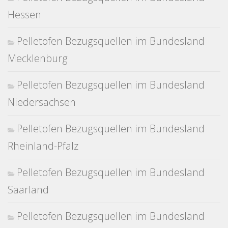
Hessen
Pelletofen Bezugsquellen im Bundesland
Mecklenburg
Pelletofen Bezugsquellen im Bundesland
Niedersachsen
Pelletofen Bezugsquellen im Bundesland
Rheinland-Pfalz
Pelletofen Bezugsquellen im Bundesland
Saarland
Pelletofen Bezugsquellen im Bundesland