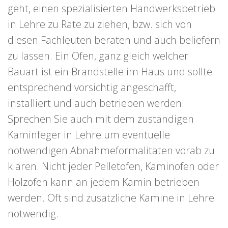
geht, einen spezialisierten Handwerksbetrieb
in Lehre zu Rate zu ziehen, bzw. sich von
diesen Fachleuten beraten und auch beliefern
zu lassen. Ein Ofen, ganz gleich welcher
Bauart ist ein Brandstelle im Haus und sollte
entsprechend vorsichtig angeschafft,
installiert und auch betrieben werden.
Sprechen Sie auch mit dem zuständigen
Kaminfeger in Lehre um eventuelle
notwendigen Abnahmeformalitäten vorab zu
klären. Nicht jeder Pelletofen, Kaminofen oder
Holzofen kann an jedem Kamin betrieben
werden. Oft sind zusätzliche Kamine in Lehre
notwendig.