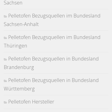
Sachsen
Pelletofen Bezugsquellen im Bundesland
Sachsen-Anhalt
Pelletofen Bezugsquellen im Bundesland
Thüringen
Pelletofen Bezugsquellen in Bundesland
Brandenburg
Pelletofen Bezugsquellen in Bundesland
Württemberg
Pelletofen Hersteller