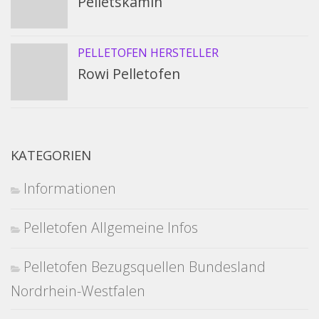
Pelletskamin
PELLETOFEN HERSTELLER
Rowi Pelletofen
KATEGORIEN
Informationen
Pelletofen Allgemeine Infos
Pelletofen Bezugsquellen Bundesland
Nordrhein-Westfalen