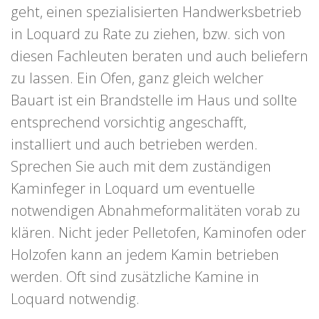
geht, einen spezialisierten Handwerksbetrieb
in Loquard zu Rate zu ziehen, bzw. sich von
diesen Fachleuten beraten und auch beliefern
zu lassen. Ein Ofen, ganz gleich welcher
Bauart ist ein Brandstelle im Haus und sollte
entsprechend vorsichtig angeschafft,
installiert und auch betrieben werden.
Sprechen Sie auch mit dem zuständigen
Kaminfeger in Loquard um eventuelle
notwendigen Abnahmeformalitäten vorab zu
klären. Nicht jeder Pelletofen, Kaminofen oder
Holzofen kann an jedem Kamin betrieben
werden. Oft sind zusätzliche Kamine in
Loquard notwendig.