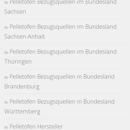
Pelletofen Bezugsquellen im Bundesland
Sachsen
Pelletofen Bezugsquellen im Bundesland
Sachsen-Anhalt
Pelletofen Bezugsquellen im Bundesland
Thüringen
Pelletofen Bezugsquellen in Bundesland
Brandenburg
Pelletofen Bezugsquellen in Bundesland
Württemberg
Pelletofen Hersteller