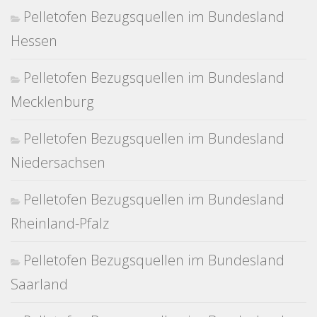
Pelletofen Bezugsquellen im Bundesland
Hessen
Pelletofen Bezugsquellen im Bundesland
Mecklenburg
Pelletofen Bezugsquellen im Bundesland
Niedersachsen
Pelletofen Bezugsquellen im Bundesland
Rheinland-Pfalz
Pelletofen Bezugsquellen im Bundesland
Saarland