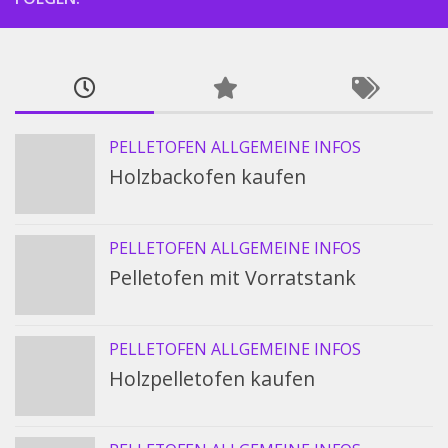
PELLETOFEN ALLGEMEINE INFOS
Holzbackofen kaufen
PELLETOFEN ALLGEMEINE INFOS
Pelletofen mit Vorratstank
PELLETOFEN ALLGEMEINE INFOS
Holzpelletofen kaufen