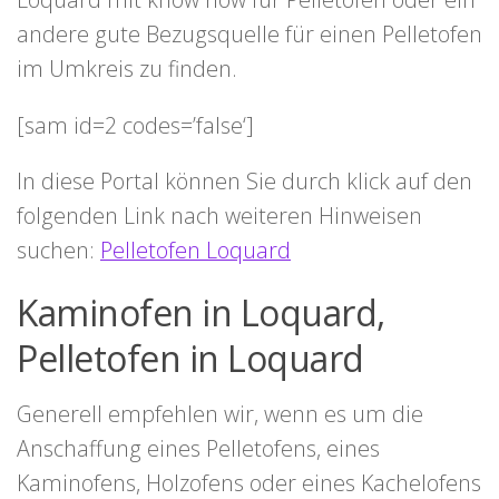
andere gute Bezugsquelle für einen Pelletofen
im Umkreis zu finden.
[sam id=2 codes=’false‘]
In diese Portal können Sie durch klick auf den
folgenden Link nach weiteren Hinweisen
suchen:
Pelletofen Loquard
Kaminofen in Loquard,
Pelletofen in Loquard
Generell empfehlen wir, wenn es um die
Anschaffung eines Pelletofens, eines
Kaminofens, Holzofens oder eines Kachelofens