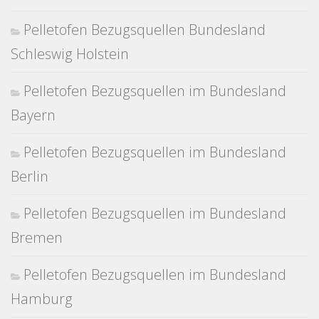
Pelletofen Bezugsquellen Bundesland
Schleswig Holstein
Pelletofen Bezugsquellen im Bundesland
Bayern
Pelletofen Bezugsquellen im Bundesland
Berlin
Pelletofen Bezugsquellen im Bundesland
Bremen
Pelletofen Bezugsquellen im Bundesland
Hamburg