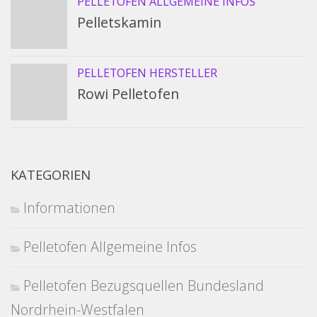
PELLETOFEN ALLGEMEINE INFOS
Pelletskamin
PELLETOFEN HERSTELLER
Rowi Pelletofen
KATEGORIEN
Informationen
Pelletofen Allgemeine Infos
Pelletofen Bezugsquellen Bundesland
Nordrhein-Westfalen