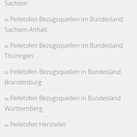
Sachsen
Pelletofen Bezugsquellen im Bundesland
Sachsen-Anhalt
Pelletofen Bezugsquellen im Bundesland
Thüringen
Pelletofen Bezugsquellen in Bundesland
Brandenburg
Pelletofen Bezugsquellen in Bundesland
Württemberg
Pelletofen Hersteller