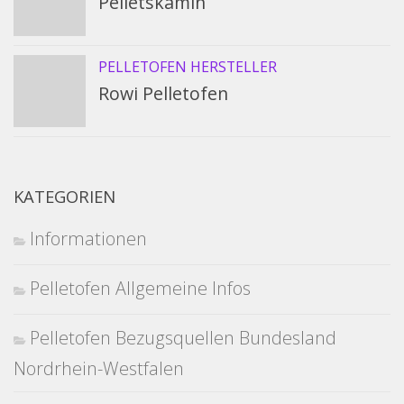
Pelletskamin
PELLETOFEN HERSTELLER
Rowi Pelletofen
KATEGORIEN
Informationen
Pelletofen Allgemeine Infos
Pelletofen Bezugsquellen Bundesland
Nordrhein-Westfalen