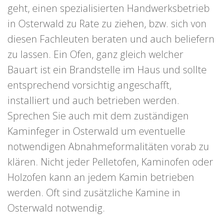
geht, einen spezialisierten Handwerksbetrieb
in Osterwald zu Rate zu ziehen, bzw. sich von
diesen Fachleuten beraten und auch beliefern
zu lassen. Ein Ofen, ganz gleich welcher
Bauart ist ein Brandstelle im Haus und sollte
entsprechend vorsichtig angeschafft,
installiert und auch betrieben werden.
Sprechen Sie auch mit dem zuständigen
Kaminfeger in Osterwald um eventuelle
notwendigen Abnahmeformalitäten vorab zu
klären. Nicht jeder Pelletofen, Kaminofen oder
Holzofen kann an jedem Kamin betrieben
werden. Oft sind zusätzliche Kamine in
Osterwald notwendig.