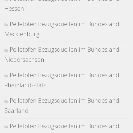
Hessen
Pelletofen Bezugsquellen im Bundesland
Mecklenburg
Pelletofen Bezugsquellen im Bundesland
Niedersachsen
Pelletofen Bezugsquellen im Bundesland
Rheinland-Pfalz
Pelletofen Bezugsquellen im Bundesland
Saarland
Pelletofen Bezugsquellen im Bundesland