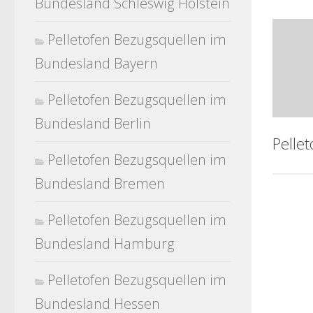
Bundesland Schleswig Holstein
Pelletofen Bezugsquellen im
Bundesland Bayern
Pelletofen Bezugsquellen im
Bundesland Berlin
Pelle
Pelletofen Bezugsquellen im
Bundesland Bremen
Pelletofen Bezugsquellen im
Bundesland Hamburg
Pelletofen Bezugsquellen im
Bundesland Hessen