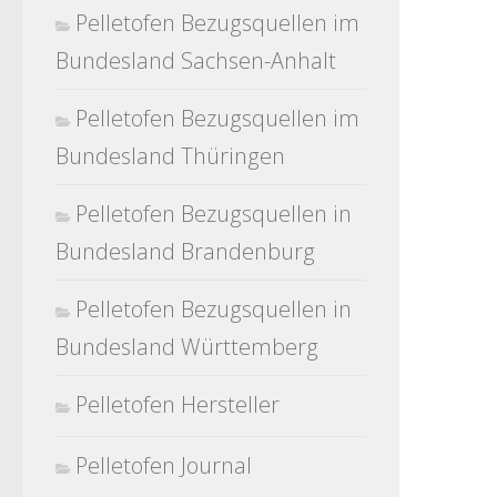
Pelletofen Bezugsquellen im
Bundesland Sachsen-Anhalt
Pelletofen Bezugsquellen im
Bundesland Thüringen
Pelletofen Bezugsquellen in
Bundesland Brandenburg
Pelletofen Bezugsquellen in
Bundesland Württemberg
Pelletofen Hersteller
Pelletofen Journal