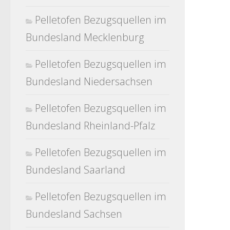
Pelletofen Bezugsquellen im
Bundesland Mecklenburg
Pelletofen Bezugsquellen im
Bundesland Niedersachsen
Pelletofen Bezugsquellen im
Bundesland Rheinland-Pfalz
Pelletofen Bezugsquellen im
Bundesland Saarland
Pelletofen Bezugsquellen im
Bundesland Sachsen