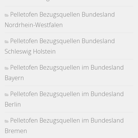
Pelletofen Bezugsquellen Bundesland
Nordrhein-Westfalen
Pelletofen Bezugsquellen Bundesland
Schleswig Holstein
Pelletofen Bezugsquellen im Bundesland
Bayern
Pelletofen Bezugsquellen im Bundesland
Berlin
Pelletofen Bezugsquellen im Bundesland
Bremen