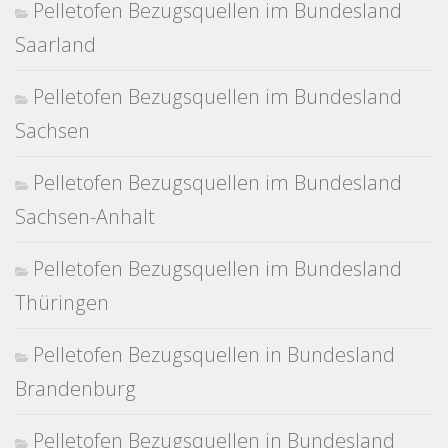
Pelletofen Bezugsquellen im Bundesland
Saarland
Pelletofen Bezugsquellen im Bundesland
Sachsen
Pelletofen Bezugsquellen im Bundesland
Sachsen-Anhalt
Pelletofen Bezugsquellen im Bundesland
Thüringen
Pelletofen Bezugsquellen in Bundesland
Brandenburg
Pelletofen Bezugsquellen in Bundesland