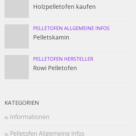
Holzpelletofen kaufen
PELLETOFEN ALLGEMEINE INFOS
Pelletskamin
PELLETOFEN HERSTELLER
Rowi Pelletofen
KATEGORIEN
Informationen
Pelletofen Allgemeine Infos