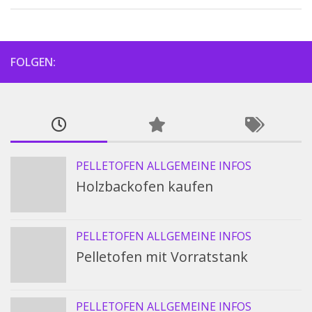
FOLGEN:
PELLETOFEN ALLGEMEINE INFOS
Holzbackofen kaufen
PELLETOFEN ALLGEMEINE INFOS
Pelletofen mit Vorratstank
PELLETOFEN ALLGEMEINE INFOS