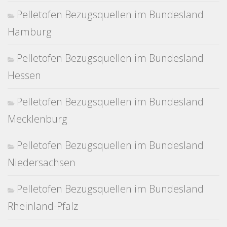
Pelletofen Bezugsquellen im Bundesland
Hamburg
Pelletofen Bezugsquellen im Bundesland
Hessen
Pelletofen Bezugsquellen im Bundesland
Mecklenburg
Pelletofen Bezugsquellen im Bundesland
Niedersachsen
Pelletofen Bezugsquellen im Bundesland
Rheinland-Pfalz