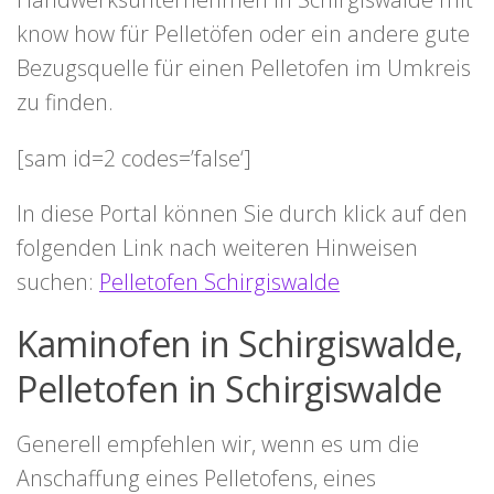
know how für Pelletöfen oder ein andere gute
Bezugsquelle für einen Pelletofen im Umkreis
zu finden.
[sam id=2 codes=’false‘]
In diese Portal können Sie durch klick auf den
folgenden Link nach weiteren Hinweisen
suchen:
Pelletofen Schirgiswalde
Kaminofen in Schirgiswalde,
Pelletofen in Schirgiswalde
Generell empfehlen wir, wenn es um die
Anschaffung eines Pelletofens, eines