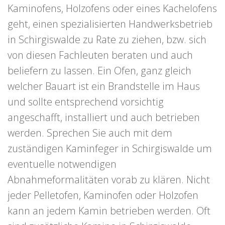
Kaminofens, Holzofens oder eines Kachelofens
geht, einen spezialisierten Handwerksbetrieb
in Schirgiswalde zu Rate zu ziehen, bzw. sich
von diesen Fachleuten beraten und auch
beliefern zu lassen. Ein Ofen, ganz gleich
welcher Bauart ist ein Brandstelle im Haus
und sollte entsprechend vorsichtig
angeschafft, installiert und auch betrieben
werden. Sprechen Sie auch mit dem
zuständigen Kaminfeger in Schirgiswalde um
eventuelle notwendigen
Abnahmeformalitäten vorab zu klären. Nicht
jeder Pelletofen, Kaminofen oder Holzofen
kann an jedem Kamin betrieben werden. Oft