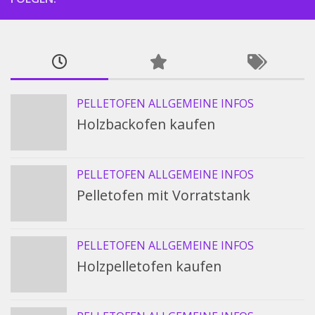
PELLETOFEN ALLGEMEINE INFOS
Holzbackofen kaufen
PELLETOFEN ALLGEMEINE INFOS
Pelletofen mit Vorratstank
PELLETOFEN ALLGEMEINE INFOS
Holzpelletofen kaufen