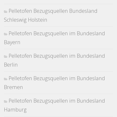
Pelletofen Bezugsquellen Bundesland
Schleswig Holstein
Pelletofen Bezugsquellen im Bundesland
Bayern
Pelletofen Bezugsquellen im Bundesland
Berlin
Pelletofen Bezugsquellen im Bundesland
Bremen
Pelletofen Bezugsquellen im Bundesland
Hamburg