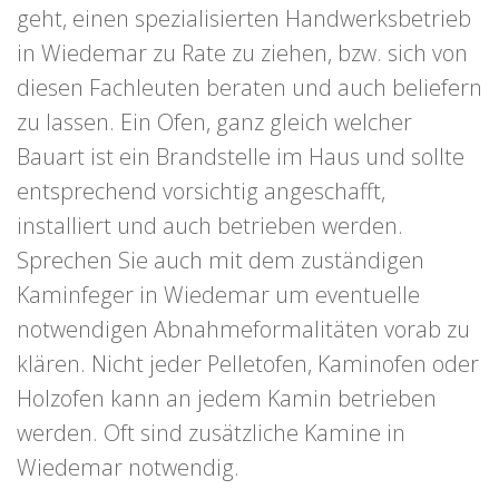
geht, einen spezialisierten Handwerksbetrieb
in Wiedemar zu Rate zu ziehen, bzw. sich von
diesen Fachleuten beraten und auch beliefern
zu lassen. Ein Ofen, ganz gleich welcher
Bauart ist ein Brandstelle im Haus und sollte
entsprechend vorsichtig angeschafft,
installiert und auch betrieben werden.
Sprechen Sie auch mit dem zuständigen
Kaminfeger in Wiedemar um eventuelle
notwendigen Abnahmeformalitäten vorab zu
klären. Nicht jeder Pelletofen, Kaminofen oder
Holzofen kann an jedem Kamin betrieben
werden. Oft sind zusätzliche Kamine in
Wiedemar notwendig.