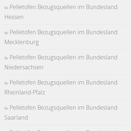
Pelletofen Bezugsquellen im Bundesland
Hessen
Pelletofen Bezugsquellen im Bundesland
Mecklenburg
Pelletofen Bezugsquellen im Bundesland
Niedersachsen
Pelletofen Bezugsquellen im Bundesland
Rheinland-Pfalz
Pelletofen Bezugsquellen im Bundesland
Saarland