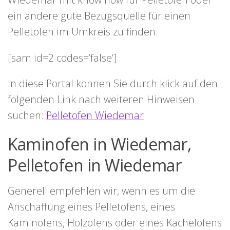
ein andere gute Bezugsquelle für einen
Pelletofen im Umkreis zu finden.
[sam id=2 codes=’false‘]
In diese Portal können Sie durch klick auf den
folgenden Link nach weiteren Hinweisen
suchen:
Pelletofen Wiedemar
Kaminofen in Wiedemar,
Pelletofen in Wiedemar
Generell empfehlen wir, wenn es um die
Anschaffung eines Pelletofens, eines
Kaminofens, Holzofens oder eines Kachelofens