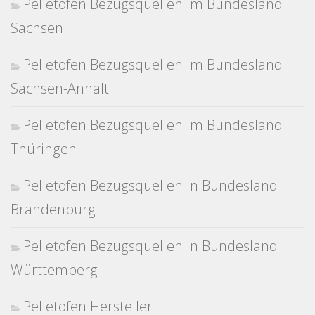
Pelletofen Bezugsquellen im Bundesland
Sachsen
Pelletofen Bezugsquellen im Bundesland
Sachsen-Anhalt
Pelletofen Bezugsquellen im Bundesland
Thüringen
Pelletofen Bezugsquellen in Bundesland
Brandenburg
Pelletofen Bezugsquellen in Bundesland
Württemberg
Pelletofen Hersteller