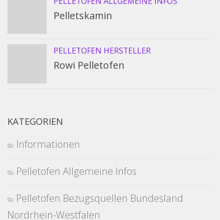
PELLETOFEN ALLGEMEINE INFOS
Pelletskamin
PELLETOFEN HERSTELLER
Rowi Pelletofen
KATEGORIEN
Informationen
Pelletofen Allgemeine Infos
Pelletofen Bezugsquellen Bundesland
Nordrhein-Westfalen