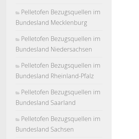
Pelletofen Bezugsquellen im
Bundesland Mecklenburg
Pelletofen Bezugsquellen im
Bundesland Niedersachsen
Pelletofen Bezugsquellen im
Bundesland Rheinland-Pfalz
Pelletofen Bezugsquellen im
Bundesland Saarland
Pelletofen Bezugsquellen im
Bundesland Sachsen