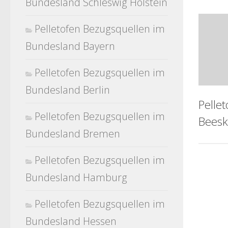
Bundesland Schleswig Holstein
Pelletofen Bezugsquellen im
Bundesland Bayern
Pelletofen Bezugsquellen im
Bundesland Berlin
Pelle
Pelletofen Bezugsquellen im
Bees
Bundesland Bremen
Pelletofen Bezugsquellen im
Bundesland Hamburg
Pelletofen Bezugsquellen im
Bundesland Hessen