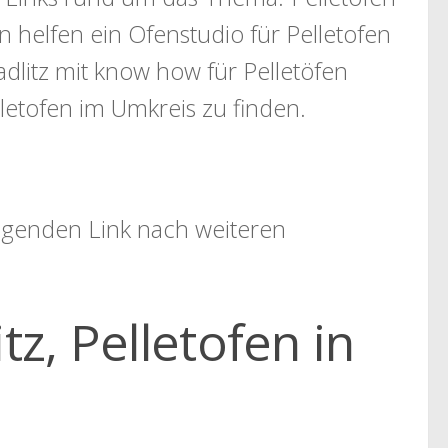
n helfen ein Ofenstudio für Pelletofen
dlitz mit know how für Pelletöfen
letofen im Umkreis zu finden.
folgenden Link nach weiteren
tz, Pelletofen in