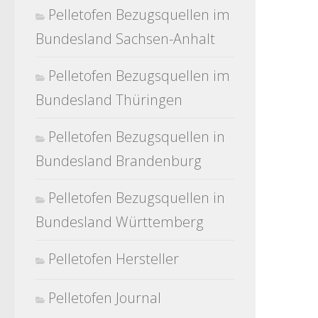
Pelletofen Bezugsquellen im
Bundesland Sachsen-Anhalt
Pelletofen Bezugsquellen im
Bundesland Thüringen
Pelletofen Bezugsquellen in
Bundesland Brandenburg
Pelletofen Bezugsquellen in
Bundesland Württemberg
Pelletofen Hersteller
Pelletofen Journal