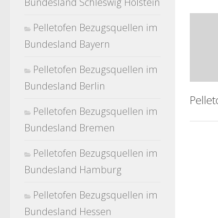
Bundesland Schleswig Holstein
Pelletofen Bezugsquellen im
Bundesland Bayern
Pelletofen Bezugsquellen im
Bundesland Berlin
Pelle
Pelletofen Bezugsquellen im
Bundesland Bremen
Pelletofen Bezugsquellen im
Bundesland Hamburg
Pelletofen Bezugsquellen im
Bundesland Hessen