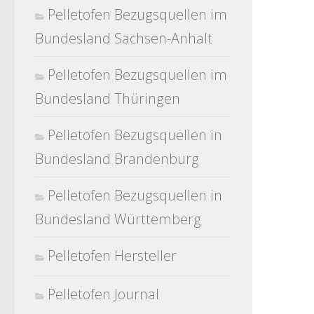
Pelletofen Bezugsquellen im
Bundesland Sachsen-Anhalt
Pelletofen Bezugsquellen im
Bundesland Thüringen
Pelletofen Bezugsquellen in
Bundesland Brandenburg
Pelletofen Bezugsquellen in
Bundesland Württemberg
Pelletofen Hersteller
Pelletofen Journal