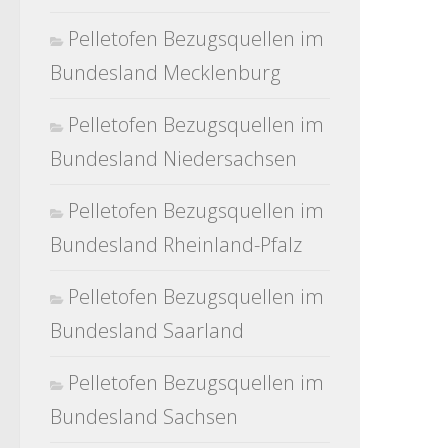
Pelletofen Bezugsquellen im
Bundesland Mecklenburg
Pelletofen Bezugsquellen im
Bundesland Niedersachsen
Pelletofen Bezugsquellen im
Bundesland Rheinland-Pfalz
Pelletofen Bezugsquellen im
Bundesland Saarland
Pelletofen Bezugsquellen im
Bundesland Sachsen