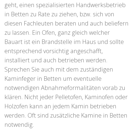
geht, einen spezialisierten Handwerksbetrieb
in Betten zu Rate zu ziehen, bzw. sich von
diesen Fachleuten beraten und auch beliefern
zu lassen. Ein Ofen, ganz gleich welcher
Bauart ist ein Brandstelle im Haus und sollte
entsprechend vorsichtig angeschafft,
installiert und auch betrieben werden.
Sprechen Sie auch mit dem zuständigen
Kaminfeger in Betten um eventuelle
notwendigen Abnahmeformalitäten vorab zu
klären. Nicht jeder Pelletofen, Kaminofen oder
Holzofen kann an jedem Kamin betrieben
werden. Oft sind zusätzliche Kamine in Betten
notwendig.