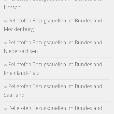
Hessen
Pelletofen Bezugsquellen im Bundesland
Mecklenburg
Pelletofen Bezugsquellen im Bundesland
Niedersachsen
Pelletofen Bezugsquellen im Bundesland
Rheinland-Pfalz
Pelletofen Bezugsquellen im Bundesland
Saarland
Pelletofen Bezugsquellen im Bundesland