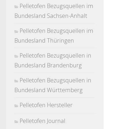
Pelletofen Bezugsquellen im
Bundesland Sachsen-Anhalt
Pelletofen Bezugsquellen im
Bundesland Thüringen
Pelletofen Bezugsquellen in
Bundesland Brandenburg
Pelletofen Bezugsquellen in
Bundesland Württemberg
Pelletofen Hersteller
Pelletofen Journal