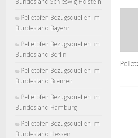
Bundesland Schleswig Holstein
Pelletofen Bezugsquellen im
Bundesland Bayern
Pelletofen Bezugsquellen im
Bundesland Berlin
Pelle
Pelletofen Bezugsquellen im
Bundesland Bremen
Pelletofen Bezugsquellen im
Bundesland Hamburg
Pelletofen Bezugsquellen im
Bundesland Hessen