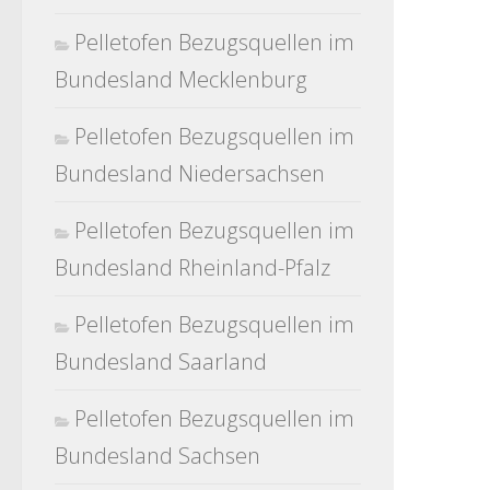
Pelletofen Bezugsquellen im
Bundesland Mecklenburg
Pelletofen Bezugsquellen im
Bundesland Niedersachsen
Pelletofen Bezugsquellen im
Bundesland Rheinland-Pfalz
Pelletofen Bezugsquellen im
Bundesland Saarland
Pelletofen Bezugsquellen im
Bundesland Sachsen