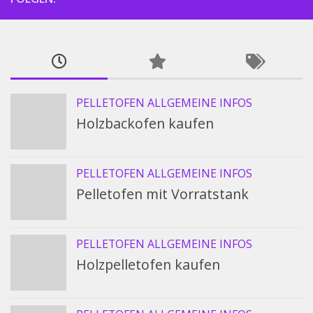
PELLETOFEN ALLGEMEINE INFOS
Holzbackofen kaufen
PELLETOFEN ALLGEMEINE INFOS
Pelletofen mit Vorratstank
PELLETOFEN ALLGEMEINE INFOS
Holzpelletofen kaufen