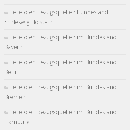
Pelletofen Bezugsquellen Bundesland
Schleswig Holstein
Pelletofen Bezugsquellen im Bundesland
Bayern
Pelletofen Bezugsquellen im Bundesland
Berlin
Pelletofen Bezugsquellen im Bundesland
Bremen
Pelletofen Bezugsquellen im Bundesland
Hamburg