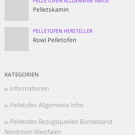
PELLETOFEN ALLGEMEINE INFOS
Pelletskamin
PELLETOFEN HERSTELLER
Rowi Pelletofen
KATEGORIEN
Informationen
Pelletofen Allgemeine Infos
Pelletofen Bezugsquellen Bundesland
Nordrhein-Westfalen