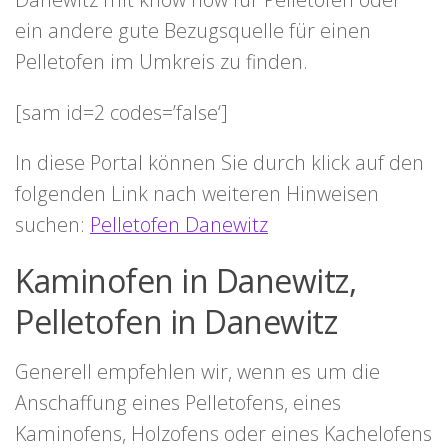
ein andere gute Bezugsquelle für einen
Pelletofen im Umkreis zu finden.
[sam id=2 codes=’false‘]
In diese Portal können Sie durch klick auf den
folgenden Link nach weiteren Hinweisen
suchen:
Pelletofen Danewitz
Kaminofen in Danewitz,
Pelletofen in Danewitz
Generell empfehlen wir, wenn es um die
Anschaffung eines Pelletofens, eines
Kaminofens, Holzofens oder eines Kachelofens