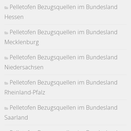
Pelletofen Bezugsquellen im Bundesland
Hessen
Pelletofen Bezugsquellen im Bundesland
Mecklenburg
Pelletofen Bezugsquellen im Bundesland
Niedersachsen
Pelletofen Bezugsquellen im Bundesland
Rheinland-Pfalz
Pelletofen Bezugsquellen im Bundesland
Saarland