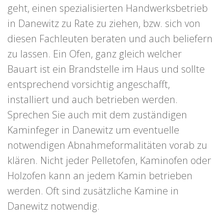
geht, einen spezialisierten Handwerksbetrieb
in Danewitz zu Rate zu ziehen, bzw. sich von
diesen Fachleuten beraten und auch beliefern
zu lassen. Ein Ofen, ganz gleich welcher
Bauart ist ein Brandstelle im Haus und sollte
entsprechend vorsichtig angeschafft,
installiert und auch betrieben werden.
Sprechen Sie auch mit dem zuständigen
Kaminfeger in Danewitz um eventuelle
notwendigen Abnahmeformalitäten vorab zu
klären. Nicht jeder Pelletofen, Kaminofen oder
Holzofen kann an jedem Kamin betrieben
werden. Oft sind zusätzliche Kamine in
Danewitz notwendig.