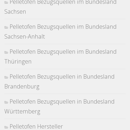
Pelletofen Bezugsquellen im Bundesland
Sachsen
Pelletofen Bezugsquellen im Bundesland
Sachsen-Anhalt
Pelletofen Bezugsquellen im Bundesland
Thüringen
Pelletofen Bezugsquellen in Bundesland
Brandenburg
Pelletofen Bezugsquellen in Bundesland
Württemberg
Pelletofen Hersteller