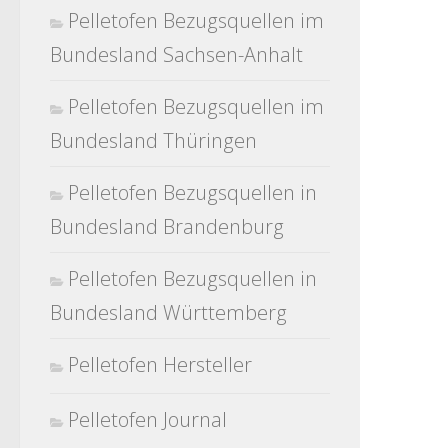
Pelletofen Bezugsquellen im
Bundesland Sachsen-Anhalt
Pelletofen Bezugsquellen im
Bundesland Thüringen
Pelletofen Bezugsquellen in
Bundesland Brandenburg
Pelletofen Bezugsquellen in
Bundesland Württemberg
Pelletofen Hersteller
Pelletofen Journal