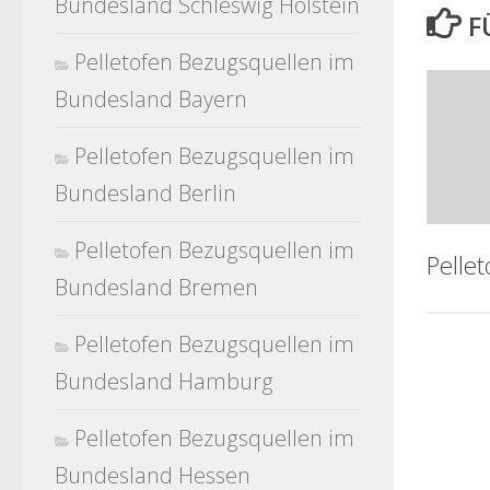
Bundesland Schleswig Holstein
F
Pelletofen Bezugsquellen im
Bundesland Bayern
Pelletofen Bezugsquellen im
Bundesland Berlin
Pelletofen Bezugsquellen im
Pelle
Bundesland Bremen
Pelletofen Bezugsquellen im
Bundesland Hamburg
Pelletofen Bezugsquellen im
Bundesland Hessen