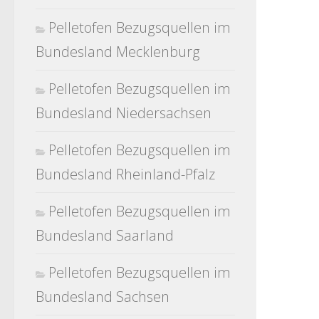
Pelletofen Bezugsquellen im
Bundesland Mecklenburg
Pelletofen Bezugsquellen im
Bundesland Niedersachsen
Pelletofen Bezugsquellen im
Bundesland Rheinland-Pfalz
Pelletofen Bezugsquellen im
Bundesland Saarland
Pelletofen Bezugsquellen im
Bundesland Sachsen