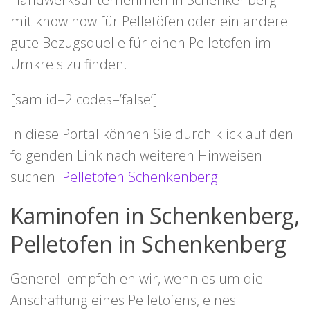
mit know how für Pelletöfen oder ein andere
gute Bezugsquelle für einen Pelletofen im
Umkreis zu finden.
[sam id=2 codes=’false‘]
In diese Portal können Sie durch klick auf den
folgenden Link nach weiteren Hinweisen
suchen:
Pelletofen Schenkenberg
Kaminofen in Schenkenberg,
Pelletofen in Schenkenberg
Generell empfehlen wir, wenn es um die
Anschaffung eines Pelletofens, eines