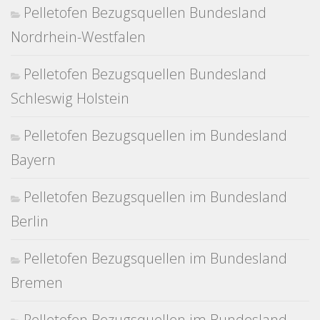
Pelletofen Bezugsquellen Bundesland
Nordrhein-Westfalen
Pelletofen Bezugsquellen Bundesland
Schleswig Holstein
Pelletofen Bezugsquellen im Bundesland
Bayern
Pelletofen Bezugsquellen im Bundesland
Berlin
Pelletofen Bezugsquellen im Bundesland
Bremen
Pelletofen Bezugsquellen im Bundesland