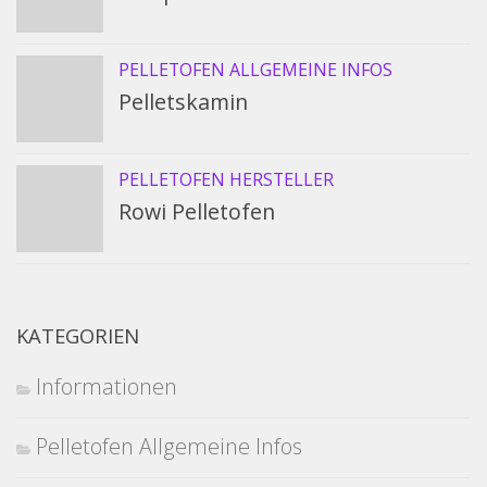
PELLETOFEN ALLGEMEINE INFOS
Pelletskamin
PELLETOFEN HERSTELLER
Rowi Pelletofen
KATEGORIEN
Informationen
Pelletofen Allgemeine Infos