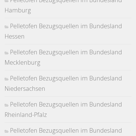
Hamburg
Pelletofen Bezugsquellen im Bundesland
Hessen
Pelletofen Bezugsquellen im Bundesland
Mecklenburg
Pelletofen Bezugsquellen im Bundesland
Niedersachsen
Pelletofen Bezugsquellen im Bundesland
Rheinland-Pfalz
Pelletofen Bezugsquellen im Bundesland