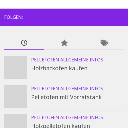
FOLGEN:
PELLETOFEN ALLGEMEINE INFOS
Holzbackofen kaufen
PELLETOFEN ALLGEMEINE INFOS
Pelletofen mit Vorratstank
PELLETOFEN ALLGEMEINE INFOS
Holzpelletofen kaufen