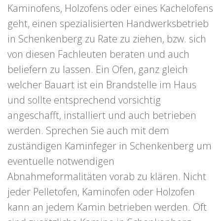
Kaminofens, Holzofens oder eines Kachelofens
geht, einen spezialisierten Handwerksbetrieb
in Schenkenberg zu Rate zu ziehen, bzw. sich
von diesen Fachleuten beraten und auch
beliefern zu lassen. Ein Ofen, ganz gleich
welcher Bauart ist ein Brandstelle im Haus
und sollte entsprechend vorsichtig
angeschafft, installiert und auch betrieben
werden. Sprechen Sie auch mit dem
zuständigen Kaminfeger in Schenkenberg um
eventuelle notwendigen
Abnahmeformalitäten vorab zu klären. Nicht
jeder Pelletofen, Kaminofen oder Holzofen
kann an jedem Kamin betrieben werden. Oft