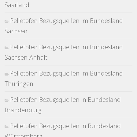
Saarland
Pelletofen Bezugsquellen im Bundesland
Sachsen
Pelletofen Bezugsquellen im Bundesland
Sachsen-Anhalt
Pelletofen Bezugsquellen im Bundesland
Thüringen
Pelletofen Bezugsquellen in Bundesland
Brandenburg
Pelletofen Bezugsquellen in Bundesland
Württemberg