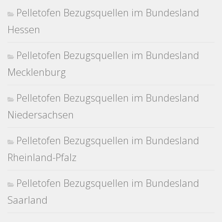
Pelletofen Bezugsquellen im Bundesland
Hessen
Pelletofen Bezugsquellen im Bundesland
Mecklenburg
Pelletofen Bezugsquellen im Bundesland
Niedersachsen
Pelletofen Bezugsquellen im Bundesland
Rheinland-Pfalz
Pelletofen Bezugsquellen im Bundesland
Saarland