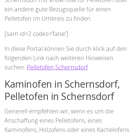
ein andere gute Bezugsquelle für einen
Pelletofen im Umkreis zu finden.
[sam id=2 codes=’false‘]
In diese Portal können Sie durch klick auf den
folgenden Link nach weiteren Hinweisen
suchen:
Pelletofen Schernsdorf
Kaminofen in Schernsdorf,
Pelletofen in Schernsdorf
Generell empfehlen wir, wenn es um die
Anschaffung eines Pelletofens, eines
Kaminofens, Holzofens oder eines Kachelofens