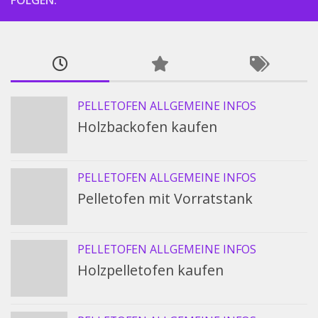
PELLETOFEN ALLGEMEINE INFOS
Holzbackofen kaufen
PELLETOFEN ALLGEMEINE INFOS
Pelletofen mit Vorratstank
PELLETOFEN ALLGEMEINE INFOS
Holzpelletofen kaufen