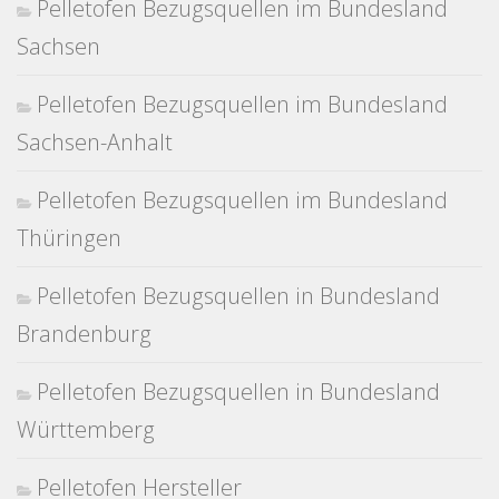
Pelletofen Bezugsquellen im Bundesland
Sachsen
Pelletofen Bezugsquellen im Bundesland
Sachsen-Anhalt
Pelletofen Bezugsquellen im Bundesland
Thüringen
Pelletofen Bezugsquellen in Bundesland
Brandenburg
Pelletofen Bezugsquellen in Bundesland
Württemberg
Pelletofen Hersteller