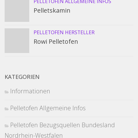
PELLETOFEN ALLGEMEINE INFOS
Pelletskamin
PELLETOFEN HERSTELLER
Rowi Pelletofen
KATEGORIEN
Informationen
Pelletofen Allgemeine Infos
Pelletofen Bezugsquellen Bundesland
Nordrhein-Westfalen