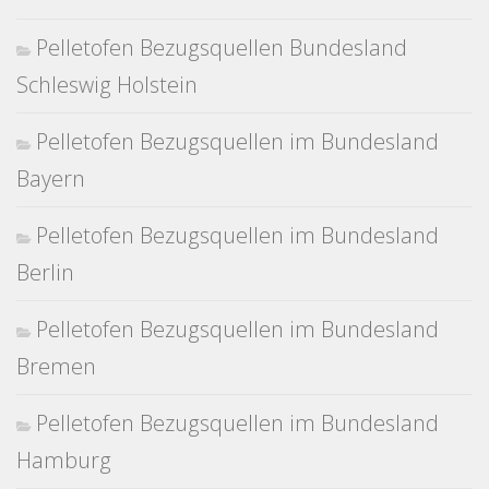
Pelletofen Bezugsquellen Bundesland
Schleswig Holstein
Pelletofen Bezugsquellen im Bundesland
Bayern
Pelletofen Bezugsquellen im Bundesland
Berlin
Pelletofen Bezugsquellen im Bundesland
Bremen
Pelletofen Bezugsquellen im Bundesland
Hamburg