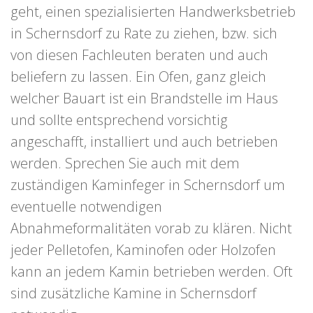
geht, einen spezialisierten Handwerksbetrieb
in Schernsdorf zu Rate zu ziehen, bzw. sich
von diesen Fachleuten beraten und auch
beliefern zu lassen. Ein Ofen, ganz gleich
welcher Bauart ist ein Brandstelle im Haus
und sollte entsprechend vorsichtig
angeschafft, installiert und auch betrieben
werden. Sprechen Sie auch mit dem
zuständigen Kaminfeger in Schernsdorf um
eventuelle notwendigen
Abnahmeformalitäten vorab zu klären. Nicht
jeder Pelletofen, Kaminofen oder Holzofen
kann an jedem Kamin betrieben werden. Oft
sind zusätzliche Kamine in Schernsdorf