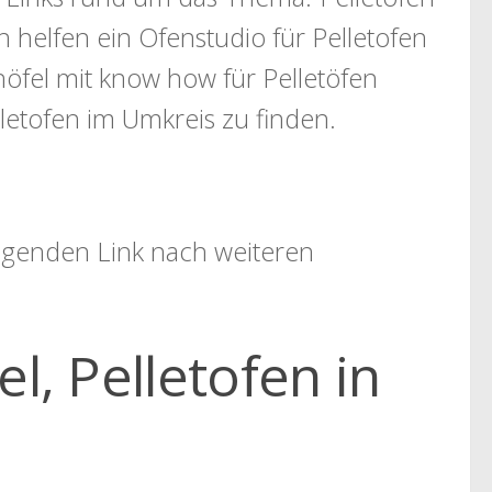
n helfen ein Ofenstudio für Pelletofen
öfel mit know how für Pelletöfen
letofen im Umkreis zu finden.
folgenden Link nach weiteren
l, Pelletofen in