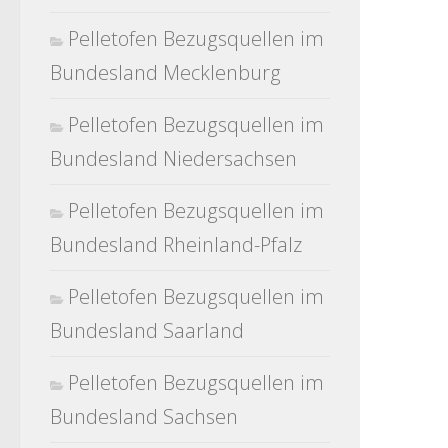
Pelletofen Bezugsquellen im
Bundesland Mecklenburg
Pelletofen Bezugsquellen im
Bundesland Niedersachsen
Pelletofen Bezugsquellen im
Bundesland Rheinland-Pfalz
Pelletofen Bezugsquellen im
Bundesland Saarland
Pelletofen Bezugsquellen im
Bundesland Sachsen