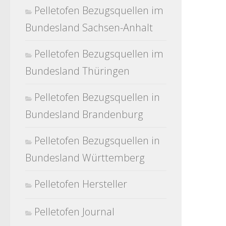
Pelletofen Bezugsquellen im
Bundesland Sachsen-Anhalt
Pelletofen Bezugsquellen im
Bundesland Thüringen
Pelletofen Bezugsquellen in
Bundesland Brandenburg
Pelletofen Bezugsquellen in
Bundesland Württemberg
Pelletofen Hersteller
Pelletofen Journal