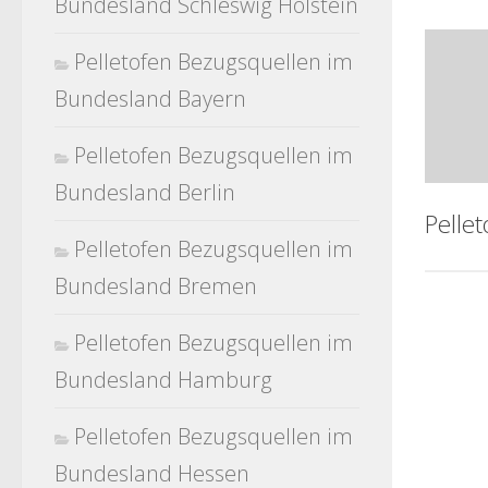
Bundesland Schleswig Holstein
Pelletofen Bezugsquellen im
Bundesland Bayern
Pelletofen Bezugsquellen im
Bundesland Berlin
Pelle
Pelletofen Bezugsquellen im
Bundesland Bremen
Pelletofen Bezugsquellen im
Bundesland Hamburg
Pelletofen Bezugsquellen im
Bundesland Hessen