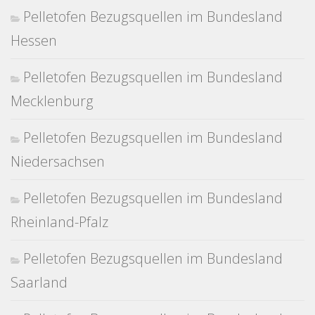
Pelletofen Bezugsquellen im Bundesland
Hessen
Pelletofen Bezugsquellen im Bundesland
Mecklenburg
Pelletofen Bezugsquellen im Bundesland
Niedersachsen
Pelletofen Bezugsquellen im Bundesland
Rheinland-Pfalz
Pelletofen Bezugsquellen im Bundesland
Saarland