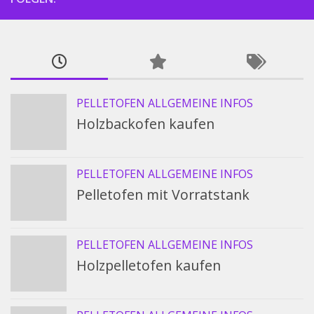
PELLETOFEN ALLGEMEINE INFOS
Holzbackofen kaufen
PELLETOFEN ALLGEMEINE INFOS
Pelletofen mit Vorratstank
PELLETOFEN ALLGEMEINE INFOS
Holzpelletofen kaufen