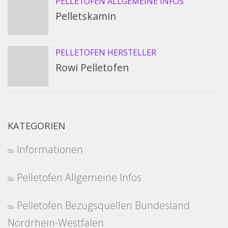
PELLETOFEN ALLGEMEINE INFOS
Pelletskamin
PELLETOFEN HERSTELLER
Rowi Pelletofen
KATEGORIEN
Informationen
Pelletofen Allgemeine Infos
Pelletofen Bezugsquellen Bundesland
Nordrhein-Westfalen