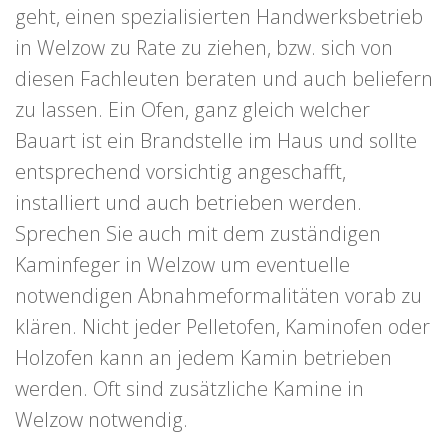
geht, einen spezialisierten Handwerksbetrieb
in Welzow zu Rate zu ziehen, bzw. sich von
diesen Fachleuten beraten und auch beliefern
zu lassen. Ein Ofen, ganz gleich welcher
Bauart ist ein Brandstelle im Haus und sollte
entsprechend vorsichtig angeschafft,
installiert und auch betrieben werden.
Sprechen Sie auch mit dem zuständigen
Kaminfeger in Welzow um eventuelle
notwendigen Abnahmeformalitäten vorab zu
klären. Nicht jeder Pelletofen, Kaminofen oder
Holzofen kann an jedem Kamin betrieben
werden. Oft sind zusätzliche Kamine in
Welzow notwendig.