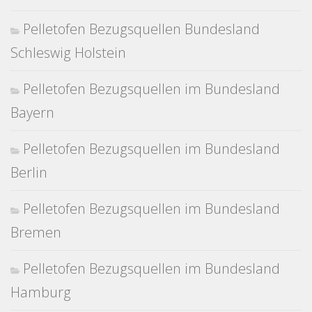
Pelletofen Bezugsquellen Bundesland
Schleswig Holstein
Pelletofen Bezugsquellen im Bundesland
Bayern
Pelletofen Bezugsquellen im Bundesland
Berlin
Pelletofen Bezugsquellen im Bundesland
Bremen
Pelletofen Bezugsquellen im Bundesland
Hamburg