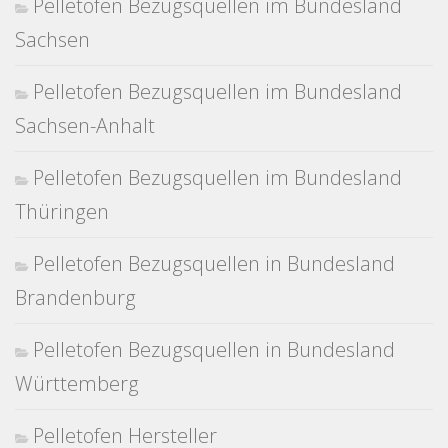
Pelletofen Bezugsquellen im Bundesland
Sachsen
Pelletofen Bezugsquellen im Bundesland
Sachsen-Anhalt
Pelletofen Bezugsquellen im Bundesland
Thüringen
Pelletofen Bezugsquellen in Bundesland
Brandenburg
Pelletofen Bezugsquellen in Bundesland
Württemberg
Pelletofen Hersteller