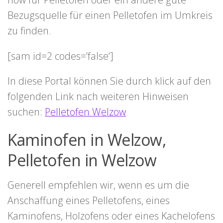
Bezugsquelle für einen Pelletofen im Umkreis
zu finden.
[sam id=2 codes=’false‘]
In diese Portal können Sie durch klick auf den
folgenden Link nach weiteren Hinweisen
suchen:
Pelletofen Welzow
Kaminofen in Welzow,
Pelletofen in Welzow
Generell empfehlen wir, wenn es um die
Anschaffung eines Pelletofens, eines
Kaminofens, Holzofens oder eines Kachelofens