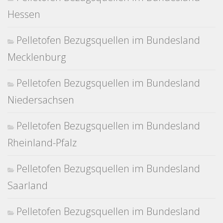
Hessen
Pelletofen Bezugsquellen im Bundesland
Mecklenburg
Pelletofen Bezugsquellen im Bundesland
Niedersachsen
Pelletofen Bezugsquellen im Bundesland
Rheinland-Pfalz
Pelletofen Bezugsquellen im Bundesland
Saarland
Pelletofen Bezugsquellen im Bundesland