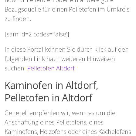
Bezugsquelle für einen Pelletofen im Umkreis
zu finden.
[sam id=2 codes=’false‘]
In diese Portal können Sie durch klick auf den
folgenden Link nach weiteren Hinweisen
suchen:
Pelletofen Altdorf
Kaminofen in Altdorf,
Pelletofen in Altdorf
Generell empfehlen wir, wenn es um die
Anschaffung eines Pelletofens, eines
Kaminofens, Holzofens oder eines Kachelofens