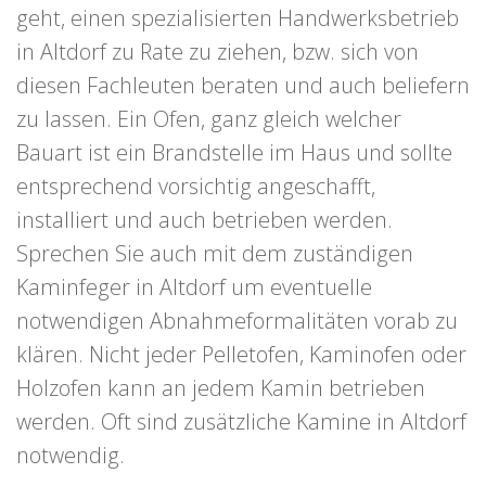
geht, einen spezialisierten Handwerksbetrieb
in Altdorf zu Rate zu ziehen, bzw. sich von
diesen Fachleuten beraten und auch beliefern
zu lassen. Ein Ofen, ganz gleich welcher
Bauart ist ein Brandstelle im Haus und sollte
entsprechend vorsichtig angeschafft,
installiert und auch betrieben werden.
Sprechen Sie auch mit dem zuständigen
Kaminfeger in Altdorf um eventuelle
notwendigen Abnahmeformalitäten vorab zu
klären. Nicht jeder Pelletofen, Kaminofen oder
Holzofen kann an jedem Kamin betrieben
werden. Oft sind zusätzliche Kamine in Altdorf
notwendig.