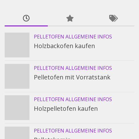
PELLETOFEN ALLGEMEINE INFOS
Holzbackofen kaufen
PELLETOFEN ALLGEMEINE INFOS
Pelletofen mit Vorratstank
PELLETOFEN ALLGEMEINE INFOS
Holzpelletofen kaufen
PELLETOFEN ALLGEMEINE INFOS