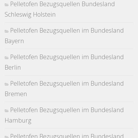
Pelletofen Bezugsquellen Bundesland
Schleswig Holstein
Pelletofen Bezugsquellen im Bundesland
Bayern
Pelletofen Bezugsquellen im Bundesland
Berlin
Pelletofen Bezugsquellen im Bundesland
Bremen
Pelletofen Bezugsquellen im Bundesland
Hamburg
Pelletofen Bezugsquellen im Bundesland