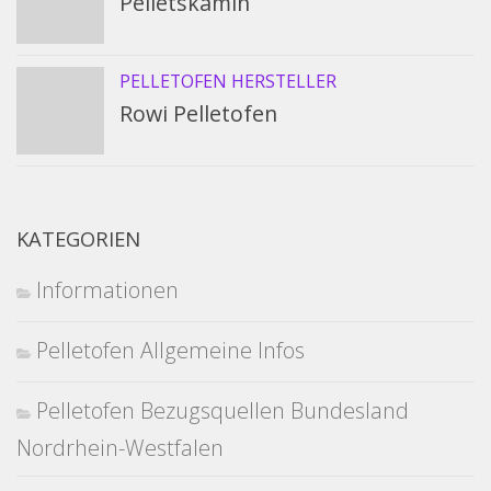
Pelletskamin
PELLETOFEN HERSTELLER
Rowi Pelletofen
KATEGORIEN
Informationen
Pelletofen Allgemeine Infos
Pelletofen Bezugsquellen Bundesland
Nordrhein-Westfalen