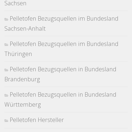
Sachsen
Pelletofen Bezugsquellen im Bundesland
Sachsen-Anhalt
Pelletofen Bezugsquellen im Bundesland
Thüringen
Pelletofen Bezugsquellen in Bundesland
Brandenburg
Pelletofen Bezugsquellen in Bundesland
Württemberg
Pelletofen Hersteller