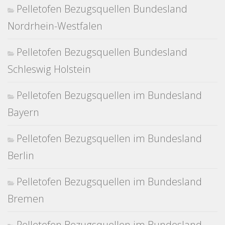
Pelletofen Bezugsquellen Bundesland
Nordrhein-Westfalen
Pelletofen Bezugsquellen Bundesland
Schleswig Holstein
Pelletofen Bezugsquellen im Bundesland
Bayern
Pelletofen Bezugsquellen im Bundesland
Berlin
Pelletofen Bezugsquellen im Bundesland
Bremen
Pelletofen Bezugsquellen im Bundesland