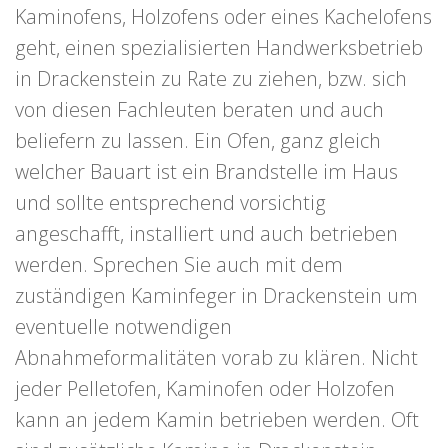
Kaminofens, Holzofens oder eines Kachelofens
geht, einen spezialisierten Handwerksbetrieb
in Drackenstein zu Rate zu ziehen, bzw. sich
von diesen Fachleuten beraten und auch
beliefern zu lassen. Ein Ofen, ganz gleich
welcher Bauart ist ein Brandstelle im Haus
und sollte entsprechend vorsichtig
angeschafft, installiert und auch betrieben
werden. Sprechen Sie auch mit dem
zuständigen Kaminfeger in Drackenstein um
eventuelle notwendigen
Abnahmeformalitäten vorab zu klären. Nicht
jeder Pelletofen, Kaminofen oder Holzofen
kann an jedem Kamin betrieben werden. Oft