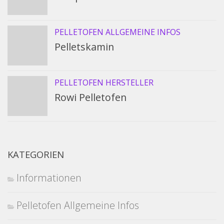
PELLETOFEN ALLGEMEINE INFOS
Pelletskamin
PELLETOFEN HERSTELLER
Rowi Pelletofen
KATEGORIEN
Informationen
Pelletofen Allgemeine Infos