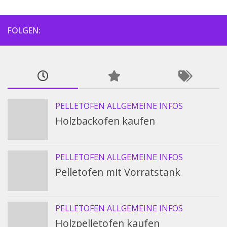
FOLGEN:
PELLETOFEN ALLGEMEINE INFOS
Holzbackofen kaufen
PELLETOFEN ALLGEMEINE INFOS
Pelletofen mit Vorratstank
PELLETOFEN ALLGEMEINE INFOS
Holzpelletofen kaufen