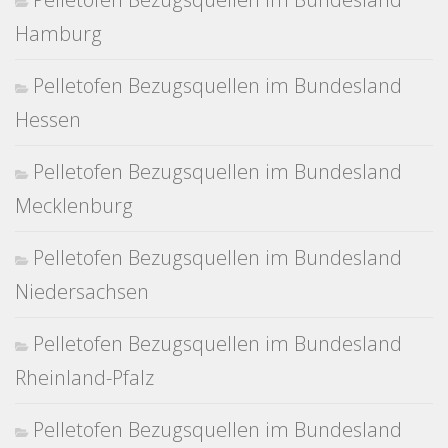
Hamburg
Pelletofen Bezugsquellen im Bundesland
Hessen
Pelletofen Bezugsquellen im Bundesland
Mecklenburg
Pelletofen Bezugsquellen im Bundesland
Niedersachsen
Pelletofen Bezugsquellen im Bundesland
Rheinland-Pfalz
Pelletofen Bezugsquellen im Bundesland