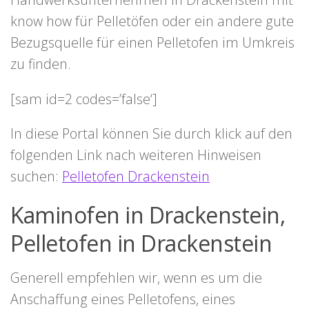
know how für Pelletöfen oder ein andere gute
Bezugsquelle für einen Pelletofen im Umkreis
zu finden.
[sam id=2 codes=’false‘]
In diese Portal können Sie durch klick auf den
folgenden Link nach weiteren Hinweisen
suchen:
Pelletofen Drackenstein
Kaminofen in Drackenstein,
Pelletofen in Drackenstein
Generell empfehlen wir, wenn es um die
Anschaffung eines Pelletofens, eines