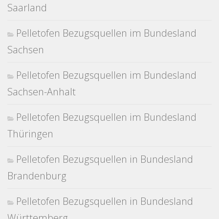
Saarland
Pelletofen Bezugsquellen im Bundesland
Sachsen
Pelletofen Bezugsquellen im Bundesland
Sachsen-Anhalt
Pelletofen Bezugsquellen im Bundesland
Thüringen
Pelletofen Bezugsquellen in Bundesland
Brandenburg
Pelletofen Bezugsquellen in Bundesland
Württemberg