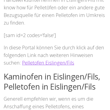
know how für Pelletöfen oder ein andere gute
Bezugsquelle für einen Pelletofen im Umkreis
zu finden.
[sam id=2 codes=’false‘]
In diese Portal können Sie durch klick auf den
folgenden Link nach weiteren Hinweisen
suchen:
Pelletofen Eislingen/Fils
Kaminofen in Eislingen/Fils,
Pelletofen in Eislingen/Fils
Generell empfehlen wir, wenn es um die
Anschaffung eines Pelletofens, eines