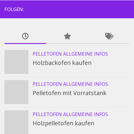
FOLGEN:
PELLETOFEN ALLGEMEINE INFOS
Holzbackofen kaufen
PELLETOFEN ALLGEMEINE INFOS
Pelletofen mit Vorratstank
PELLETOFEN ALLGEMEINE INFOS
Holzpelletofen kaufen