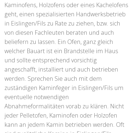
Kaminofens, Holzofens oder eines Kachelofens
geht, einen spezialisierten Handwerksbetrieb
in Eislingen/Fils zu Rate zu ziehen, bzw. sich
von diesen Fachleuten beraten und auch
beliefern zu lassen. Ein Ofen, ganz gleich
welcher Bauart ist ein Brandstelle im Haus
und sollte entsprechend vorsichtig
angeschafft, installiert und auch betrieben
werden. Sprechen Sie auch mit dem
zuständigen Kaminfeger in Eislingen/Fils um
eventuelle notwendigen
Abnahmeformalitäten vorab zu klären. Nicht
jeder Pelletofen, Kaminofen oder Holzofen
kann an jedem Kamin betrieben werden. Oft