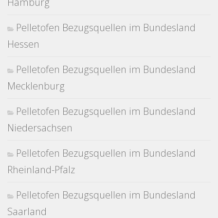
Hamburg
Pelletofen Bezugsquellen im Bundesland
Hessen
Pelletofen Bezugsquellen im Bundesland
Mecklenburg
Pelletofen Bezugsquellen im Bundesland
Niedersachsen
Pelletofen Bezugsquellen im Bundesland
Rheinland-Pfalz
Pelletofen Bezugsquellen im Bundesland
Saarland