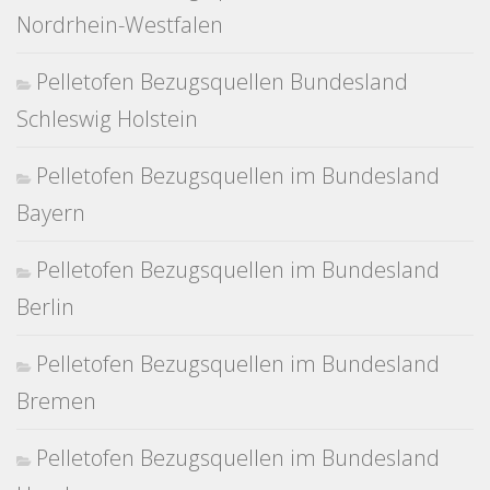
Nordrhein-Westfalen
Pelletofen Bezugsquellen Bundesland
Schleswig Holstein
Pelletofen Bezugsquellen im Bundesland
Bayern
Pelletofen Bezugsquellen im Bundesland
Berlin
Pelletofen Bezugsquellen im Bundesland
Bremen
Pelletofen Bezugsquellen im Bundesland