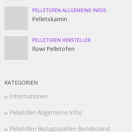
PELLETOFEN ALLGEMEINE INFOS
Pelletskamin
PELLETOFEN HERSTELLER
Rowi Pelletofen
KATEGORIEN
Informationen
Pelletofen Allgemeine Infos
Pelletofen Bezugsquellen Bundesland