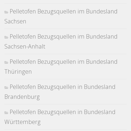
Pelletofen Bezugsquellen im Bundesland
Sachsen
Pelletofen Bezugsquellen im Bundesland
Sachsen-Anhalt
Pelletofen Bezugsquellen im Bundesland
Thüringen
Pelletofen Bezugsquellen in Bundesland
Brandenburg
Pelletofen Bezugsquellen in Bundesland
Württemberg