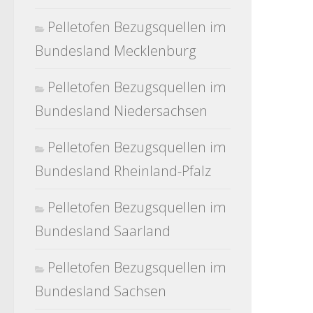
Pelletofen Bezugsquellen im
Bundesland Mecklenburg
Pelletofen Bezugsquellen im
Bundesland Niedersachsen
Pelletofen Bezugsquellen im
Bundesland Rheinland-Pfalz
Pelletofen Bezugsquellen im
Bundesland Saarland
Pelletofen Bezugsquellen im
Bundesland Sachsen