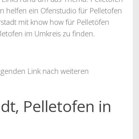
en helfen ein Ofenstudio für Pelletofen
stadt mit know how für Pelletöfen
letofen im Umkreis zu finden.
folgenden Link nach weiteren
dt, Pelletofen in