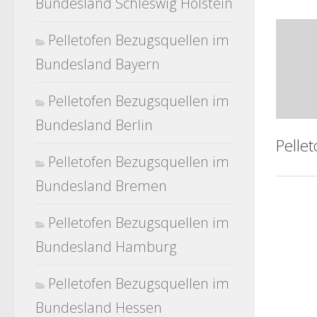
Bundesland Schleswig Holstein
Pelletofen Bezugsquellen im
Bundesland Bayern
Pelletofen Bezugsquellen im
Bundesland Berlin
Pelle
Pelletofen Bezugsquellen im
Bundesland Bremen
Pelletofen Bezugsquellen im
Bundesland Hamburg
Pelletofen Bezugsquellen im
Bundesland Hessen