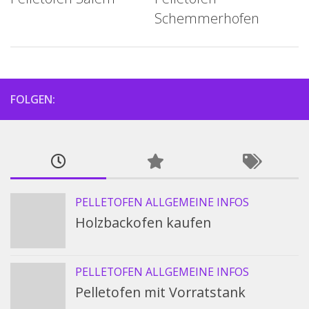
Schemmerhofen
FOLGEN:
PELLETOFEN ALLGEMEINE INFOS
Holzbackofen kaufen
PELLETOFEN ALLGEMEINE INFOS
Pelletofen mit Vorratstank