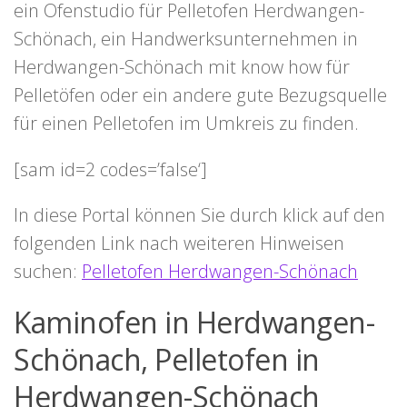
ein Ofenstudio für Pelletofen Herdwangen-
Schönach, ein Handwerksunternehmen in
Herdwangen-Schönach mit know how für
Pelletöfen oder ein andere gute Bezugsquelle
für einen Pelletofen im Umkreis zu finden.
[sam id=2 codes=’false‘]
In diese Portal können Sie durch klick auf den
folgenden Link nach weiteren Hinweisen
suchen:
Pelletofen Herdwangen-Schönach
Kaminofen in Herdwangen-
Schönach, Pelletofen in
Herdwangen-Schönach