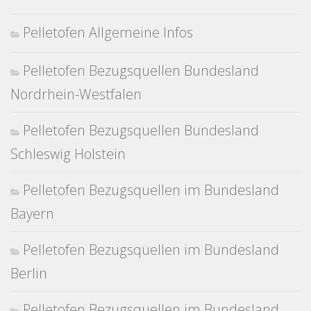
Pelletofen Allgemeine Infos
Pelletofen Bezugsquellen Bundesland
Nordrhein-Westfalen
Pelletofen Bezugsquellen Bundesland
Schleswig Holstein
Pelletofen Bezugsquellen im Bundesland
Bayern
Pelletofen Bezugsquellen im Bundesland
Berlin
Pelletofen Bezugsquellen im Bundesland