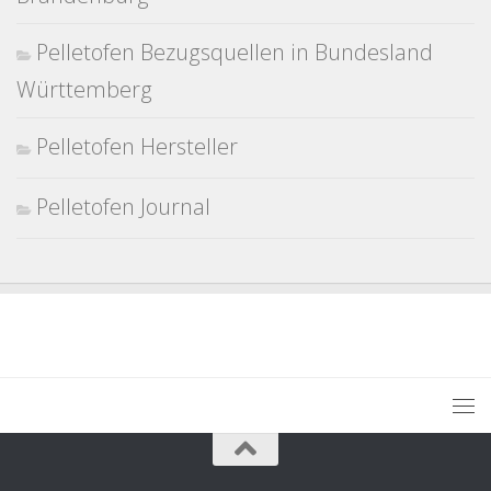
Pelletofen Bezugsquellen in Bundesland
Württemberg
Pelletofen Hersteller
Pelletofen Journal