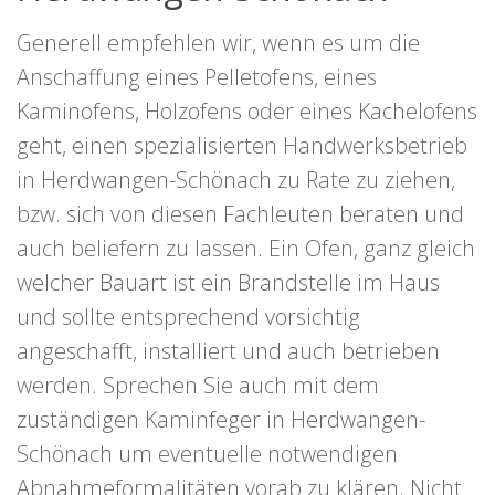
Generell empfehlen wir, wenn es um die
Anschaffung eines Pelletofens, eines
Kaminofens, Holzofens oder eines Kachelofens
geht, einen spezialisierten Handwerksbetrieb
in Herdwangen-Schönach zu Rate zu ziehen,
bzw. sich von diesen Fachleuten beraten und
auch beliefern zu lassen. Ein Ofen, ganz gleich
welcher Bauart ist ein Brandstelle im Haus
und sollte entsprechend vorsichtig
angeschafft, installiert und auch betrieben
werden. Sprechen Sie auch mit dem
zuständigen Kaminfeger in Herdwangen-
Schönach um eventuelle notwendigen
Abnahmeformalitäten vorab zu klären. Nicht