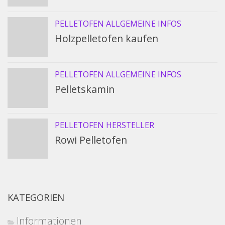
PELLETOFEN ALLGEMEINE INFOS
Holzpelletofen kaufen
PELLETOFEN ALLGEMEINE INFOS
Pelletskamin
PELLETOFEN HERSTELLER
Rowi Pelletofen
KATEGORIEN
Informationen