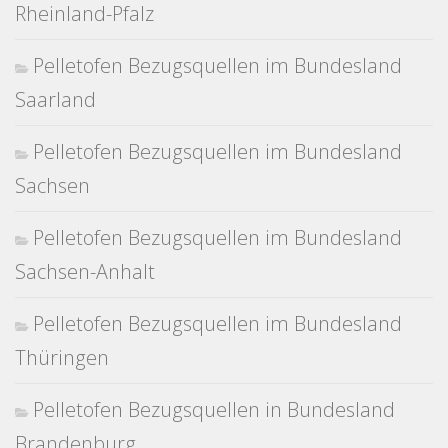
Rheinland-Pfalz
Pelletofen Bezugsquellen im Bundesland
Saarland
Pelletofen Bezugsquellen im Bundesland
Sachsen
Pelletofen Bezugsquellen im Bundesland
Sachsen-Anhalt
Pelletofen Bezugsquellen im Bundesland
Thüringen
Pelletofen Bezugsquellen in Bundesland
Brandenburg