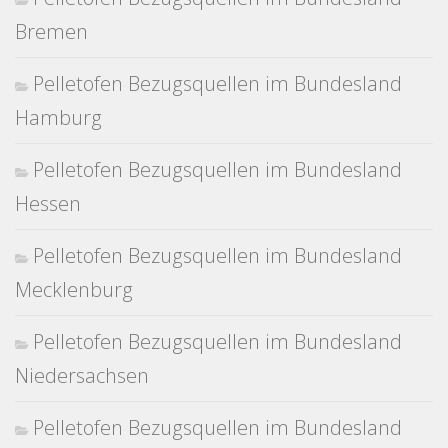
Bremen
Pelletofen Bezugsquellen im Bundesland
Hamburg
Pelletofen Bezugsquellen im Bundesland
Hessen
Pelletofen Bezugsquellen im Bundesland
Mecklenburg
Pelletofen Bezugsquellen im Bundesland
Niedersachsen
Pelletofen Bezugsquellen im Bundesland