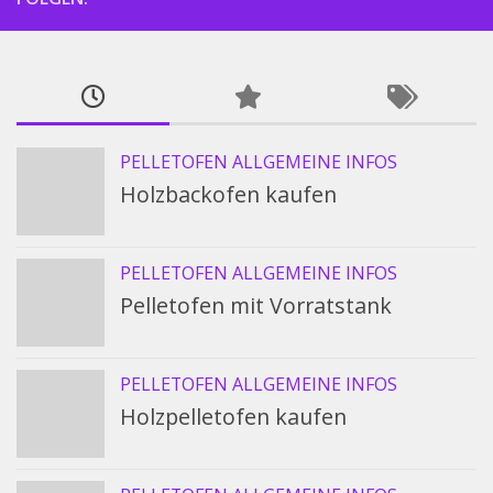
PELLETOFEN ALLGEMEINE INFOS
Holzbackofen kaufen
PELLETOFEN ALLGEMEINE INFOS
Pelletofen mit Vorratstank
PELLETOFEN ALLGEMEINE INFOS
Holzpelletofen kaufen