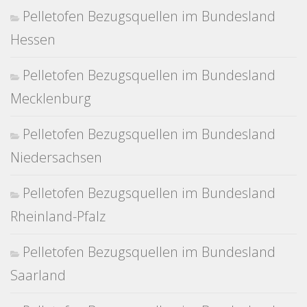
Pelletofen Bezugsquellen im Bundesland
Hessen
Pelletofen Bezugsquellen im Bundesland
Mecklenburg
Pelletofen Bezugsquellen im Bundesland
Niedersachsen
Pelletofen Bezugsquellen im Bundesland
Rheinland-Pfalz
Pelletofen Bezugsquellen im Bundesland
Saarland