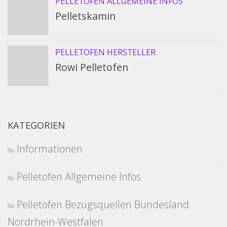
PELLETOFEN ALLGEMEINE INFOS
Pelletskamin
PELLETOFEN HERSTELLER
Rowi Pelletofen
KATEGORIEN
Informationen
Pelletofen Allgemeine Infos
Pelletofen Bezugsquellen Bundesland
Nordrhein-Westfalen