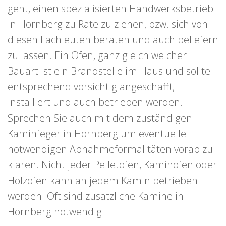
geht, einen spezialisierten Handwerksbetrieb
in Hornberg zu Rate zu ziehen, bzw. sich von
diesen Fachleuten beraten und auch beliefern
zu lassen. Ein Ofen, ganz gleich welcher
Bauart ist ein Brandstelle im Haus und sollte
entsprechend vorsichtig angeschafft,
installiert und auch betrieben werden.
Sprechen Sie auch mit dem zuständigen
Kaminfeger in Hornberg um eventuelle
notwendigen Abnahmeformalitäten vorab zu
klären. Nicht jeder Pelletofen, Kaminofen oder
Holzofen kann an jedem Kamin betrieben
werden. Oft sind zusätzliche Kamine in
Hornberg notwendig.