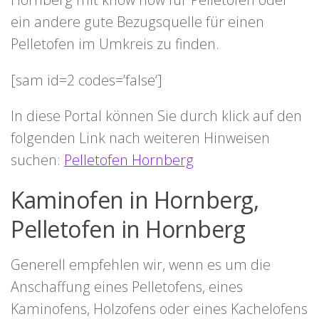
ein andere gute Bezugsquelle für einen
Pelletofen im Umkreis zu finden.
[sam id=2 codes=’false‘]
In diese Portal können Sie durch klick auf den
folgenden Link nach weiteren Hinweisen
suchen:
Pelletofen Hornberg
Kaminofen in Hornberg,
Pelletofen in Hornberg
Generell empfehlen wir, wenn es um die
Anschaffung eines Pelletofens, eines
Kaminofens, Holzofens oder eines Kachelofens