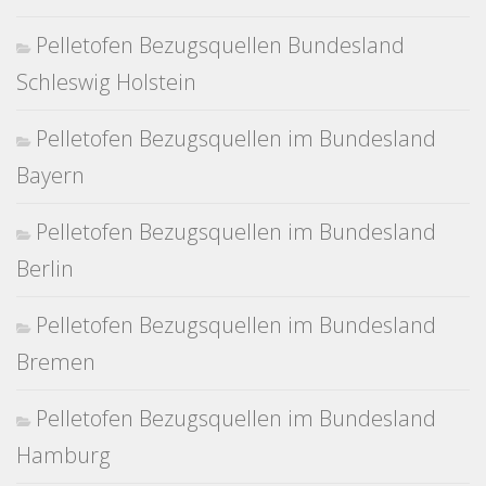
Pelletofen Bezugsquellen Bundesland
Schleswig Holstein
Pelletofen Bezugsquellen im Bundesland
Bayern
Pelletofen Bezugsquellen im Bundesland
Berlin
Pelletofen Bezugsquellen im Bundesland
Bremen
Pelletofen Bezugsquellen im Bundesland
Hamburg