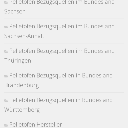
Pelletofen Bezugsquellen im Bundesland
Sachsen
Pelletofen Bezugsquellen im Bundesland
Sachsen-Anhalt
Pelletofen Bezugsquellen im Bundesland
Thüringen
Pelletofen Bezugsquellen in Bundesland
Brandenburg
Pelletofen Bezugsquellen in Bundesland
Württemberg
Pelletofen Hersteller