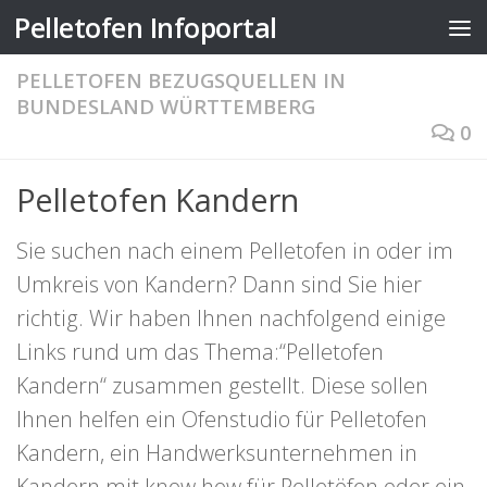
Pelletofen Infoportal
Zum Inhalt springen
PELLETOFEN BEZUGSQUELLEN IN
BUNDESLAND WÜRTTEMBERG
0
Pelletofen Kandern
Sie suchen nach einem Pelletofen in oder im
Umkreis von Kandern? Dann sind Sie hier
richtig. Wir haben Ihnen nachfolgend einige
Links rund um das Thema:“Pelletofen
Kandern“ zusammen gestellt. Diese sollen
Ihnen helfen ein Ofenstudio für Pelletofen
Kandern, ein Handwerksunternehmen in
Kandern mit know how für Pelletöfen oder ein