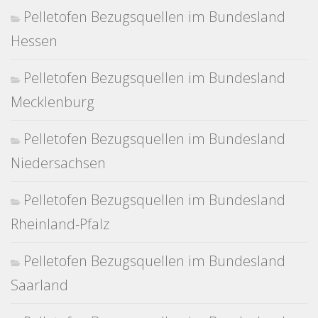
Pelletofen Bezugsquellen im Bundesland
Hessen
Pelletofen Bezugsquellen im Bundesland
Mecklenburg
Pelletofen Bezugsquellen im Bundesland
Niedersachsen
Pelletofen Bezugsquellen im Bundesland
Rheinland-Pfalz
Pelletofen Bezugsquellen im Bundesland
Saarland