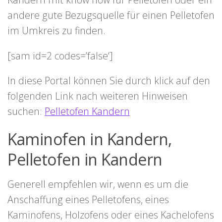
andere gute Bezugsquelle für einen Pelletofen
im Umkreis zu finden.
[sam id=2 codes=’false‘]
In diese Portal können Sie durch klick auf den
folgenden Link nach weiteren Hinweisen
suchen:
Pelletofen Kandern
Kaminofen in Kandern,
Pelletofen in Kandern
Generell empfehlen wir, wenn es um die
Anschaffung eines Pelletofens, eines
Kaminofens, Holzofens oder eines Kachelofens