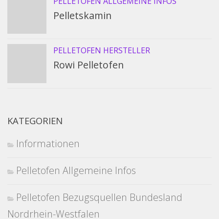
PELLETOFEN ALLGEMEINE INFOS
Pelletskamin
PELLETOFEN HERSTELLER
Rowi Pelletofen
KATEGORIEN
Informationen
Pelletofen Allgemeine Infos
Pelletofen Bezugsquellen Bundesland
Nordrhein-Westfalen