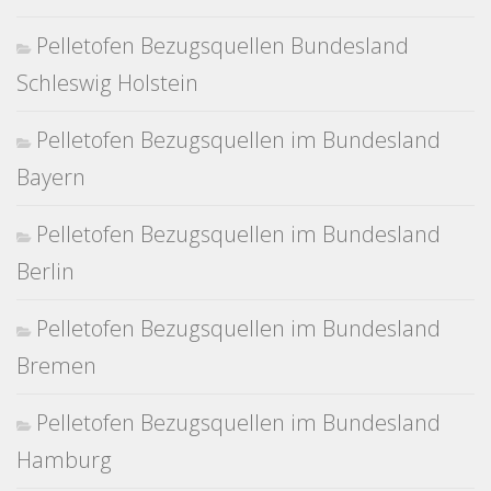
Pelletofen Bezugsquellen Bundesland
Schleswig Holstein
Pelletofen Bezugsquellen im Bundesland
Bayern
Pelletofen Bezugsquellen im Bundesland
Berlin
Pelletofen Bezugsquellen im Bundesland
Bremen
Pelletofen Bezugsquellen im Bundesland
Hamburg