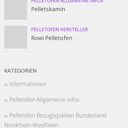
PELLETOFEN ALLGEMEINE INFOS
Pelletskamin
PELLETOFEN HERSTELLER
Rowi Pelletofen
KATEGORIEN
Informationen
Pelletofen Allgemeine Infos
Pelletofen Bezugsquellen Bundesland
Nordrhein-Westfalen