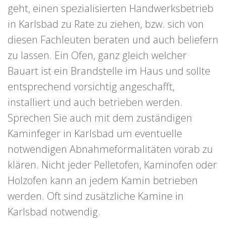
geht, einen spezialisierten Handwerksbetrieb
in Karlsbad zu Rate zu ziehen, bzw. sich von
diesen Fachleuten beraten und auch beliefern
zu lassen. Ein Ofen, ganz gleich welcher
Bauart ist ein Brandstelle im Haus und sollte
entsprechend vorsichtig angeschafft,
installiert und auch betrieben werden.
Sprechen Sie auch mit dem zuständigen
Kaminfeger in Karlsbad um eventuelle
notwendigen Abnahmeformalitäten vorab zu
klären. Nicht jeder Pelletofen, Kaminofen oder
Holzofen kann an jedem Kamin betrieben
werden. Oft sind zusätzliche Kamine in
Karlsbad notwendig.