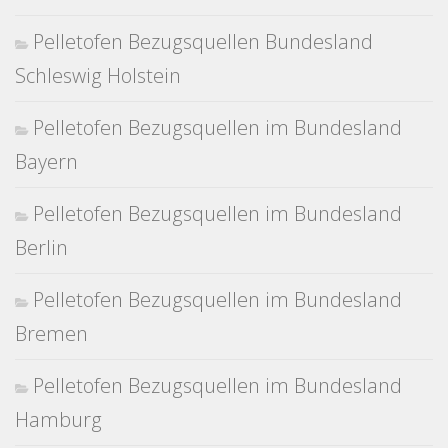
Pelletofen Bezugsquellen Bundesland
Schleswig Holstein
Pelletofen Bezugsquellen im Bundesland
Bayern
Pelletofen Bezugsquellen im Bundesland
Berlin
Pelletofen Bezugsquellen im Bundesland
Bremen
Pelletofen Bezugsquellen im Bundesland
Hamburg