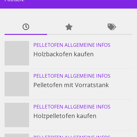
PELLETOFEN ALLGEMEINE INFOS
Holzbackofen kaufen
PELLETOFEN ALLGEMEINE INFOS
Pelletofen mit Vorratstank
PELLETOFEN ALLGEMEINE INFOS
Holzpelletofen kaufen