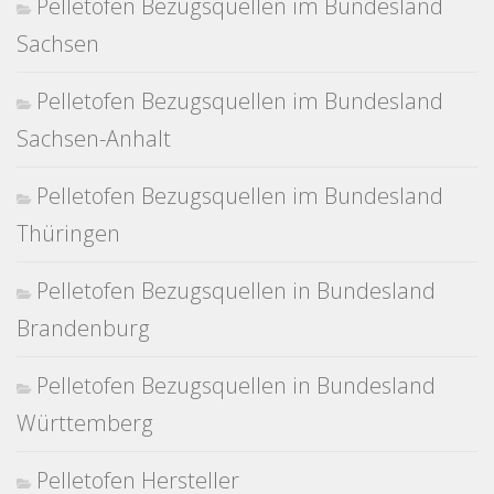
Pelletofen Bezugsquellen im Bundesland
Sachsen
Pelletofen Bezugsquellen im Bundesland
Sachsen-Anhalt
Pelletofen Bezugsquellen im Bundesland
Thüringen
Pelletofen Bezugsquellen in Bundesland
Brandenburg
Pelletofen Bezugsquellen in Bundesland
Württemberg
Pelletofen Hersteller