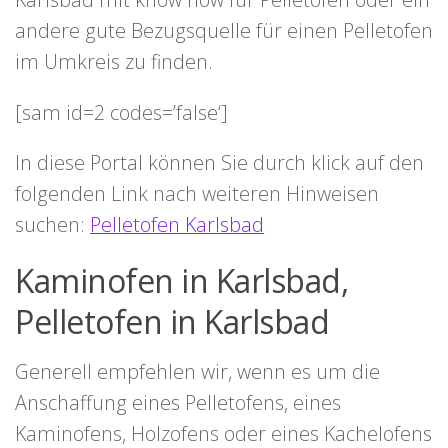
andere gute Bezugsquelle für einen Pelletofen
im Umkreis zu finden.
[sam id=2 codes=’false‘]
In diese Portal können Sie durch klick auf den
folgenden Link nach weiteren Hinweisen
suchen:
Pelletofen Karlsbad
Kaminofen in Karlsbad,
Pelletofen in Karlsbad
Generell empfehlen wir, wenn es um die
Anschaffung eines Pelletofens, eines
Kaminofens, Holzofens oder eines Kachelofens