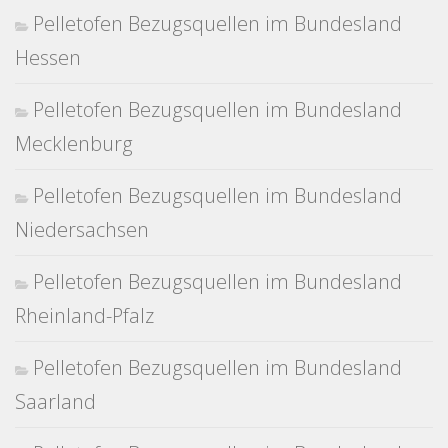
Pelletofen Bezugsquellen im Bundesland
Hessen
Pelletofen Bezugsquellen im Bundesland
Mecklenburg
Pelletofen Bezugsquellen im Bundesland
Niedersachsen
Pelletofen Bezugsquellen im Bundesland
Rheinland-Pfalz
Pelletofen Bezugsquellen im Bundesland
Saarland