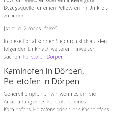
Bezugsquelle für einen Pelletofen im Umkreis
zu finden.
[sam id=2 codes=’false‘]
In diese Portal können Sie durch klick auf den
folgenden Link nach weiteren Hinweisen
suchen:
Pelletofen Dörpen
Kaminofen in Dörpen,
Pelletofen in Dörpen
Generell empfehlen wir, wenn es um die
Anschaffung eines Pelletofens, eines
Kaminofens, Holzofens oder eines Kachelofens