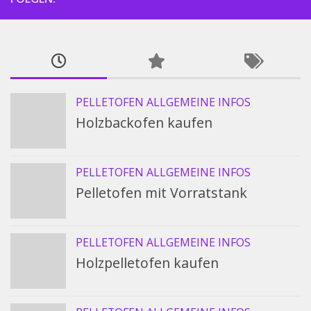
PELLETOFEN ALLGEMEINE INFOS
Holzbackofen kaufen
PELLETOFEN ALLGEMEINE INFOS
Pelletofen mit Vorratstank
PELLETOFEN ALLGEMEINE INFOS
Holzpelletofen kaufen