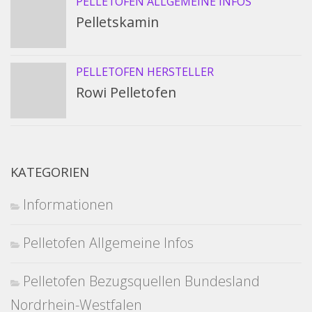
PELLETOFEN ALLGEMEINE INFOS
Pelletskamin
PELLETOFEN HERSTELLER
Rowi Pelletofen
KATEGORIEN
Informationen
Pelletofen Allgemeine Infos
Pelletofen Bezugsquellen Bundesland
Nordrhein-Westfalen