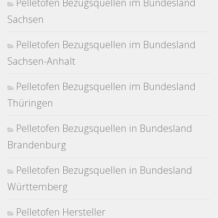
Pelletofen Bezugsquellen im Bundesland
Sachsen
Pelletofen Bezugsquellen im Bundesland
Sachsen-Anhalt
Pelletofen Bezugsquellen im Bundesland
Thüringen
Pelletofen Bezugsquellen in Bundesland
Brandenburg
Pelletofen Bezugsquellen in Bundesland
Württemberg
Pelletofen Hersteller