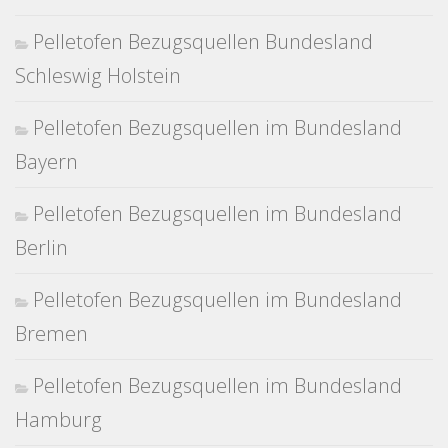
Pelletofen Bezugsquellen Bundesland
Schleswig Holstein
Pelletofen Bezugsquellen im Bundesland
Bayern
Pelletofen Bezugsquellen im Bundesland
Berlin
Pelletofen Bezugsquellen im Bundesland
Bremen
Pelletofen Bezugsquellen im Bundesland
Hamburg