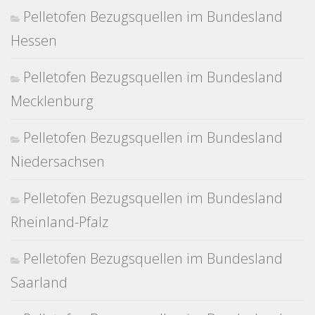
Pelletofen Bezugsquellen im Bundesland
Hessen
Pelletofen Bezugsquellen im Bundesland
Mecklenburg
Pelletofen Bezugsquellen im Bundesland
Niedersachsen
Pelletofen Bezugsquellen im Bundesland
Rheinland-Pfalz
Pelletofen Bezugsquellen im Bundesland
Saarland