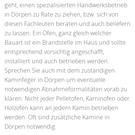
geht, einen spezialisierten Handwerksbetrieb
in Dörpen zu Rate zu ziehen, bzw. sich von
diesen Fachleuten beraten und auch beliefern
zu lassen. Ein Ofen, ganz gleich welcher
Bauart ist ein Brandstelle im Haus und sollte
entsprechend vorsichtig angeschafft,
installiert und auch betrieben werden.
Sprechen Sie auch mit dem zuständigen
Kaminfeger in Dörpen um eventuelle
notwendigen Abnahmeformalitäten vorab zu
klären. Nicht jeder Pelletofen, Kaminofen oder
Holzofen kann an jedem Kamin betrieben
werden. Oft sind zusätzliche Kamine in
Dörpen notwendig.